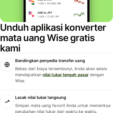
Unduh aplikasi konverter
mata uang Wise gratis
kami
Bandingkan penyedia transfer uang
Bebas dari biaya tersembunyi, Anda akan selalu
mendapatkan
nilai tukar tengah pasar
dengan
Wise.
Lacak nilai tukar langsung
Simpan mata uang favorit Anda untuk memeriksa
perubahan nilai tukar dari waktu ke waktu.