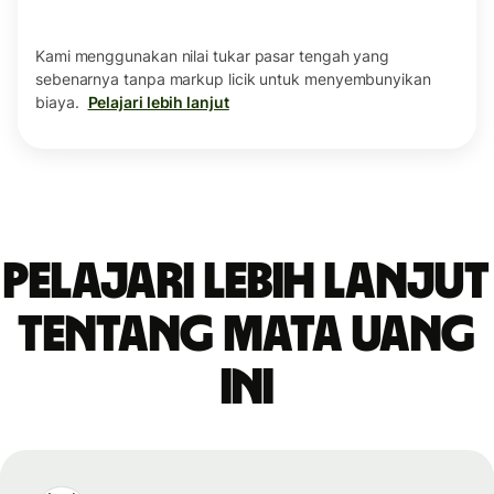
Kami menggunakan nilai tukar pasar tengah yang
sebenarnya tanpa markup licik untuk menyembunyikan
biaya.
Pelajari lebih lanjut
Pelajari lebih lanjut
tentang mata uang
ini