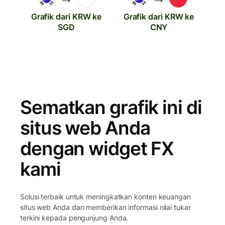
Grafik dari KRW ke
Grafik dari KRW ke
SGD
CNY
Sematkan grafik ini di
situs web Anda
dengan widget FX
kami
Solusi terbaik untuk meningkatkan konten keuangan
situs web Anda dan memberikan informasi nilai tukar
terkini kepada pengunjung Anda.