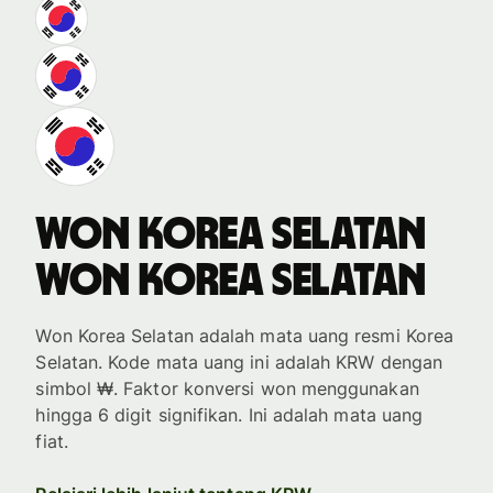
won Korea Selatan
won Korea Selatan
Won Korea Selatan adalah mata uang resmi Korea
Selatan. Kode mata uang ini adalah KRW dengan
simbol ₩. Faktor konversi won menggunakan
hingga 6 digit signifikan. Ini adalah mata uang
fiat.