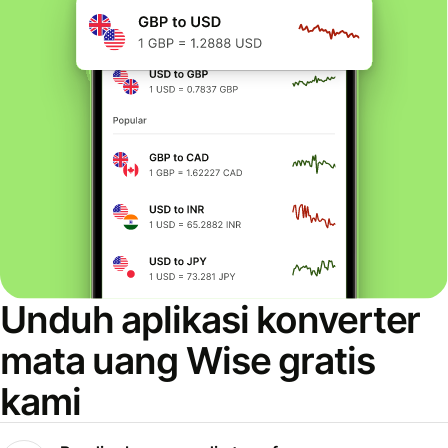
Unduh aplikasi konverter
mata uang Wise gratis
kami