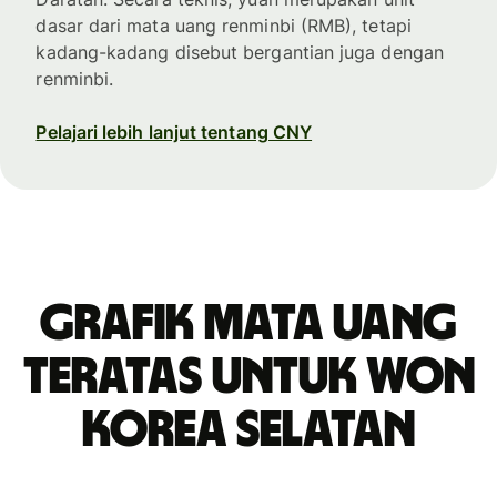
dasar dari mata uang renminbi (RMB), tetapi
kadang-kadang disebut bergantian juga dengan
renminbi.
Pelajari lebih lanjut tentang CNY
Grafik mata uang
teratas untuk won
Korea Selatan