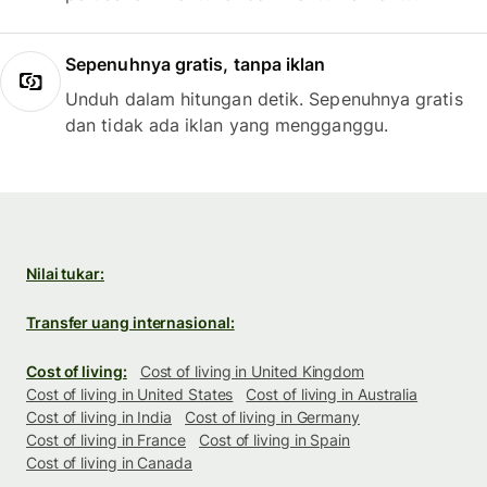
Sepenuhnya gratis, tanpa iklan
Unduh dalam hitungan detik. Sepenuhnya gratis
dan tidak ada iklan yang mengganggu.
Nilai tukar:
Transfer uang internasional:
Cost of living:
Cost of living in United Kingdom
Cost of living in United States
Cost of living in Australia
Cost of living in India
Cost of living in Germany
Cost of living in France
Cost of living in Spain
Cost of living in Canada