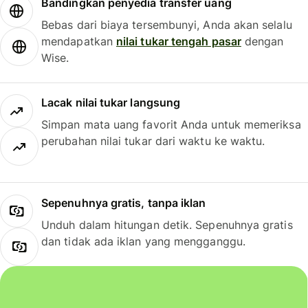
Bandingkan penyedia transfer uang
Bebas dari biaya tersembunyi, Anda akan selalu
mendapatkan
nilai tukar tengah pasar
dengan
Wise.
Lacak nilai tukar langsung
Simpan mata uang favorit Anda untuk memeriksa
perubahan nilai tukar dari waktu ke waktu.
Sepenuhnya gratis, tanpa iklan
Unduh dalam hitungan detik. Sepenuhnya gratis
dan tidak ada iklan yang mengganggu.