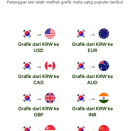
Pelanggan lain telah melihat grafik mata uang populer berikut.
→
→
Grafik dari KRW ke
Grafik dari KRW ke
USD
EUR
→
→
Grafik dari KRW ke
Grafik dari KRW ke
CAD
AUD
→
→
Grafik dari KRW ke
Grafik dari KRW ke
GBP
INR
→
→