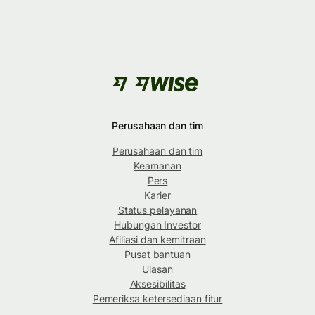
Perusahaan dan tim
Perusahaan dan tim
Keamanan
Pers
Karier
Status pelayanan
Hubungan Investor
Afiliasi dan kemitraan
Pusat bantuan
Ulasan
Aksesibilitas
Pemeriksa ketersediaan fitur