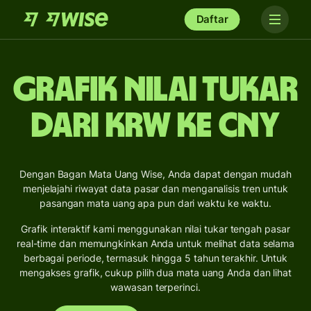
Daftar
Grafik Nilai Tukar
dari KRW ke CNY
Dengan Bagan Mata Uang Wise, Anda dapat dengan mudah
menjelajahi riwayat data pasar dan menganalisis tren untuk
pasangan mata uang apa pun dari waktu ke waktu.
Grafik interaktif kami menggunakan nilai tukar tengah pasar
real-time dan memungkinkan Anda untuk melihat data selama
berbagai periode, termasuk hingga 5 tahun terakhir. Untuk
mengakses grafik, cukup pilih dua mata uang Anda dan lihat
wawasan terperinci.