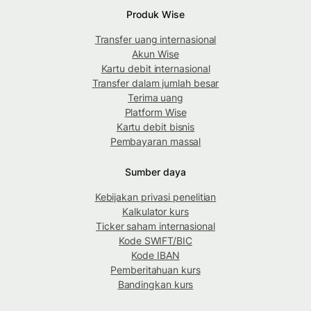
Produk Wise
Transfer uang internasional
Akun Wise
Kartu debit internasional
Transfer dalam jumlah besar
Terima uang
Platform Wise
Kartu debit bisnis
Pembayaran massal
Sumber daya
Kebijakan privasi penelitian
Kalkulator kurs
Ticker saham internasional
Kode SWIFT/BIC
Kode IBAN
Pemberitahuan kurs
Bandingkan kurs