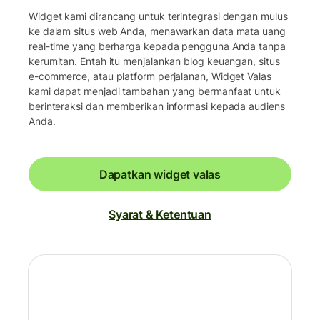
Widget kami dirancang untuk terintegrasi dengan mulus
ke dalam situs web Anda, menawarkan data mata uang
real-time yang berharga kepada pengguna Anda tanpa
kerumitan. Entah itu menjalankan blog keuangan, situs
e-commerce, atau platform perjalanan, Widget Valas
kami dapat menjadi tambahan yang bermanfaat untuk
berinteraksi dan memberikan informasi kepada audiens
Anda.
Dapatkan widget valas
Syarat & Ketentuan