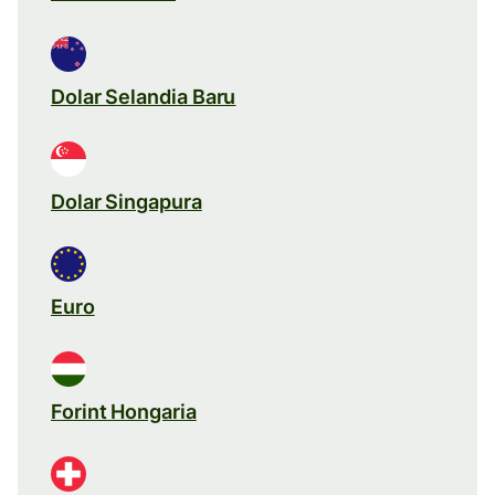
Dolar Selandia Baru
Dolar Singapura
Euro
Forint Hongaria