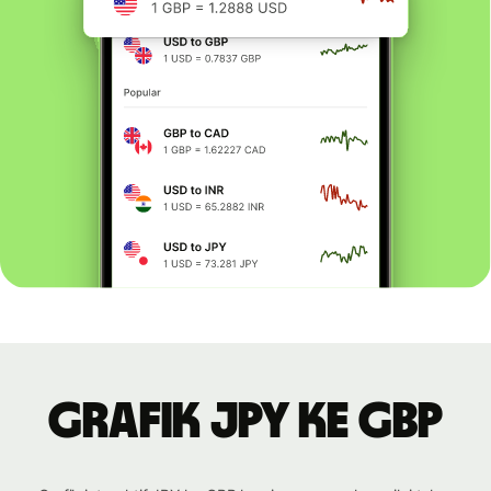
Grafik JPY ke GBP