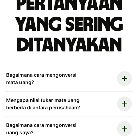
Pertanyaan
yang sering
ditanyakan
Bagaimana cara mengonversi
mata uang?
Mengapa nilai tukar mata uang
berbeda di antara perusahaan?
Bagaimana cara mengonversi
uang saya?