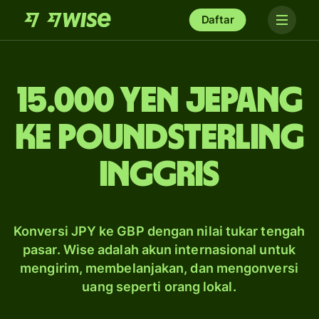
Daftar
15.000 yen Jepang
ke poundsterling
Inggris
Konversi JPY ke GBP dengan nilai tukar tengah
pasar. Wise adalah akun internasional untuk
mengirim, membelanjakan, dan mengonversi
uang seperti orang lokal.