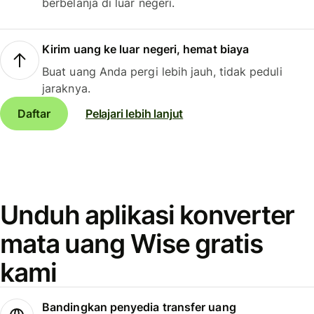
berbelanja di luar negeri.
Kirim uang ke luar negeri, hemat biaya
Buat uang Anda pergi lebih jauh, tidak peduli
jaraknya.
Daftar
Pelajari lebih lanjut
Unduh aplikasi konverter
mata uang Wise gratis
kami
Bandingkan penyedia transfer uang