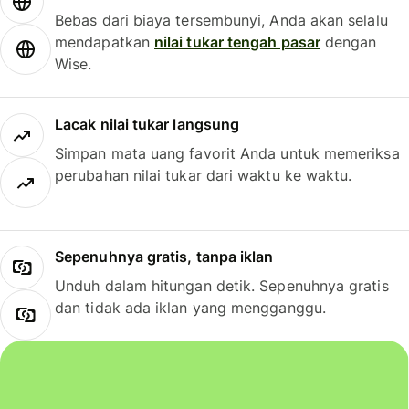
Bebas dari biaya tersembunyi, Anda akan selalu
mendapatkan
nilai tukar tengah pasar
dengan
Wise.
Lacak nilai tukar langsung
Simpan mata uang favorit Anda untuk memeriksa
perubahan nilai tukar dari waktu ke waktu.
Sepenuhnya gratis, tanpa iklan
Unduh dalam hitungan detik. Sepenuhnya gratis
dan tidak ada iklan yang mengganggu.