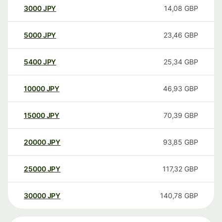
3000
JPY
14,08
GBP
5000
JPY
23,46
GBP
5400
JPY
25,34
GBP
10000
JPY
46,93
GBP
15000
JPY
70,39
GBP
20000
JPY
93,85
GBP
25000
JPY
117,32
GBP
30000
JPY
140,78
GBP