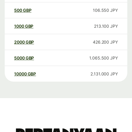
500
GBP
106.550
JPY
1000
GBP
213.100
JPY
2000
GBP
426.200
JPY
5000
GBP
1.065.500
JPY
10000
GBP
2.131.000
JPY