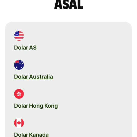
asal
Dolar AS
Dolar Australia
Dolar Hong Kong
Dolar Kanada