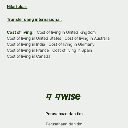
Nilai tukar:
Transfer uang internasional:
Cost of living:
Cost of living in United Kingdom
Cost of living in United States
Cost of living in Australia
Cost of living in India
Cost of living in Germany
Cost of living in France
Cost of living in Spain
Cost of living in Canada
Perusahaan dan tim
Perusahaan dan tim