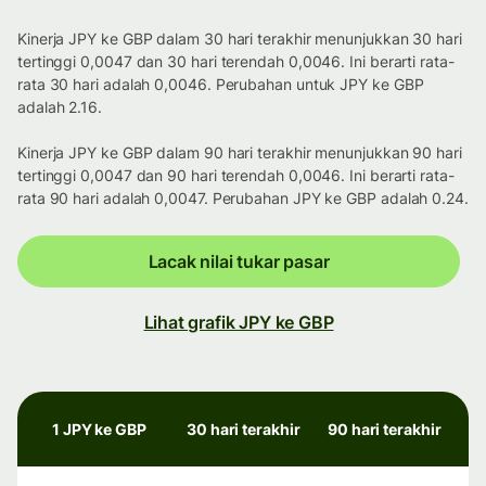
Kinerja JPY ke GBP dalam 30 hari terakhir menunjukkan 30 hari
tertinggi 0,0047 dan 30 hari terendah 0,0046. Ini berarti rata-
rata 30 hari adalah 0,0046. Perubahan untuk JPY ke GBP
adalah 2.16.
Kinerja JPY ke GBP dalam 90 hari terakhir menunjukkan 90 hari
tertinggi 0,0047 dan 90 hari terendah 0,0046. Ini berarti rata-
rata 90 hari adalah 0,0047. Perubahan JPY ke GBP adalah 0.24.
Lacak nilai tukar pasar
Lihat grafik JPY ke GBP
1 JPY ke GBP
30 hari terakhir
90 hari terakhir