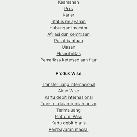
Keamanan
Pers
Karier
Status pelayanan
Hubungan Investor
Afiliasi dan kemitraan
Pusat bantuan
Ulasan
Aksesibilitas
Pemeriksa ketersediaan fitur
Produk Wise
Transfer uang internasional
Akun Wise
Kartu debit internasional
Transfer dalam jumlah besar
Terima uang
Platform Wise
Kartu debit bisnis
Pembayaran massal