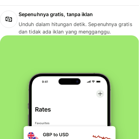
Sepenuhnya gratis, tanpa iklan
Unduh dalam hitungan detik. Sepenuhnya gratis
dan tidak ada iklan yang mengganggu.