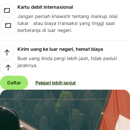
Kartu debit internasional
Jangan pernah khawatir tentang markup nilai
tukar atau biaya transaksi yang tinggi saat
berbelanja di luar negeri.
Kirim uang ke luar negeri, hemat biaya
Buat uang Anda pergi lebih jauh, tidak peduli
jaraknya.
Daftar
Pelajari lebih lanjut