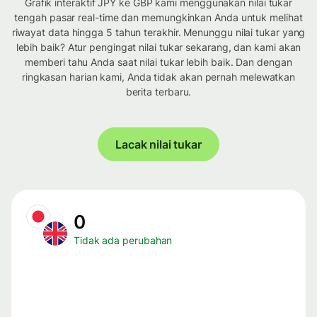
Grafik interaktif JPY ke GBP kami menggunakan nilai tukar
tengah pasar real-time dan memungkinkan Anda untuk melihat
riwayat data hingga 5 tahun terakhir. Menunggu nilai tukar yang
lebih baik? Atur pengingat nilai tukar sekarang, dan kami akan
memberi tahu Anda saat nilai tukar lebih baik. Dan dengan
ringkasan harian kami, Anda tidak akan pernah melewatkan
berita terbaru.
Lacak nilai tukar
0
Tidak ada perubahan