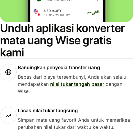
Unduh aplikasi konverter
mata uang Wise gratis
kami
Bandingkan penyedia transfer uang
Bebas dari biaya tersembunyi, Anda akan selalu
mendapatkan
nilai tukar tengah pasar
dengan
Wise.
Lacak nilai tukar langsung
Simpan mata uang favorit Anda untuk memeriksa
perubahan nilai tukar dari waktu ke waktu.