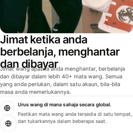
Jimat ketika anda
berbelanja, menghantar
dan dibayar
Jimat wang apabila anda menghantar, berbelanja
dan dibayar dalam lebih 40+ mata wang. Semua
yang anda perlukan, dalam satu akaun, bila-bila
masa anda memerlukannya.
Urus wang di mana sahaja secara global.
Pastikan mata wang anda tersedia di satu tempat,
dan tukarkannya dalam beberapa saat.