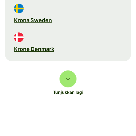
Krona Sweden
Krone Denmark
Tunjukkan lagi