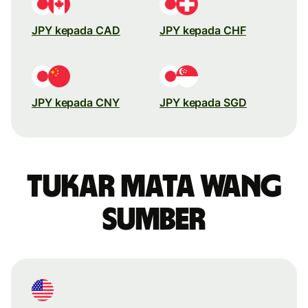
JPY kepada CAD
JPY kepada CHF
JPY kepada CNY
JPY kepada SGD
Tukar mata wang
sumber