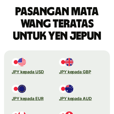
Pasangan mata
wang teratas
untuk yen Jepun
JPY kepada USD
JPY kepada GBP
JPY kepada EUR
JPY kepada AUD