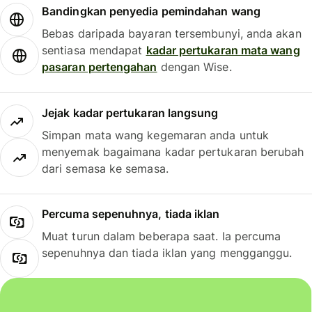
Bandingkan penyedia pemindahan wang
Bebas daripada bayaran tersembunyi, anda akan
sentiasa mendapat
kadar pertukaran mata wang
pasaran pertengahan
dengan Wise.
Jejak kadar pertukaran langsung
Simpan mata wang kegemaran anda untuk
menyemak bagaimana kadar pertukaran berubah
dari semasa ke semasa.
Percuma sepenuhnya, tiada iklan
Muat turun dalam beberapa saat. Ia percuma
sepenuhnya dan tiada iklan yang mengganggu.