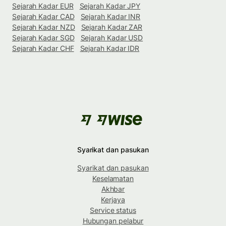
Sejarah Kadar EUR
Sejarah Kadar JPY
Sejarah Kadar CAD
Sejarah Kadar INR
Sejarah Kadar NZD
Sejarah Kadar ZAR
Sejarah Kadar SGD
Sejarah Kadar USD
Sejarah Kadar CHF
Sejarah Kadar IDR
Syarikat dan pasukan
Syarikat dan pasukan
Keselamatan
Akhbar
Kerjaya
Service status
Hubungan pelabur