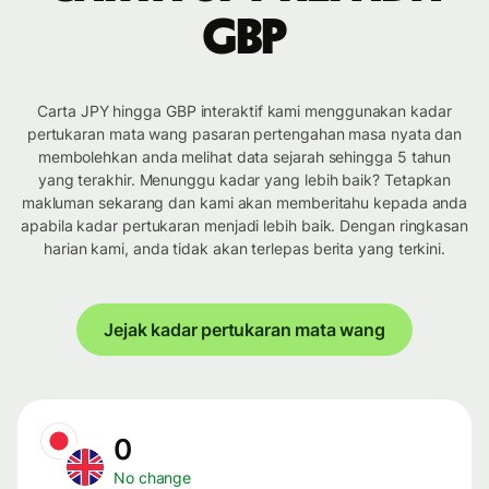
GBP
Carta JPY hingga GBP interaktif kami menggunakan kadar
pertukaran mata wang pasaran pertengahan masa nyata dan
membolehkan anda melihat data sejarah sehingga 5 tahun
yang terakhir. Menunggu kadar yang lebih baik? Tetapkan
makluman sekarang dan kami akan memberitahu kepada anda
apabila kadar pertukaran menjadi lebih baik. Dengan ringkasan
harian kami, anda tidak akan terlepas berita yang terkini.
Jejak kadar pertukaran mata wang
0
No change