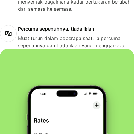
menyemak bagaimana kadar pertukaran berubah
dari semasa ke semasa.
Percuma sepenuhnya, tiada iklan
Muat turun dalam beberapa saat. Ia percuma
sepenuhnya dan tiada iklan yang mengganggu.