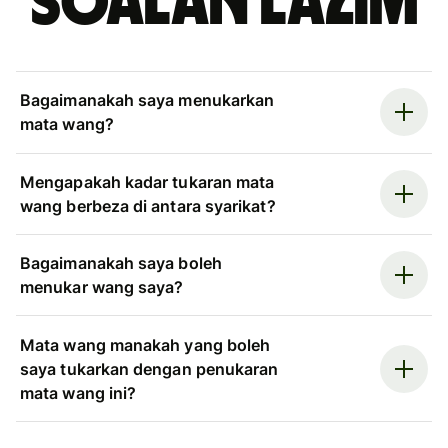
Soalan Lazim
Bagaimanakah saya menukarkan
mata wang?
Mengapakah kadar tukaran mata
wang berbeza di antara syarikat?
Bagaimanakah saya boleh
menukar wang saya?
Mata wang manakah yang boleh
saya tukarkan dengan penukaran
mata wang ini?