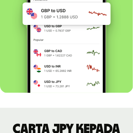
Carta JPY kepada