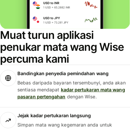
Muat turun aplikasi
penukar mata wang Wise
percuma kami
Bandingkan penyedia pemindahan wang
Bebas daripada bayaran tersembunyi, anda akan
sentiasa mendapat
kadar pertukaran mata wang
pasaran pertengahan
dengan Wise.
Jejak kadar pertukaran langsung
Simpan mata wang kegemaran anda untuk