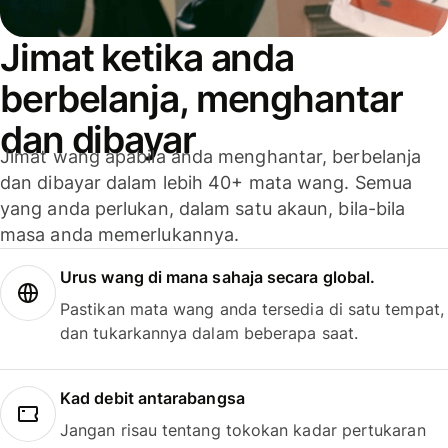
Jimat ketika anda
berbelanja, menghantar
dan dibayar
Jimat wang apabila anda menghantar, berbelanja
dan dibayar dalam lebih 40+ mata wang. Semua
yang anda perlukan, dalam satu akaun, bila-bila
masa anda memerlukannya.
Urus wang di mana sahaja secara global.
Pastikan mata wang anda tersedia di satu tempat,
dan tukarkannya dalam beberapa saat.
Kad debit antarabangsa
Jangan risau tentang tokokan kadar pertukaran