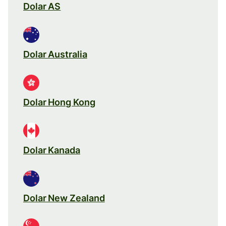
Dolar AS
Dolar Australia
Dolar Hong Kong
Dolar Kanada
Dolar New Zealand