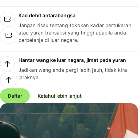
Kad debit antarabangsa
Jangan risau tentang tokokan kadar pertukaran
atau yuran transaksi yang tinggi apabila anda
berbelanja di luar negara.
Hantar wang ke luar negara, jimat pada yuran
Jadikan wang anda pergi lebih jauh, tidak kira
jaraknya.
Daftar
Ketahui lebih lanjut