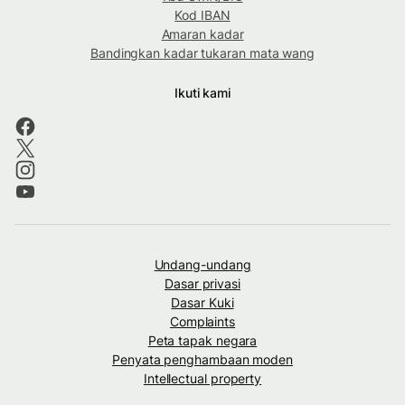
Kod IBAN
Amaran kadar
Bandingkan kadar tukaran mata wang
Ikuti kami
Undang-undang
Dasar privasi
Dasar Kuki
Complaints
Peta tapak negara
Penyata penghambaan moden
Intellectual property