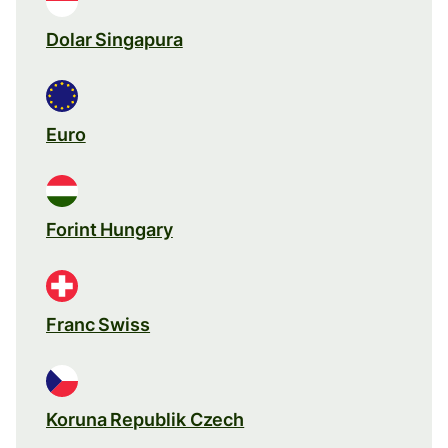
Dolar Singapura
Euro
Forint Hungary
Franc Swiss
Koruna Republik Czech