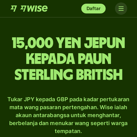
Daftar
15,000 yen Jepun
kepada paun
sterling British
Tukar JPY kepada GBP pada kadar pertukaran
mata wang pasaran pertengahan. Wise ialah
akaun antarabangsa untuk menghantar,
berbelanja dan menukar wang seperti warga
tempatan.