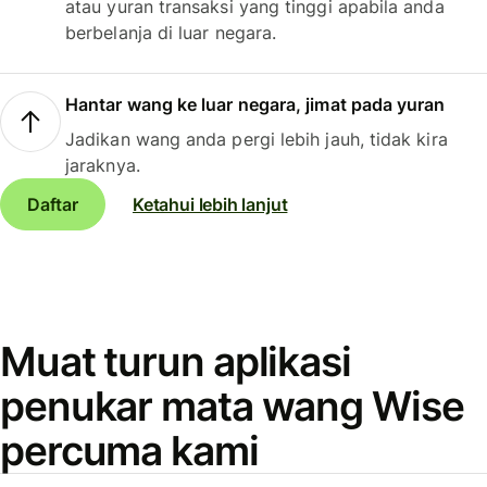
atau yuran transaksi yang tinggi apabila anda
berbelanja di luar negara.
Hantar wang ke luar negara, jimat pada yuran
Jadikan wang anda pergi lebih jauh, tidak kira
jaraknya.
Daftar
Ketahui lebih lanjut
Muat turun aplikasi
penukar mata wang Wise
percuma kami