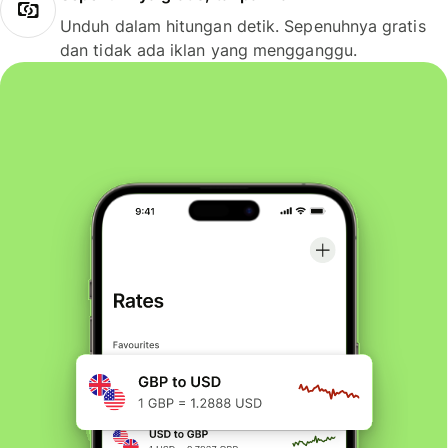
Unduh dalam hitungan detik. Sepenuhnya gratis
dan tidak ada iklan yang mengganggu.