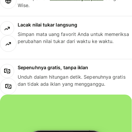
Wise.
Lacak nilai tukar langsung
Simpan mata uang favorit Anda untuk memeriksa
perubahan nilai tukar dari waktu ke waktu.
Sepenuhnya gratis, tanpa iklan
Unduh dalam hitungan detik. Sepenuhnya gratis
dan tidak ada iklan yang mengganggu.