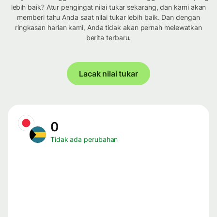
lebih baik? Atur pengingat nilai tukar sekarang, dan kami akan
memberi tahu Anda saat nilai tukar lebih baik. Dan dengan
ringkasan harian kami, Anda tidak akan pernah melewatkan
berita terbaru.
Lacak nilai tukar
0
Tidak ada perubahan