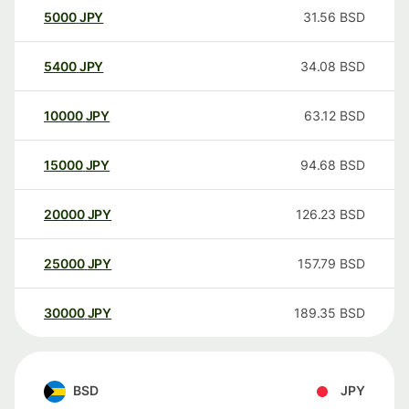
5000
JPY
31.56
BSD
5400
JPY
34.08
BSD
10000
JPY
63.12
BSD
15000
JPY
94.68
BSD
20000
JPY
126.23
BSD
25000
JPY
157.79
BSD
30000
JPY
189.35
BSD
BSD
JPY