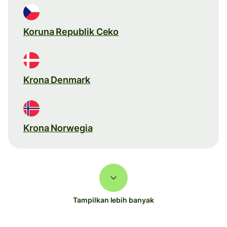
Koruna Republik Ceko
Krona Denmark
Krona Norwegia
Tampilkan lebih banyak