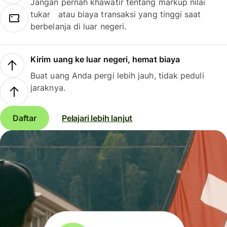
Jangan pernah khawatir tentang markup nilai
tukar atau biaya transaksi yang tinggi saat
berbelanja di luar negeri.
Kirim uang ke luar negeri, hemat biaya
Buat uang Anda pergi lebih jauh, tidak peduli
jaraknya.
Daftar
Pelajari lebih lanjut