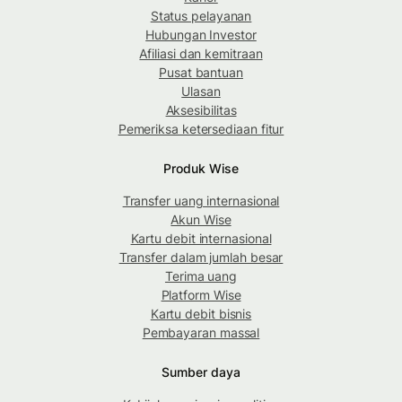
Status pelayanan
Hubungan Investor
Afiliasi dan kemitraan
Pusat bantuan
Ulasan
Aksesibilitas
Pemeriksa ketersediaan fitur
Produk Wise
Transfer uang internasional
Akun Wise
Kartu debit internasional
Transfer dalam jumlah besar
Terima uang
Platform Wise
Kartu debit bisnis
Pembayaran massal
Sumber daya