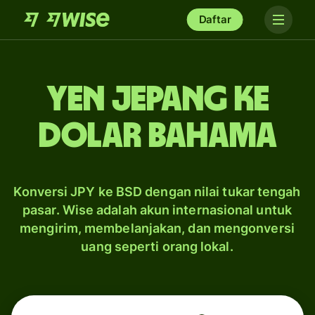
Daftar
yen Jepang ke
dolar Bahama
Konversi JPY ke BSD dengan nilai tukar tengah
pasar. Wise adalah akun internasional untuk
mengirim, membelanjakan, dan mengonversi
uang seperti orang lokal.