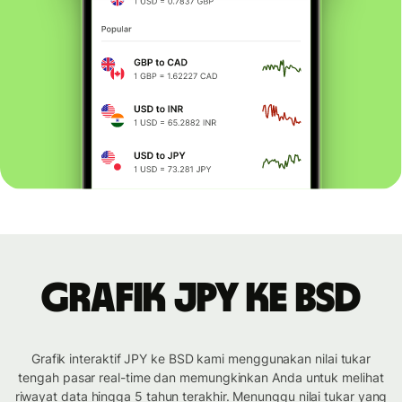
Grafik JPY ke BSD
Grafik interaktif JPY ke BSD kami menggunakan nilai tukar
tengah pasar real-time dan memungkinkan Anda untuk melihat
riwayat data hingga 5 tahun terakhir. Menunggu nilai tukar yang