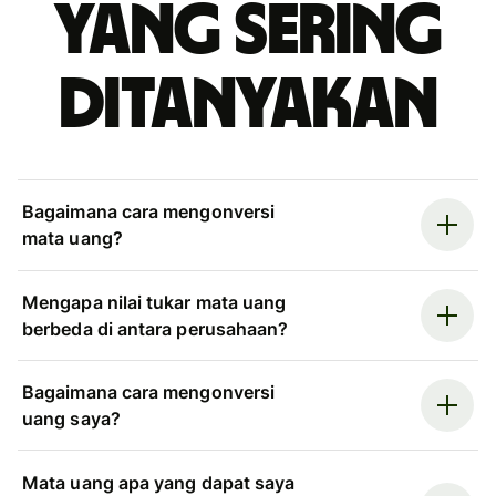
yang sering
ditanyakan
Bagaimana cara mengonversi
mata uang?
Mengapa nilai tukar mata uang
berbeda di antara perusahaan?
Bagaimana cara mengonversi
uang saya?
Mata uang apa yang dapat saya