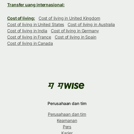
Transfer uang internasional:
Cost of living:
Cost of living in United Kingdom
Cost of living in United States
Cost of living in Australia
Cost of living in India
Cost of living in Germany
Cost of living in France
Cost of living in Spain
Cost of living in Canada
Perusahaan dan tim
Perusahaan dan tim
Keamanan
Pers
Karier