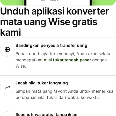
Unduh aplikasi konverter
mata uang Wise gratis
kami
Bandingkan penyedia transfer uang
Bebas dari biaya tersembunyi, Anda akan selalu
mendapatkan
nilai tukar tengah pasar
dengan
Wise.
Lacak nilai tukar langsung
Simpan mata uang favorit Anda untuk memeriksa
perubahan nilai tukar dari waktu ke waktu.
Sepenuhnya gratis, tanpa iklan