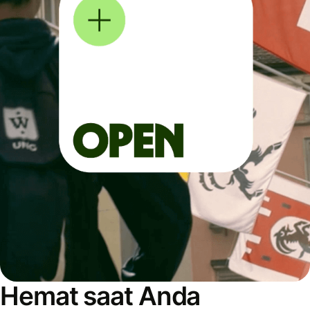
Hemat saat Anda