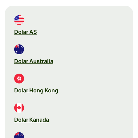
Dolar AS
Dolar Australia
Dolar Hong Kong
Dolar Kanada