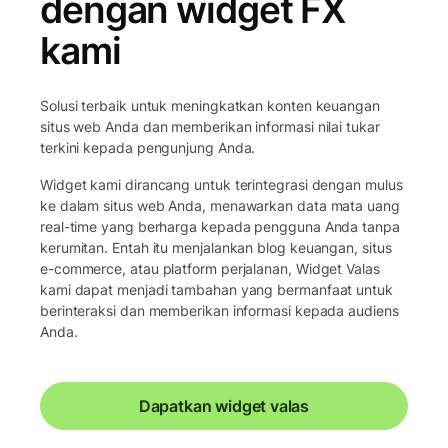
dengan widget FX
kami
Solusi terbaik untuk meningkatkan konten keuangan
situs web Anda dan memberikan informasi nilai tukar
terkini kepada pengunjung Anda.
Widget kami dirancang untuk terintegrasi dengan mulus
ke dalam situs web Anda, menawarkan data mata uang
real-time yang berharga kepada pengguna Anda tanpa
kerumitan. Entah itu menjalankan blog keuangan, situs
e-commerce, atau platform perjalanan, Widget Valas
kami dapat menjadi tambahan yang bermanfaat untuk
berinteraksi dan memberikan informasi kepada audiens
Anda.
Dapatkan widget valas