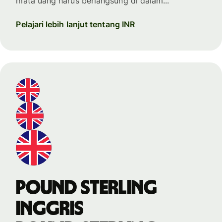
mata uang harus berlangsung di dalam...
Pelajari lebih lanjut tentang INR
pound sterling
Inggris