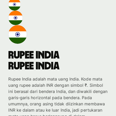
rupee India
rupee India
Rupee India adalah mata uang India. Kode mata
uang rupee adalah INR dengan simbol ₹. Simbol
ini berasal dari bendera India, dan diwakili dengan
garis-garis horizontal pada bendera. Pada
umumnya, orang asing tidak diizinkan membawa
INR ke dalam atau ke luar India, jadi pertukaran