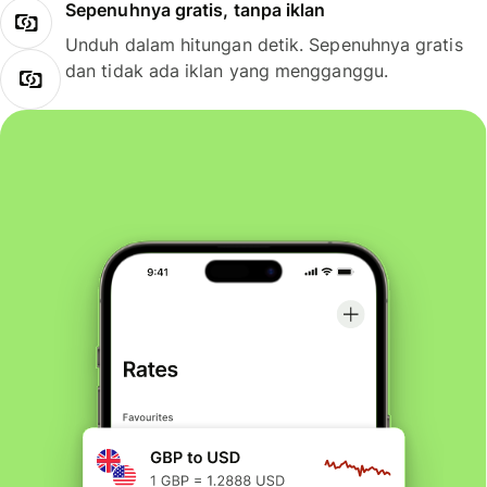
Sepenuhnya gratis, tanpa iklan
Unduh dalam hitungan detik. Sepenuhnya gratis
dan tidak ada iklan yang mengganggu.