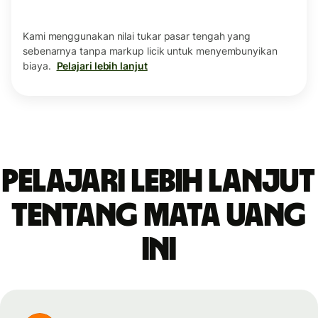
Kami menggunakan nilai tukar pasar tengah yang
sebenarnya tanpa markup licik untuk menyembunyikan
biaya.
Pelajari lebih lanjut
Pelajari lebih lanjut
tentang mata uang
ini