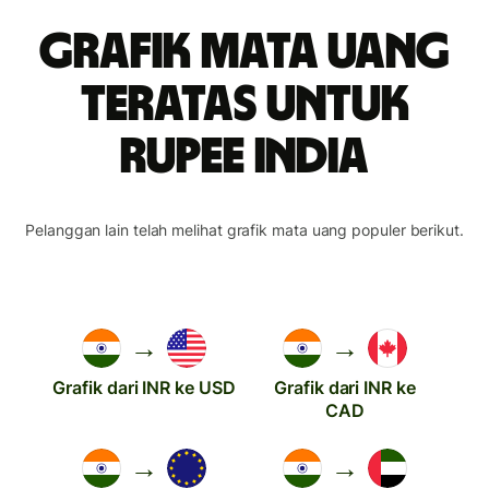
Grafik mata uang
teratas untuk
rupee India
Pelanggan lain telah melihat grafik mata uang populer berikut.
→
→
Grafik dari INR ke USD
Grafik dari INR ke
CAD
→
→