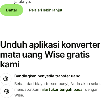
jaraknya.
Daftar
Pelajari lebih lanjut
Unduh aplikasi konverter
mata uang Wise gratis
kami
Bandingkan penyedia transfer uang
Bebas dari biaya tersembunyi, Anda akan selalu
mendapatkan
nilai tukar tengah pasar
dengan
Wise.