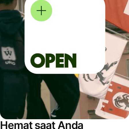
Hemat saat Anda