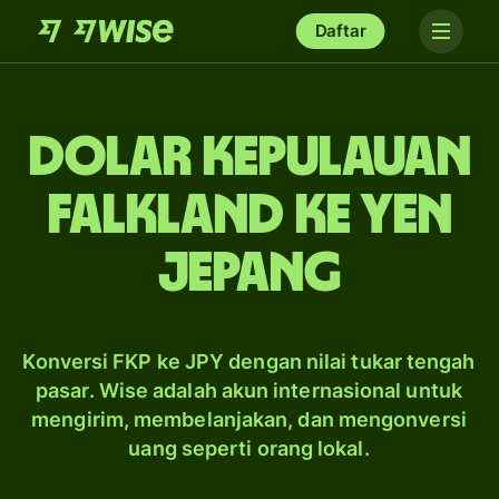
Daftar
dolar Kepulauan
Falkland ke yen
Jepang
Konversi FKP ke JPY dengan nilai tukar tengah
pasar. Wise adalah akun internasional untuk
mengirim, membelanjakan, dan mengonversi
uang seperti orang lokal.