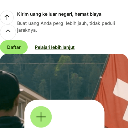
Kirim uang ke luar negeri, hemat biaya
Buat uang Anda pergi lebih jauh, tidak peduli
jaraknya.
Daftar
Pelajari lebih lanjut