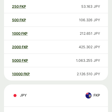
250
FKP
53.163
JPY
500
FKP
106.326
JPY
1000
FKP
212.651
JPY
2000
FKP
425.302
JPY
5000
FKP
1.063.255
JPY
10000
FKP
2.126.510
JPY
JPY
FKP