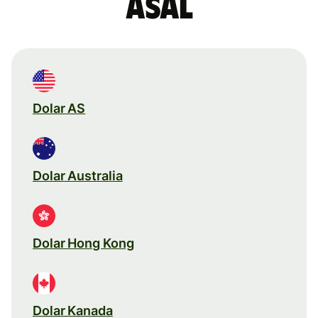
asal
Dolar AS
Dolar Australia
Dolar Hong Kong
Dolar Kanada