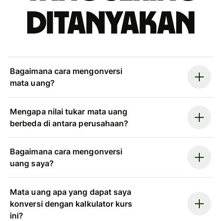
ditanyakan
Bagaimana cara mengonversi
mata uang?
Mengapa nilai tukar mata uang
berbeda di antara perusahaan?
Bagaimana cara mengonversi
uang saya?
Mata uang apa yang dapat saya
konversi dengan kalkulator kurs
ini?