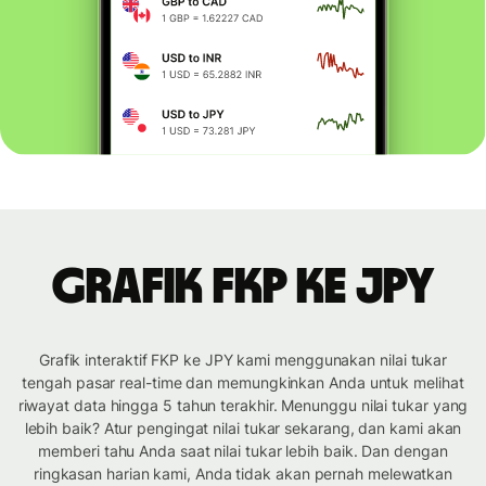
Grafik FKP ke JPY
Grafik interaktif FKP ke JPY kami menggunakan nilai tukar
tengah pasar real-time dan memungkinkan Anda untuk melihat
riwayat data hingga 5 tahun terakhir. Menunggu nilai tukar yang
lebih baik? Atur pengingat nilai tukar sekarang, dan kami akan
memberi tahu Anda saat nilai tukar lebih baik. Dan dengan
ringkasan harian kami, Anda tidak akan pernah melewatkan