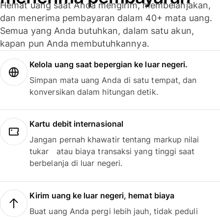
Hemat uang saat Anda mengirim, membelanjakan,
dan menerima pembayaran dalam 40+ mata uang.
Semua yang Anda butuhkan, dalam satu akun,
kapan pun Anda membutuhkannya.
Kelola uang saat bepergian ke luar negeri.
Simpan mata uang Anda di satu tempat, dan
konversikan dalam hitungan detik.
Kartu debit internasional
Jangan pernah khawatir tentang markup nilai
tukar atau biaya transaksi yang tinggi saat
berbelanja di luar negeri.
Kirim uang ke luar negeri, hemat biaya
Buat uang Anda pergi lebih jauh, tidak peduli