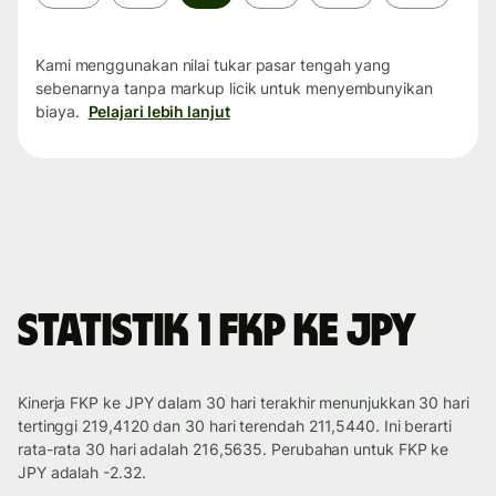
waktu
Kami menggunakan nilai tukar pasar tengah yang
sebenarnya tanpa markup licik untuk menyembunyikan
biaya.
Pelajari lebih lanjut
Statistik 1 FKP ke JPY
Kinerja FKP ke JPY dalam 30 hari terakhir menunjukkan 30 hari
tertinggi 219,4120 dan 30 hari terendah 211,5440. Ini berarti
rata-rata 30 hari adalah 216,5635. Perubahan untuk FKP ke
JPY adalah -2.32.