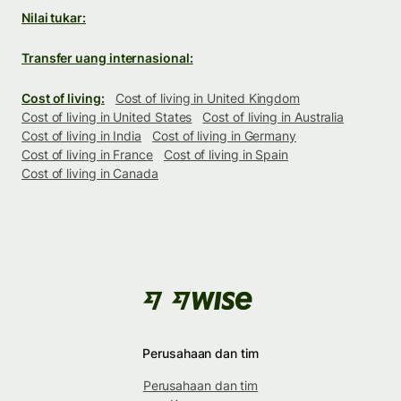
Nilai tukar:
Transfer uang internasional:
Cost of living:
Cost of living in United Kingdom
Cost of living in United States
Cost of living in Australia
Cost of living in India
Cost of living in Germany
Cost of living in France
Cost of living in Spain
Cost of living in Canada
Perusahaan dan tim
Perusahaan dan tim