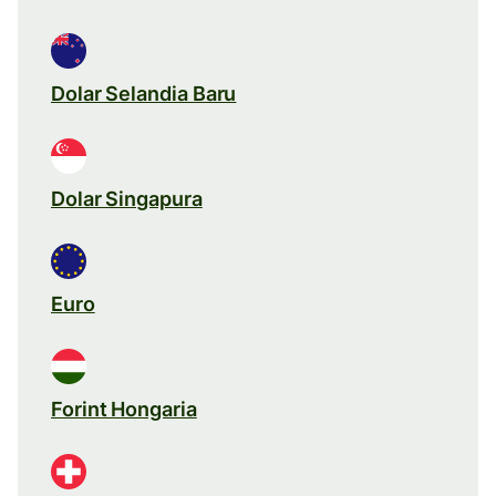
Dolar Selandia Baru
Dolar Singapura
Euro
Forint Hongaria