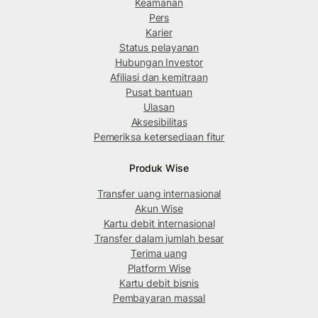
Keamanan
Pers
Karier
Status pelayanan
Hubungan Investor
Afiliasi dan kemitraan
Pusat bantuan
Ulasan
Aksesibilitas
Pemeriksa ketersediaan fitur
Produk Wise
Transfer uang internasional
Akun Wise
Kartu debit internasional
Transfer dalam jumlah besar
Terima uang
Platform Wise
Kartu debit bisnis
Pembayaran massal