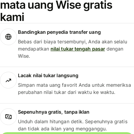
mata uang Wise gratis
kami
Bandingkan penyedia transfer uang
Bebas dari biaya tersembunyi, Anda akan selalu
mendapatkan
nilai tukar tengah pasar
dengan
Wise.
Lacak nilai tukar langsung
Simpan mata uang favorit Anda untuk memeriksa
perubahan nilai tukar dari waktu ke waktu.
Sepenuhnya gratis, tanpa iklan
Unduh dalam hitungan detik. Sepenuhnya gratis
dan tidak ada iklan yang mengganggu.