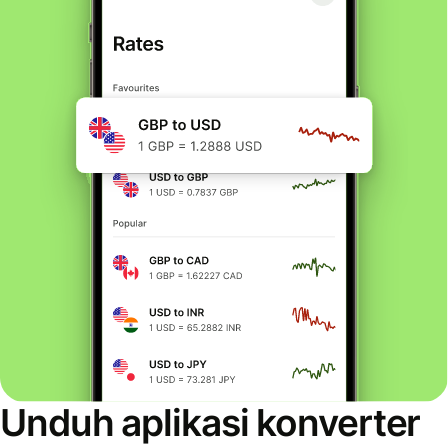
Unduh aplikasi konverter