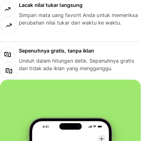
Lacak nilai tukar langsung
Simpan mata uang favorit Anda untuk memeriksa
perubahan nilai tukar dari waktu ke waktu.
Sepenuhnya gratis, tanpa iklan
Unduh dalam hitungan detik. Sepenuhnya gratis
dan tidak ada iklan yang mengganggu.