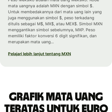
mata uangnya adalah MXN dengan simbol $.
Untuk membedakannya dari mata uang lain yang
juga menggunakan simbol $, peso terkadang
ditulis sebagai M$, MX$, atau MEX$. Simbol MXN
menggantikan simbol sebelumnya, MXP. Peso
memiliki faktor konversi 6 digit signifikan, dan
merupakan mata uang...
Pelajari lebih lanjut tentang MXN
Grafik mata uang
teratas untuk euro