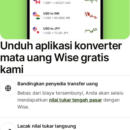
Unduh aplikasi konverter
mata uang Wise gratis
kami
Bandingkan penyedia transfer uang
Bebas dari biaya tersembunyi, Anda akan selalu
mendapatkan
nilai tukar tengah pasar
dengan
Wise.
Lacak nilai tukar langsung