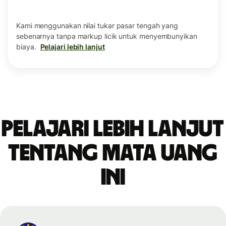
Kami menggunakan nilai tukar pasar tengah yang
sebenarnya tanpa markup licik untuk menyembunyikan
biaya.
Pelajari lebih lanjut
Pelajari lebih lanjut
tentang mata uang
ini