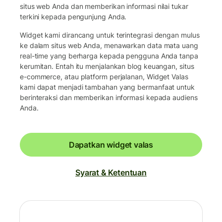
situs web Anda dan memberikan informasi nilai tukar
terkini kepada pengunjung Anda.
Widget kami dirancang untuk terintegrasi dengan mulus
ke dalam situs web Anda, menawarkan data mata uang
real-time yang berharga kepada pengguna Anda tanpa
kerumitan. Entah itu menjalankan blog keuangan, situs
e-commerce, atau platform perjalanan, Widget Valas
kami dapat menjadi tambahan yang bermanfaat untuk
berinteraksi dan memberikan informasi kepada audiens
Anda.
Dapatkan widget valas
Syarat & Ketentuan