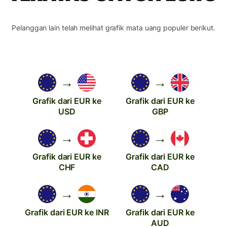
Pelanggan lain telah melihat grafik mata uang populer berikut.
→
→
Grafik dari EUR ke
Grafik dari EUR ke
USD
GBP
→
→
Grafik dari EUR ke
Grafik dari EUR ke
CHF
CAD
→
→
Grafik dari EUR ke INR
Grafik dari EUR ke
AUD