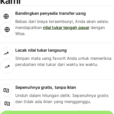
kami
Bandingkan penyedia transfer uang
Bebas dari biaya tersembunyi, Anda akan selalu
mendapatkan
nilai tukar tengah pasar
dengan
Wise.
Lacak nilai tukar langsung
Simpan mata uang favorit Anda untuk memeriksa
perubahan nilai tukar dari waktu ke waktu.
Sepenuhnya gratis, tanpa iklan
Unduh dalam hitungan detik. Sepenuhnya gratis
dan tidak ada iklan yang mengganggu.