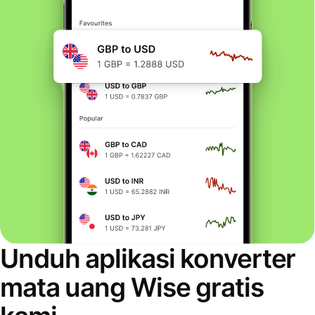
Unduh aplikasi konverter
mata uang Wise gratis