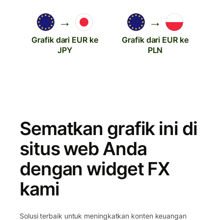
→
→
Grafik dari EUR ke
Grafik dari EUR ke
JPY
PLN
Sematkan grafik ini di
situs web Anda
dengan widget FX
kami
Solusi terbaik untuk meningkatkan konten keuangan