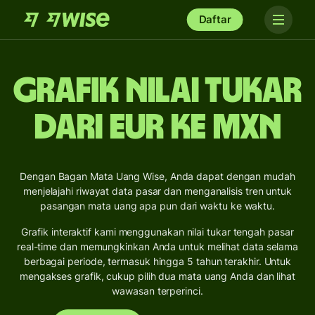
Daftar
Grafik Nilai Tukar
dari EUR ke MXN
Dengan Bagan Mata Uang Wise, Anda dapat dengan mudah
menjelajahi riwayat data pasar dan menganalisis tren untuk
pasangan mata uang apa pun dari waktu ke waktu.
Grafik interaktif kami menggunakan nilai tukar tengah pasar
real-time dan memungkinkan Anda untuk melihat data selama
berbagai periode, termasuk hingga 5 tahun terakhir. Untuk
mengakses grafik, cukup pilih dua mata uang Anda dan lihat
wawasan terperinci.