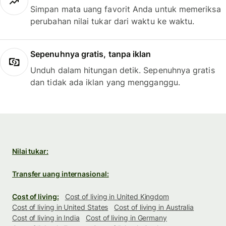
Simpan mata uang favorit Anda untuk memeriksa
perubahan nilai tukar dari waktu ke waktu.
Sepenuhnya gratis, tanpa iklan
Unduh dalam hitungan detik. Sepenuhnya gratis
dan tidak ada iklan yang mengganggu.
Nilai tukar:
Transfer uang internasional:
Cost of living:
Cost of living in United Kingdom
Cost of living in United States
Cost of living in Australia
Cost of living in India
Cost of living in Germany