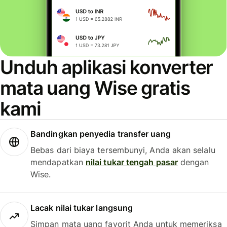
Unduh aplikasi konverter
mata uang Wise gratis
kami
Bandingkan penyedia transfer uang
Bebas dari biaya tersembunyi, Anda akan selalu
mendapatkan
nilai tukar tengah pasar
dengan
Wise.
Lacak nilai tukar langsung
Simpan mata uang favorit Anda untuk memeriksa