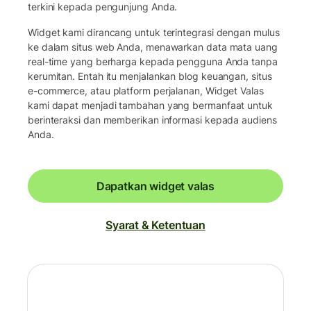
terkini kepada pengunjung Anda.
Widget kami dirancang untuk terintegrasi dengan mulus
ke dalam situs web Anda, menawarkan data mata uang
real-time yang berharga kepada pengguna Anda tanpa
kerumitan. Entah itu menjalankan blog keuangan, situs
e-commerce, atau platform perjalanan, Widget Valas
kami dapat menjadi tambahan yang bermanfaat untuk
berinteraksi dan memberikan informasi kepada audiens
Anda.
Dapatkan widget valas
Syarat & Ketentuan