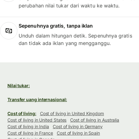
perubahan nilai tukar dari waktu ke waktu.
Sepenuhnya gratis, tanpa iklan
Unduh dalam hitungan detik. Sepenuhnya gratis
dan tidak ada iklan yang mengganggu.
Nilai tukar:
Transfer uang internasional:
Cost of living:
Cost of living in United Kingdom
Cost of living in United States
Cost of living in Australia
Cost of living in India
Cost of living in Germany
Cost of living in France
Cost of living in Spain