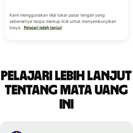
Kami menggunakan nilai tukar pasar tengah yang
sebenarnya tanpa markup licik untuk menyembunyikan
biaya.
Pelajari lebih lanjut
Pelajari lebih lanjut
tentang mata uang
ini