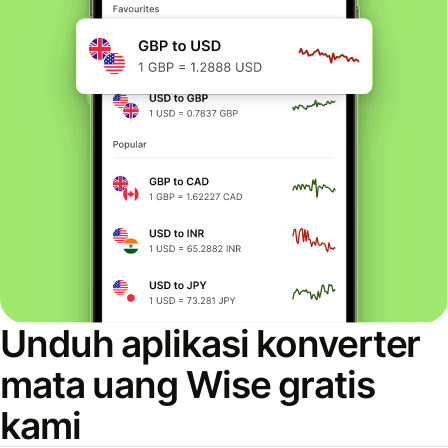
Unduh aplikasi konverter
mata uang Wise gratis
kami