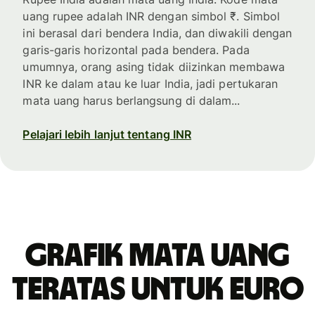
uang rupee adalah INR dengan simbol ₹. Simbol
ini berasal dari bendera India, dan diwakili dengan
garis-garis horizontal pada bendera. Pada
umumnya, orang asing tidak diizinkan membawa
INR ke dalam atau ke luar India, jadi pertukaran
mata uang harus berlangsung di dalam...
Pelajari lebih lanjut tentang INR
Grafik mata uang
teratas untuk euro