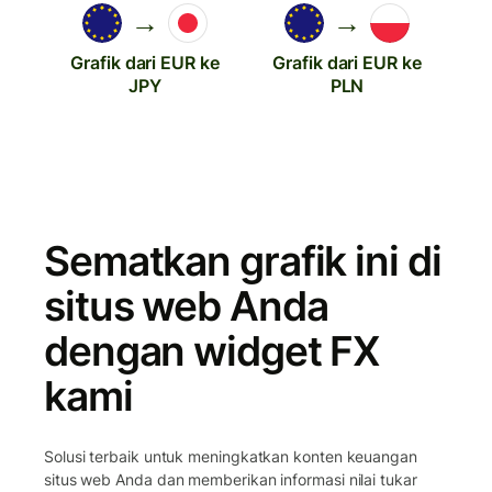
→
→
Grafik dari EUR ke
Grafik dari EUR ke
JPY
PLN
Sematkan grafik ini di
situs web Anda
dengan widget FX
kami
Solusi terbaik untuk meningkatkan konten keuangan
situs web Anda dan memberikan informasi nilai tukar