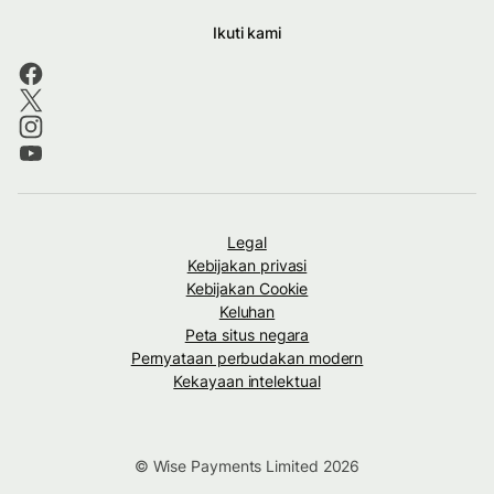
Ikuti kami
Legal
Kebijakan privasi
Kebijakan Cookie
Keluhan
Peta situs negara
Pernyataan perbudakan modern
Kekayaan intelektual
© Wise Payments Limited 2026