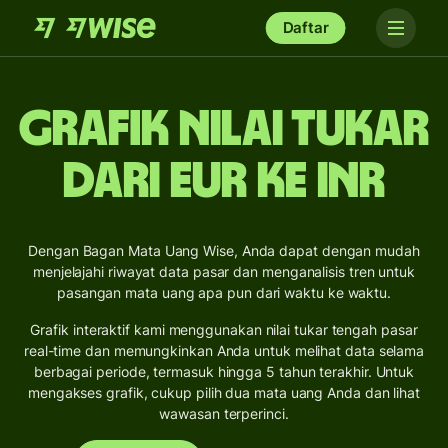
Daftar
Grafik Nilai Tukar
dari EUR ke INR
Dengan Bagan Mata Uang Wise, Anda dapat dengan mudah
menjelajahi riwayat data pasar dan menganalisis tren untuk
pasangan mata uang apa pun dari waktu ke waktu.
Grafik interaktif kami menggunakan nilai tukar tengah pasar
real-time dan memungkinkan Anda untuk melihat data selama
berbagai periode, termasuk hingga 5 tahun terakhir. Untuk
mengakses grafik, cukup pilih dua mata uang Anda dan lihat
wawasan terperinci.