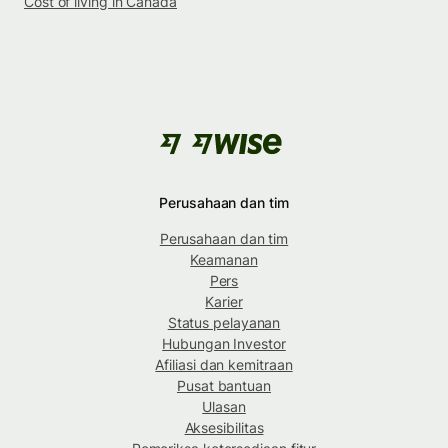
Cost of living in Canada
Perusahaan dan tim
Perusahaan dan tim
Keamanan
Pers
Karier
Status pelayanan
Hubungan Investor
Afiliasi dan kemitraan
Pusat bantuan
Ulasan
Aksesibilitas