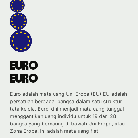
euro
euro
Euro adalah mata uang Uni Eropa (EU) EU adalah
persatuan berbagai bangsa dalam satu struktur
tata kelola. Euro kini menjadi mata uang tunggal
menggantikan uang individu untuk 19 dari 28
bangsa yang bernaung di bawah Uni Eropa, atau
Zona Eropa. Ini adalah mata uang fiat.