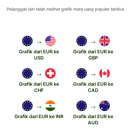
Pelanggan lain telah melihat grafik mata uang populer berikut.
→
→
Grafik dari EUR ke
Grafik dari EUR ke
USD
GBP
→
→
Grafik dari EUR ke
Grafik dari EUR ke
CHF
CAD
→
→
Grafik dari EUR ke INR
Grafik dari EUR ke
AUD