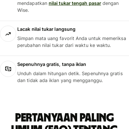
mendapatkan
nilai tukar tengah pasar
dengan
Wise.
Lacak nilai tukar langsung
Simpan mata uang favorit Anda untuk memeriksa
perubahan nilai tukar dari waktu ke waktu.
Sepenuhnya gratis, tanpa iklan
Unduh dalam hitungan detik. Sepenuhnya gratis
dan tidak ada iklan yang mengganggu.
Pertanyaan paling