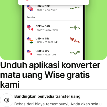
Unduh aplikasi konverter
mata uang Wise gratis
kami
Bandingkan penyedia transfer uang
Bebas dari biaya tersembunyi, Anda akan selalu