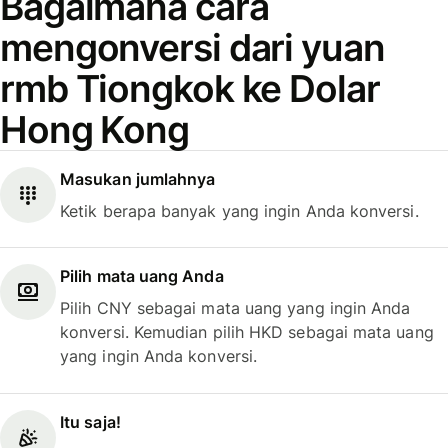
Bagaimana cara
mengonversi dari yuan
rmb Tiongkok ke Dolar
Hong Kong
Masukan jumlahnya
Ketik berapa banyak yang ingin Anda konversi.
Pilih mata uang Anda
Pilih CNY sebagai mata uang yang ingin Anda
konversi. Kemudian pilih HKD sebagai mata uang
yang ingin Anda konversi.
Itu saja!