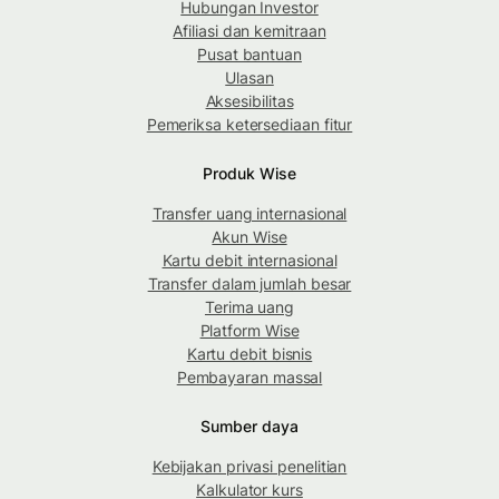
Hubungan Investor
Afiliasi dan kemitraan
Pusat bantuan
Ulasan
Aksesibilitas
Pemeriksa ketersediaan fitur
Produk Wise
Transfer uang internasional
Akun Wise
Kartu debit internasional
Transfer dalam jumlah besar
Terima uang
Platform Wise
Kartu debit bisnis
Pembayaran massal
Sumber daya
Kebijakan privasi penelitian
Kalkulator kurs