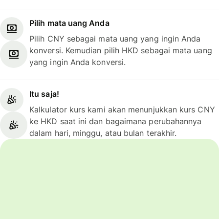
Pilih mata uang Anda
Pilih CNY sebagai mata uang yang ingin Anda
konversi. Kemudian pilih HKD sebagai mata uang
yang ingin Anda konversi.
Itu saja!
Kalkulator kurs kami akan menunjukkan kurs CNY
ke HKD saat ini dan bagaimana perubahannya
dalam hari, minggu, atau bulan terakhir.