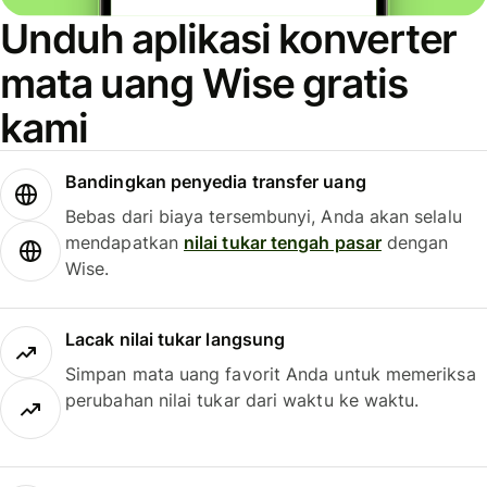
Unduh aplikasi konverter
mata uang Wise gratis
kami
Bandingkan penyedia transfer uang
Bebas dari biaya tersembunyi, Anda akan selalu
mendapatkan
nilai tukar tengah pasar
dengan
Wise.
Lacak nilai tukar langsung
Simpan mata uang favorit Anda untuk memeriksa
perubahan nilai tukar dari waktu ke waktu.