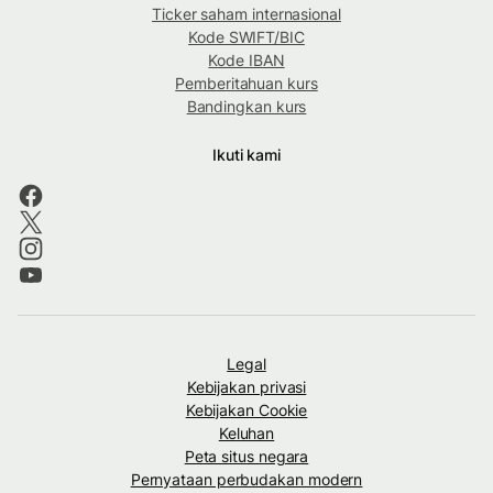
Ticker saham internasional
Kode SWIFT/BIC
Kode IBAN
Pemberitahuan kurs
Bandingkan kurs
Ikuti kami
Legal
Kebijakan privasi
Kebijakan Cookie
Keluhan
Peta situs negara
Pernyataan perbudakan modern