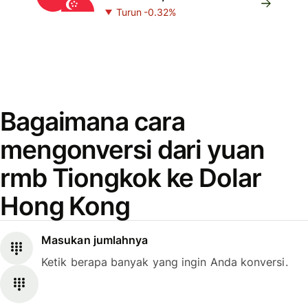
Turun -0.32%
Bagaimana cara
mengonversi dari yuan
rmb Tiongkok ke Dolar
Hong Kong
Masukan jumlahnya
Ketik berapa banyak yang ingin Anda konversi.