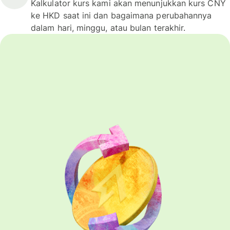
Kalkulator kurs kami akan menunjukkan kurs CNY
ke HKD saat ini dan bagaimana perubahannya
dalam hari, minggu, atau bulan terakhir.