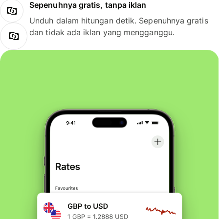
Sepenuhnya gratis, tanpa iklan
Unduh dalam hitungan detik. Sepenuhnya gratis
dan tidak ada iklan yang mengganggu.