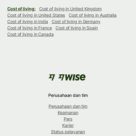
Cost of living:
Cost of living in United Kingdom
Cost of living in United States
Cost of living in Australia
Cost of living in India
Cost of living in Germany
Cost of living in France
Cost of living in Spain
Cost of living in Canada
Perusahaan dan tim
Perusahaan dan tim
Keamanan
Pers
Karier
Status pelayanan