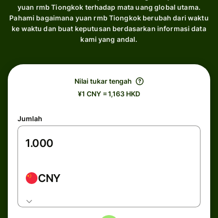
yuan rmb Tiongkok terhadap mata uang global utama.
Pahami bagaimana yuan rmb Tiongkok berubah dari waktu
ke waktu dan buat keputusan berdasarkan informasi data
kami yang andal.
Nilai tukar tengah
¥1 CNY = 1,163 HKD
Jumlah
CNY