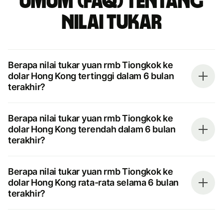
umum (FAQ) tentang
nilai tukar
Berapa nilai tukar yuan rmb Tiongkok ke
dolar Hong Kong tertinggi dalam 6 bulan
terakhir?
Berapa nilai tukar yuan rmb Tiongkok ke
dolar Hong Kong terendah dalam 6 bulan
terakhir?
Berapa nilai tukar yuan rmb Tiongkok ke
dolar Hong Kong rata-rata selama 6 bulan
terakhir?