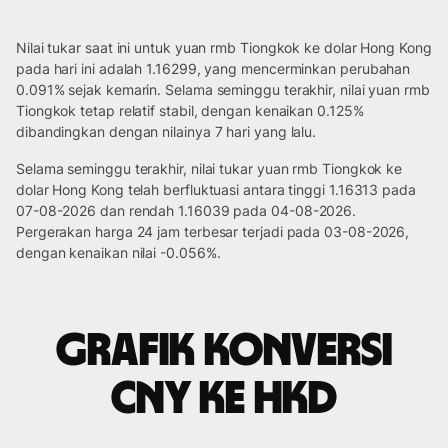
Nilai tukar saat ini untuk yuan rmb Tiongkok ke dolar Hong Kong
pada hari ini adalah 1.16299, yang mencerminkan perubahan
0.091% sejak kemarin. Selama seminggu terakhir, nilai yuan rmb
Tiongkok tetap relatif stabil, dengan kenaikan 0.125%
dibandingkan dengan nilainya 7 hari yang lalu.
Selama seminggu terakhir, nilai tukar yuan rmb Tiongkok ke
dolar Hong Kong telah berfluktuasi antara tinggi 1.16313 pada
07-08-2026 dan rendah 1.16039 pada 04-08-2026.
Pergerakan harga 24 jam terbesar terjadi pada 03-08-2026,
dengan kenaikan nilai -0.056%.
Grafik konversi
CNY ke HKD