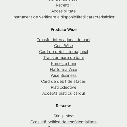
Recenzii
Accesibilitate
Instrument de verificare a disponibilității caracteristicilor
Produse Wise
Transfer internațional de bani
Cont Wise
Card de debit internațional
Transfer mare de bani
Primește bani
Platforma Wise
Wise Business
Card de debit de afaceri
Plăți colective
Acceptă plăți cu cardul
Resurse
Știri și blog
Consultă politica de confidențialitate