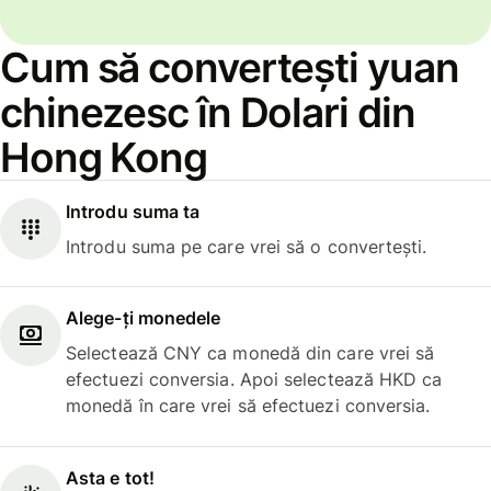
Cum să convertești yuan
chinezesc în Dolari din
Hong Kong
Introdu suma ta
Introdu suma pe care vrei să o convertești.
Alege-ți monedele
Selectează CNY ca monedă din care vrei să
efectuezi conversia. Apoi selectează HKD ca
monedă în care vrei să efectuezi conversia.
Asta e tot!