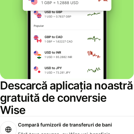
Descarcă aplicația noastră
gratuită de conversie
Wise
Compară furnizorii de transferuri de bani