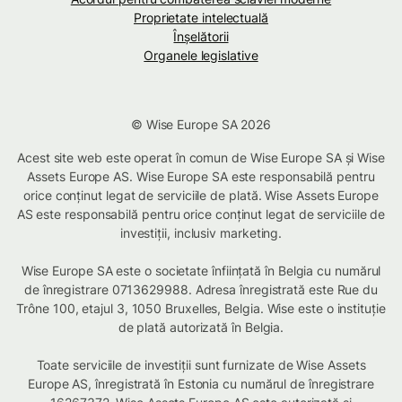
Proprietate intelectuală
Înșelătorii
Organele legislative
© Wise Europe SA 2026
Acest site web este operat în comun de Wise Europe SA și Wise
Assets Europe AS. Wise Europe SA este responsabilă pentru
orice conținut legat de serviciile de plată. Wise Assets Europe
AS este responsabilă pentru orice conținut legat de serviciile de
investiții, inclusiv marketing.
Wise Europe SA este o societate înființată în Belgia cu numărul
de înregistrare 0713629988. Adresa înregistrată este Rue du
Trône 100, etajul 3, 1050 Bruxelles, Belgia. Wise este o instituție
de plată autorizată în Belgia.
Toate serviciile de investiții sunt furnizate de Wise Assets
Europe AS, înregistrată în Estonia cu numărul de înregistrare