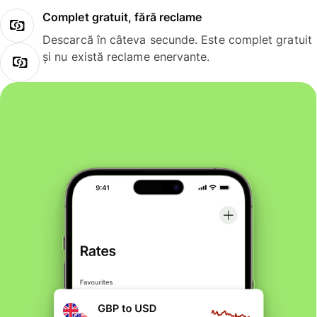
Complet gratuit, fără reclame
Descarcă în câteva secunde. Este complet gratuit
și nu există reclame enervante.