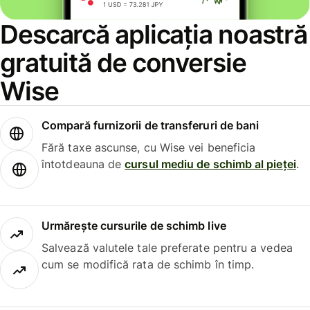
Descarcă aplicația noastră
gratuită de conversie
Wise
Compară furnizorii de transferuri de bani
Fără taxe ascunse, cu Wise vei beneficia
întotdeauna de
cursul mediu de schimb al pieței
.
Urmărește cursurile de schimb live
Salvează valutele tale preferate pentru a vedea
cum se modifică rata de schimb în timp.