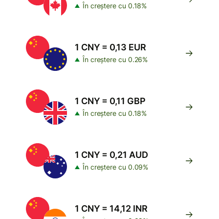
În creștere cu 0.18%
1 CNY = 0,13 EUR
În creștere cu 0.26%
1 CNY = 0,11 GBP
În creștere cu 0.18%
1 CNY = 0,21 AUD
În creștere cu 0.09%
1 CNY = 14,12 INR