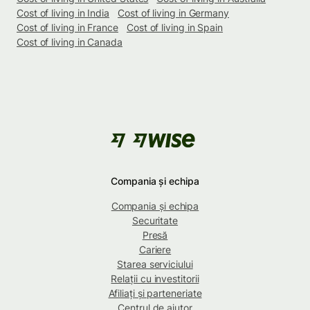
Cost of living in India
Cost of living in Germany
Cost of living in France
Cost of living in Spain
Cost of living in Canada
Compania și echipa
Compania și echipa
Securitate
Presă
Cariere
Starea serviciului
Relații cu investitorii
Afiliați și parteneriate
Centrul de ajutor