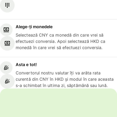
Alege-ți monedele
Selectează CNY ca monedă din care vrei să
efectuezi conversia. Apoi selectează HKD ca
monedă în care vrei să efectuezi conversia.
Asta e tot!
Convertorul nostru valutar îți va arăta rata
curentă din CNY în HKD și modul în care aceasta
s-a schimbat în ultima zi, săptămână sau lună.