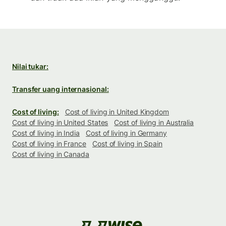
Nilai tukar:
Transfer uang internasional:
Cost of living:
Cost of living in United Kingdom
Cost of living in United States
Cost of living in Australia
Cost of living in India
Cost of living in Germany
Cost of living in France
Cost of living in Spain
Cost of living in Canada