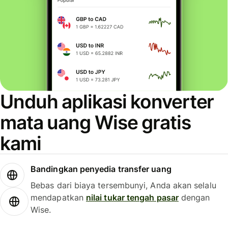
Unduh aplikasi konverter
mata uang Wise gratis
kami
Bandingkan penyedia transfer uang
Bebas dari biaya tersembunyi, Anda akan selalu
mendapatkan
nilai tukar tengah pasar
dengan
Wise.