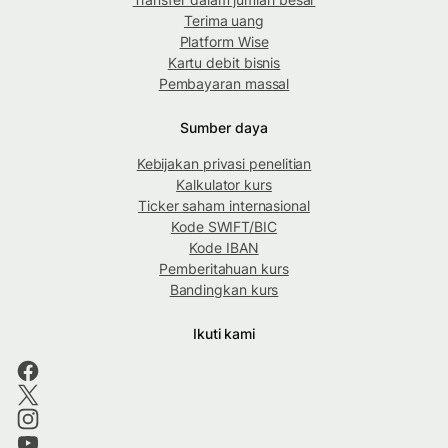
Terima uang
Platform Wise
Kartu debit bisnis
Pembayaran massal
Sumber daya
Kebijakan privasi penelitian
Kalkulator kurs
Ticker saham internasional
Kode SWIFT/BIC
Kode IBAN
Pemberitahuan kurs
Bandingkan kurs
Ikuti kami