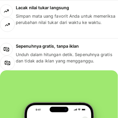
Lacak nilai tukar langsung
Simpan mata uang favorit Anda untuk memeriksa
perubahan nilai tukar dari waktu ke waktu.
Sepenuhnya gratis, tanpa iklan
Unduh dalam hitungan detik. Sepenuhnya gratis
dan tidak ada iklan yang mengganggu.