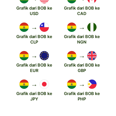
Grafik dari BOB ke
Grafik dari BOB ke
USD
CAD
→
→
Grafik dari BOB ke
Grafik dari BOB ke
CLP
NGN
→
→
Grafik dari BOB ke
Grafik dari BOB ke
EUR
GBP
→
→
Grafik dari BOB ke
Grafik dari BOB ke
JPY
PHP