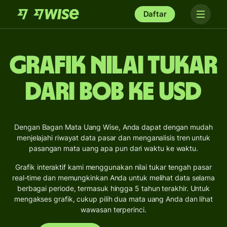
Daftar
Grafik Nilai Tukar
dari BOB ke USD
Dengan Bagan Mata Uang Wise, Anda dapat dengan mudah
menjelajahi riwayat data pasar dan menganalisis tren untuk
pasangan mata uang apa pun dari waktu ke waktu.
Grafik interaktif kami menggunakan nilai tukar tengah pasar
real-time dan memungkinkan Anda untuk melihat data selama
berbagai periode, termasuk hingga 5 tahun terakhir. Untuk
mengakses grafik, cukup pilih dua mata uang Anda dan lihat
wawasan terperinci.