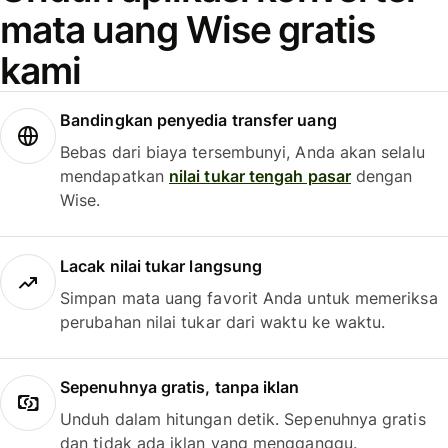
mata uang Wise gratis
kami
Bandingkan penyedia transfer uang
Bebas dari biaya tersembunyi, Anda akan selalu
mendapatkan
nilai tukar tengah pasar
dengan
Wise.
Lacak nilai tukar langsung
Simpan mata uang favorit Anda untuk memeriksa
perubahan nilai tukar dari waktu ke waktu.
Sepenuhnya gratis, tanpa iklan
Unduh dalam hitungan detik. Sepenuhnya gratis
dan tidak ada iklan yang mengganggu.