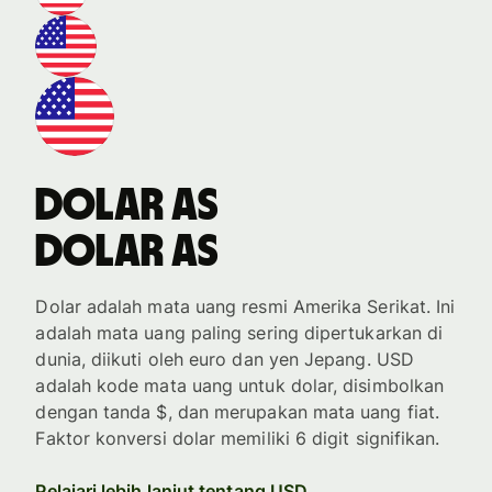
dolar AS
dolar AS
Dolar adalah mata uang resmi Amerika Serikat. Ini
adalah mata uang paling sering dipertukarkan di
dunia, diikuti oleh euro dan yen Jepang. USD
adalah kode mata uang untuk dolar, disimbolkan
dengan tanda $, dan merupakan mata uang fiat.
Faktor konversi dolar memiliki 6 digit signifikan.
Pelajari lebih lanjut tentang USD