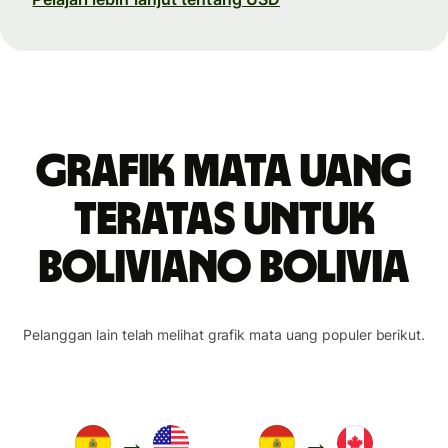
Grafik mata uang
teratas untuk
boliviano Bolivia
Pelanggan lain telah melihat grafik mata uang populer berikut.
→
→