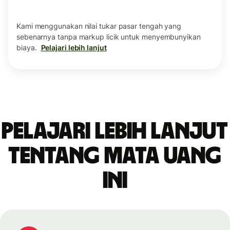
Kami menggunakan nilai tukar pasar tengah yang
sebenarnya tanpa markup licik untuk menyembunyikan
biaya.
Pelajari lebih lanjut
Pelajari lebih lanjut
tentang mata uang
ini