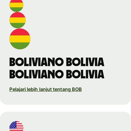
boliviano Bolivia
boliviano Bolivia
Pelajari lebih lanjut tentang BOB