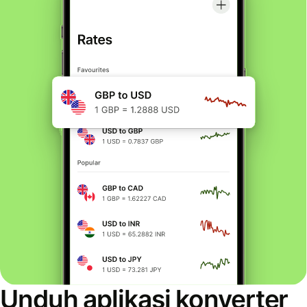
Unduh aplikasi konverter