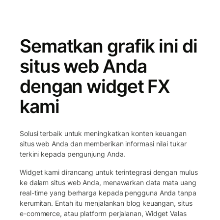
Sematkan grafik ini di
situs web Anda
dengan widget FX
kami
Solusi terbaik untuk meningkatkan konten keuangan
situs web Anda dan memberikan informasi nilai tukar
terkini kepada pengunjung Anda.
Widget kami dirancang untuk terintegrasi dengan mulus
ke dalam situs web Anda, menawarkan data mata uang
real-time yang berharga kepada pengguna Anda tanpa
kerumitan. Entah itu menjalankan blog keuangan, situs
e-commerce, atau platform perjalanan, Widget Valas