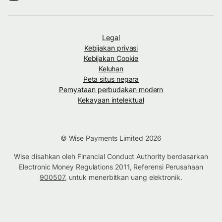
Legal
Kebijakan privasi
Kebijakan Cookie
Keluhan
Peta situs negara
Pernyataan perbudakan modern
Kekayaan intelektual
© Wise Payments Limited 2026
Wise disahkan oleh Financial Conduct Authority berdasarkan
Electronic Money Regulations 2011, Referensi Perusahaan
900507
, untuk menerbitkan uang elektronik.