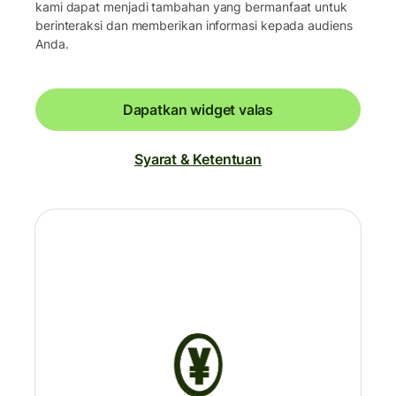
kami dapat menjadi tambahan yang bermanfaat untuk
berinteraksi dan memberikan informasi kepada audiens
Anda.
Dapatkan widget valas
Syarat & Ketentuan