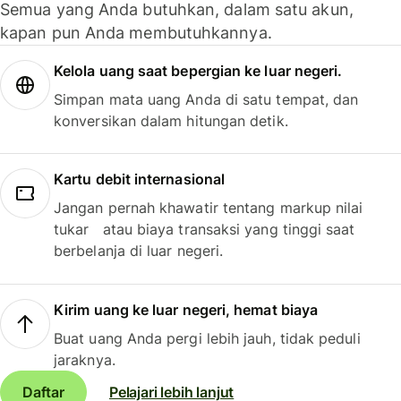
Semua yang Anda butuhkan, dalam satu akun,
kapan pun Anda membutuhkannya.
Kelola uang saat bepergian ke luar negeri.
Simpan mata uang Anda di satu tempat, dan
konversikan dalam hitungan detik.
Kartu debit internasional
Jangan pernah khawatir tentang markup nilai
tukar atau biaya transaksi yang tinggi saat
berbelanja di luar negeri.
Kirim uang ke luar negeri, hemat biaya
Buat uang Anda pergi lebih jauh, tidak peduli
jaraknya.
Daftar
Pelajari lebih lanjut