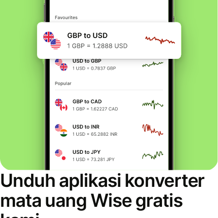
Unduh aplikasi konverter
mata uang Wise gratis