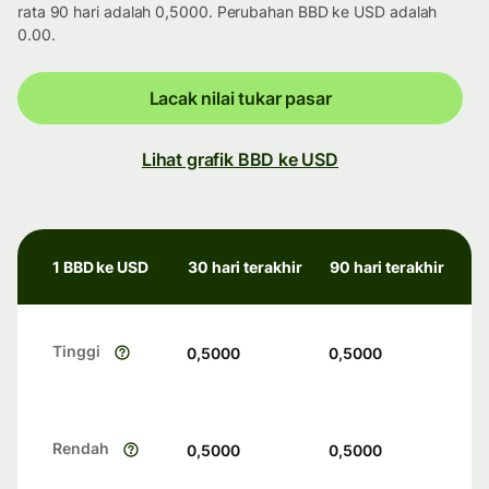
rata 90 hari adalah 0,5000. Perubahan BBD ke USD adalah
0.00.
Lacak nilai tukar pasar
Lihat grafik BBD ke USD
1 BBD ke USD
30 hari terakhir
90 hari terakhir
Tinggi
0,5000
0,5000
Rendah
0,5000
0,5000