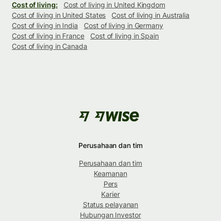
Cost of living:
Cost of living in United Kingdom
Cost of living in United States
Cost of living in Australia
Cost of living in India
Cost of living in Germany
Cost of living in France
Cost of living in Spain
Cost of living in Canada
Perusahaan dan tim
Perusahaan dan tim
Keamanan
Pers
Karier
Status pelayanan
Hubungan Investor