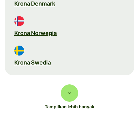
Krona Denmark
Krona Norwegia
Krona Swedia
Tampilkan lebih banyak