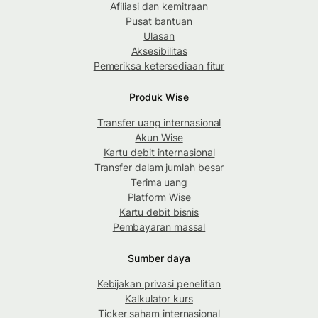
Afiliasi dan kemitraan
Pusat bantuan
Ulasan
Aksesibilitas
Pemeriksa ketersediaan fitur
Produk Wise
Transfer uang internasional
Akun Wise
Kartu debit internasional
Transfer dalam jumlah besar
Terima uang
Platform Wise
Kartu debit bisnis
Pembayaran massal
Sumber daya
Kebijakan privasi penelitian
Kalkulator kurs
Ticker saham internasional