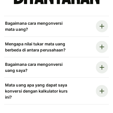
Bagaimana cara mengonversi
mata uang?
Mengapa nilai tukar mata uang
berbeda di antara perusahaan?
Bagaimana cara mengonversi
uang saya?
Mata uang apa yang dapat saya
konversi dengan kalkulator kurs
ini?