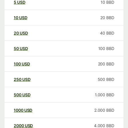
5
USD
10
BBD
10
USD
20
BBD
20
USD
40
BBD
50
USD
100
BBD
100
USD
200
BBD
250
USD
500
BBD
500
USD
1.000
BBD
1000
USD
2.000
BBD
2000
USD
4.000
BBD