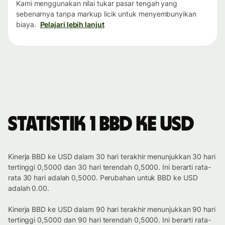
Kami menggunakan nilai tukar pasar tengah yang
sebenarnya tanpa markup licik untuk menyembunyikan
biaya.
Pelajari lebih lanjut
Statistik 1 BBD ke USD
Kinerja BBD ke USD dalam 30 hari terakhir menunjukkan 30 hari
tertinggi 0,5000 dan 30 hari terendah 0,5000. Ini berarti rata-
rata 30 hari adalah 0,5000. Perubahan untuk BBD ke USD
adalah 0.00.
Kinerja BBD ke USD dalam 90 hari terakhir menunjukkan 90 hari
tertinggi 0,5000 dan 90 hari terendah 0,5000. Ini berarti rata-