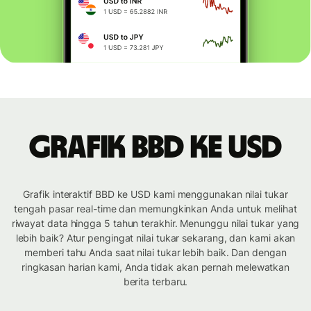
Grafik BBD ke USD
Grafik interaktif BBD ke USD kami menggunakan nilai tukar
tengah pasar real-time dan memungkinkan Anda untuk melihat
riwayat data hingga 5 tahun terakhir. Menunggu nilai tukar yang
lebih baik? Atur pengingat nilai tukar sekarang, dan kami akan
memberi tahu Anda saat nilai tukar lebih baik. Dan dengan
ringkasan harian kami, Anda tidak akan pernah melewatkan
berita terbaru.