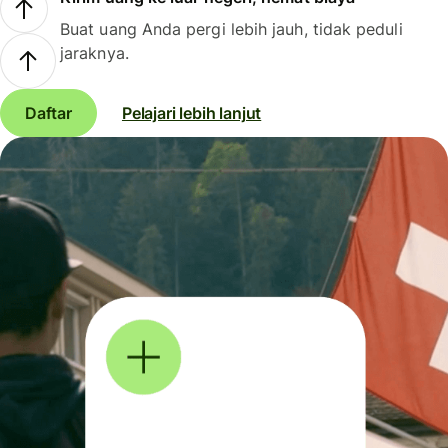
Buat uang Anda pergi lebih jauh, tidak peduli
jaraknya.
Daftar
Pelajari lebih lanjut