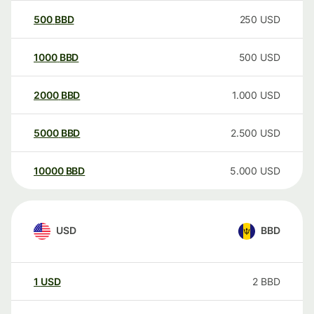
500
BBD
250
USD
1000
BBD
500
USD
2000
BBD
1.000
USD
5000
BBD
2.500
USD
10000
BBD
5.000
USD
USD
BBD
1
USD
2
BBD