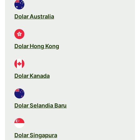
Dolar Australia
Dolar Hong Kong
Dolar Kanada
Dolar Selandia Baru
Dolar Singapura