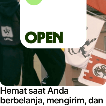
Hemat saat Anda
berbelanja, mengirim, dan