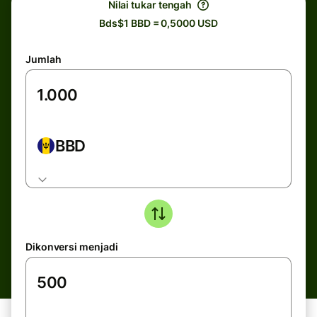
Nilai tukar tengah
Bds$1 BBD = 0,5000 USD
Jumlah
BBD
Dikonversi menjadi