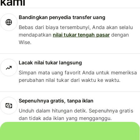
kami
Bandingkan penyedia transfer uang
Bebas dari biaya tersembunyi, Anda akan selalu
mendapatkan
nilai tukar tengah pasar
dengan
Wise.
Lacak nilai tukar langsung
Simpan mata uang favorit Anda untuk memeriksa
perubahan nilai tukar dari waktu ke waktu.
Sepenuhnya gratis, tanpa iklan
Unduh dalam hitungan detik. Sepenuhnya gratis
dan tidak ada iklan yang mengganggu.