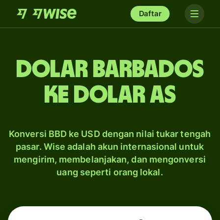
Daftar
dolar Barbados
ke dolar AS
Konversi BBD ke USD dengan nilai tukar tengah
pasar. Wise adalah akun internasional untuk
mengirim, membelanjakan, dan mengonversi
uang seperti orang lokal.