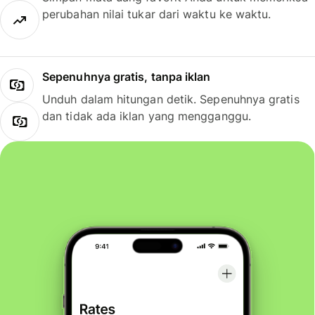
perubahan nilai tukar dari waktu ke waktu.
Sepenuhnya gratis, tanpa iklan
Unduh dalam hitungan detik. Sepenuhnya gratis
dan tidak ada iklan yang mengganggu.