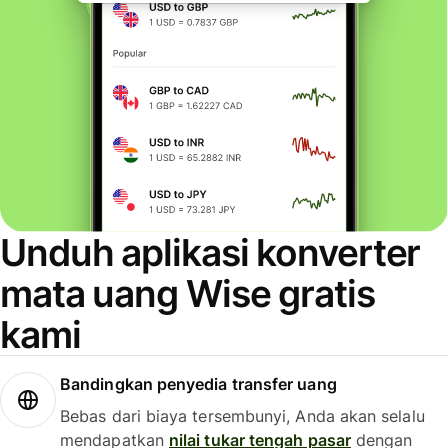
Unduh aplikasi konverter
mata uang Wise gratis
kami
Bandingkan penyedia transfer uang
Bebas dari biaya tersembunyi, Anda akan selalu
mendapatkan
nilai tukar tengah pasar
dengan