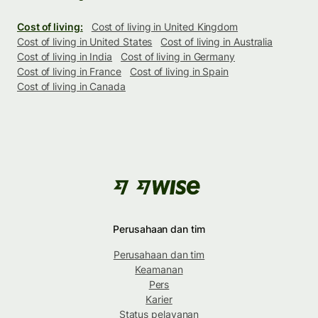
Cost of living:
Cost of living in United Kingdom
Cost of living in United States
Cost of living in Australia
Cost of living in India
Cost of living in Germany
Cost of living in France
Cost of living in Spain
Cost of living in Canada
Perusahaan dan tim
Perusahaan dan tim
Keamanan
Pers
Karier
Status pelayanan