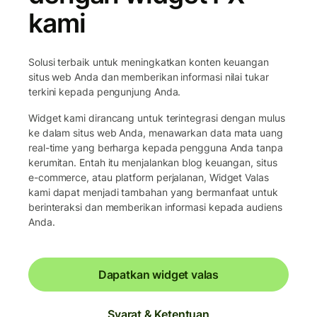
kami
Solusi terbaik untuk meningkatkan konten keuangan
situs web Anda dan memberikan informasi nilai tukar
terkini kepada pengunjung Anda.
Widget kami dirancang untuk terintegrasi dengan mulus
ke dalam situs web Anda, menawarkan data mata uang
real-time yang berharga kepada pengguna Anda tanpa
kerumitan. Entah itu menjalankan blog keuangan, situs
e-commerce, atau platform perjalanan, Widget Valas
kami dapat menjadi tambahan yang bermanfaat untuk
berinteraksi dan memberikan informasi kepada audiens
Anda.
Dapatkan widget valas
Syarat & Ketentuan