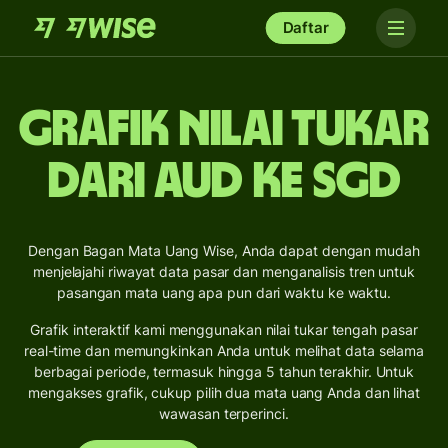
Daftar
Grafik Nilai Tukar
dari AUD ke SGD
Dengan Bagan Mata Uang Wise, Anda dapat dengan mudah
menjelajahi riwayat data pasar dan menganalisis tren untuk
pasangan mata uang apa pun dari waktu ke waktu.
Grafik interaktif kami menggunakan nilai tukar tengah pasar
real-time dan memungkinkan Anda untuk melihat data selama
berbagai periode, termasuk hingga 5 tahun terakhir. Untuk
mengakses grafik, cukup pilih dua mata uang Anda dan lihat
wawasan terperinci.