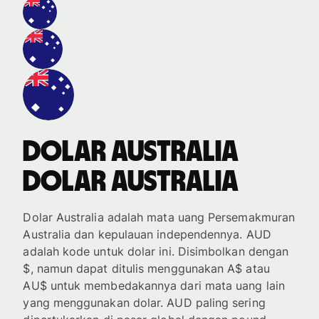
dolar Australia
dolar Australia
Dolar Australia adalah mata uang Persemakmuran
Australia dan kepulauan independennya. AUD
adalah kode untuk dolar ini. Disimbolkan dengan
$, namun dapat ditulis menggunakan A$ atau
AU$ untuk membedakannya dari mata uang lain
yang menggunakan dolar. AUD paling sering