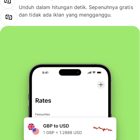
Unduh dalam hitungan detik. Sepenuhnya gratis
dan tidak ada iklan yang mengganggu.