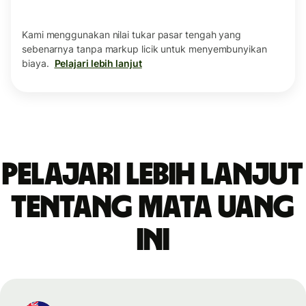
Kami menggunakan nilai tukar pasar tengah yang
sebenarnya tanpa markup licik untuk menyembunyikan
biaya.
Pelajari lebih lanjut
Pelajari lebih lanjut
tentang mata uang
ini