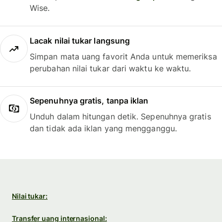
Wise.
Lacak nilai tukar langsung
Simpan mata uang favorit Anda untuk memeriksa
perubahan nilai tukar dari waktu ke waktu.
Sepenuhnya gratis, tanpa iklan
Unduh dalam hitungan detik. Sepenuhnya gratis
dan tidak ada iklan yang mengganggu.
Nilai tukar:
Transfer uang internasional: