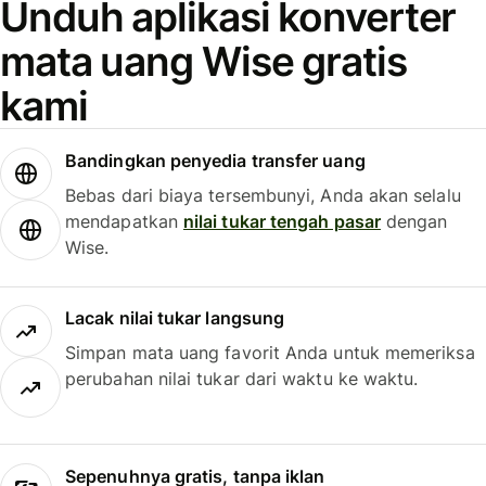
Unduh aplikasi konverter
mata uang Wise gratis
kami
Bandingkan penyedia transfer uang
Bebas dari biaya tersembunyi, Anda akan selalu
mendapatkan
nilai tukar tengah pasar
dengan
Wise.
Lacak nilai tukar langsung
Simpan mata uang favorit Anda untuk memeriksa
perubahan nilai tukar dari waktu ke waktu.
Sepenuhnya gratis, tanpa iklan