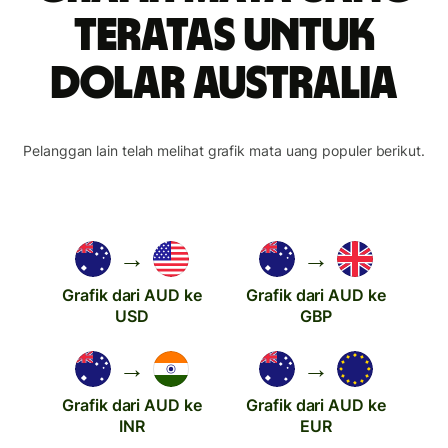
teratas untuk
dolar Australia
Pelanggan lain telah melihat grafik mata uang populer berikut.
→
→
Grafik dari AUD ke
Grafik dari AUD ke
USD
GBP
→
→
Grafik dari AUD ke
Grafik dari AUD ke
INR
EUR