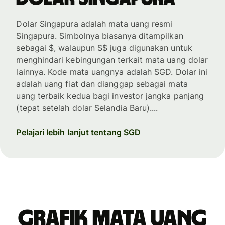
Dolar Singapura adalah mata uang resmi
Singapura. Simbolnya biasanya ditampilkan
sebagai $, walaupun S$ juga digunakan untuk
menghindari kebingungan terkait mata uang dolar
lainnya. Kode mata uangnya adalah SGD. Dolar ini
adalah uang fiat dan dianggap sebagai mata
uang terbaik kedua bagi investor jangka panjang
(tepat setelah dolar Selandia Baru)....
Pelajari lebih lanjut tentang SGD
Grafik mata uang