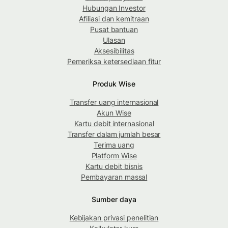
Hubungan Investor
Afiliasi dan kemitraan
Pusat bantuan
Ulasan
Aksesibilitas
Pemeriksa ketersediaan fitur
Produk Wise
Transfer uang internasional
Akun Wise
Kartu debit internasional
Transfer dalam jumlah besar
Terima uang
Platform Wise
Kartu debit bisnis
Pembayaran massal
Sumber daya
Kebijakan privasi penelitian