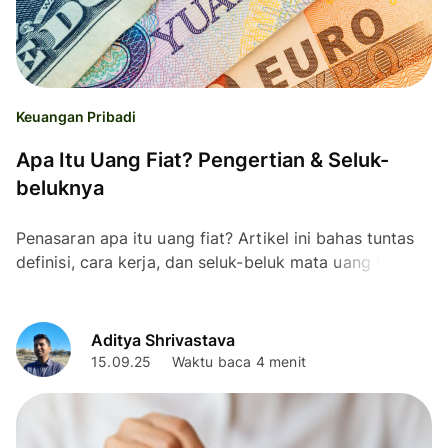
Keuangan Pribadi
Apa Itu Uang Fiat? Pengertian & Seluk-
beluknya
Penasaran apa itu uang fiat? Artikel ini bahas tuntas
definisi, cara kerja, dan seluk-beluk mata uang fiat!
Aditya Shrivastava
15.09.25
Waktu baca 4 menit