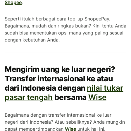
Shopee
.
Seperti itulah berbagai cara
top-up
ShopeePay.
Bagaimana, mudah dan ringkas bukan? Kini tentu Anda
sudah bisa menentukan opsi mana yang paling sesuai
dengan kebutuhan Anda.
Mengirim uang ke luar negeri?
Transfer internasional ke atau
dari Indonesia dengan
nilai tukar
pasar tengah
bersama
Wise
Bagaimana dengan transfer internasional ke luar
negeri dari Indonesia? Atau sebaliknya? Anda mungkin
dapat mempertimbangkan
Wise
untuk hal ini.