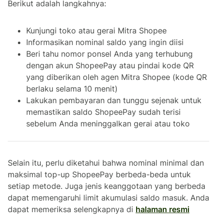
Berikut adalah langkahnya:
Kunjungi toko atau gerai Mitra Shopee
Informasikan nominal saldo yang ingin diisi
Beri tahu nomor ponsel Anda yang terhubung
dengan akun ShopeePay atau pindai kode QR
yang diberikan oleh agen Mitra Shopee (kode QR
berlaku selama 10 menit)
Lakukan pembayaran dan tunggu sejenak untuk
memastikan saldo ShopeePay sudah terisi
sebelum Anda meninggalkan gerai atau toko
Selain itu, perlu diketahui bahwa nominal minimal dan
maksimal
top-up
ShopeePay berbeda-beda untuk
setiap metode. Juga jenis keanggotaan yang berbeda
dapat memengaruhi limit akumulasi saldo masuk. Anda
dapat memeriksa selengkapnya di
halaman resmi