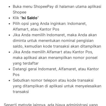
Buka menu ShopeePay di halaman utama aplikasi
Shopee
Klik “
Isi Saldo
”
Pilih opsi yang Anda inginkan: Indomaret,
Alfamart, atau Kantor Pos
Jika Anda memilih Indomaret, maka Anda akan
diminta untuk menentukan nominal pengisian
saldo, kemudian kode transaksi akan ditampilkan
Jika Anda memilih Alfamart atau Kantor Pos,
maka aplikasi akan menampilkan nomor ponsel
yang terdaftar
Datangi gerai Indomaret, Alfamaret, atau Kantor
Pos
Sebutkan nomor telepon atau kode transaksi
yang ditampilkan di aplikasi untuk menyelesaikan
transaksi
Seperti metode lainnya, ada biaya administrasi yang