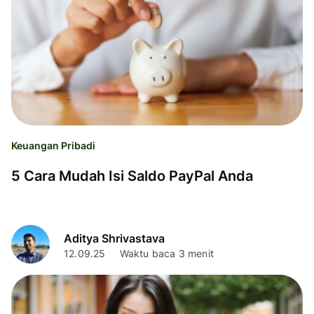
Keuangan Pribadi
5 Cara Mudah Isi Saldo PayPal Anda
Aditya Shrivastava
12.09.25
Waktu baca 3 menit