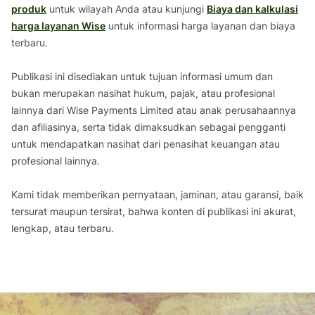
produk
untuk wilayah Anda atau kunjungi
Biaya dan kalkulasi
harga layanan Wise
untuk informasi harga layanan dan biaya
terbaru.
Publikasi ini disediakan untuk tujuan informasi umum dan
bukan merupakan nasihat hukum, pajak, atau profesional
lainnya dari Wise Payments Limited atau anak perusahaannya
dan afiliasinya, serta tidak dimaksudkan sebagai pengganti
untuk mendapatkan nasihat dari penasihat keuangan atau
profesional lainnya.
Kami tidak memberikan pernyataan, jaminan, atau garansi, baik
tersurat maupun tersirat, bahwa konten di publikasi ini akurat,
lengkap, atau terbaru.