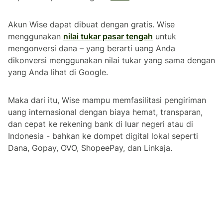
Akun Wise dapat dibuat dengan gratis. Wise
menggunakan
nilai tukar pasar tengah
untuk
mengonversi dana – yang berarti uang Anda
dikonversi menggunakan nilai tukar yang sama dengan
yang Anda lihat di Google.
Maka dari itu, Wise mampu memfasilitasi pengiriman
uang internasional dengan biaya hemat, transparan,
dan cepat ke rekening bank di luar negeri atau di
Indonesia - bahkan ke dompet digital lokal seperti
Dana, Gopay, OVO, ShopeePay, dan Linkaja.