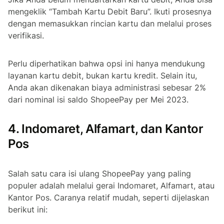
mengeklik “Tambah Kartu Debit Baru”. Ikuti prosesnya
dengan memasukkan rincian kartu dan melalui proses
verifikasi.
Perlu diperhatikan bahwa opsi ini hanya mendukung
layanan kartu debit, bukan kartu kredit. Selain itu,
Anda akan dikenakan biaya administrasi sebesar 2%
dari nominal isi saldo ShopeePay per Mei 2023.
4. Indomaret, Alfamart, dan Kantor
Pos
Salah satu cara isi ulang ShopeePay yang paling
populer adalah melalui gerai Indomaret, Alfamart, atau
Kantor Pos. Caranya relatif mudah, seperti dijelaskan
berikut ini: