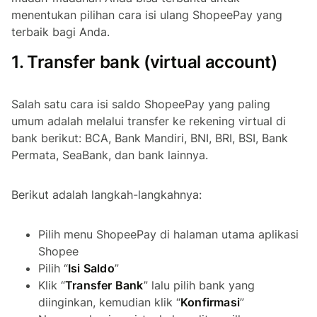
menentukan pilihan cara isi ulang ShopeePay yang
terbaik bagi Anda.
1. Transfer bank (
virtual account
)
Salah satu cara isi saldo ShopeePay yang paling
umum adalah melalui transfer ke rekening virtual di
bank berikut: BCA, Bank Mandiri, BNI, BRI, BSI, Bank
Permata, SeaBank, dan bank lainnya.
Berikut adalah langkah-langkahnya:
Pilih menu ShopeePay di halaman utama aplikasi
Shopee
Pilih “
Isi Saldo
”
Klik “
Transfer Bank
” lalu pilih bank yang
diinginkan, kemudian klik “
Konfirmasi
”