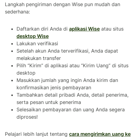
Langkah pengiriman dengan Wise pun mudah dan
sederhana:
Daftarkan diri Anda di
aplikasi Wise
atau situs
desktop Wise
Lakukan verifikasi
Setelah akun Anda terverifikasi, Anda dapat
melakukan transfer
Pilih “Kirim” di aplikasi atau “Kirim Uang” di situs
desktop
Masukkan jumlah yang ingin Anda kirim dan
konfirmasikan jenis pembayaran
Tambahkan detail pribadi Anda, detail penerima,
serta pesan untuk penerima
Selesaikan pembayaran dan uang Anda segera
diproses!
Pelajari lebih lanjut tentang
cara mengirimkan uang ke