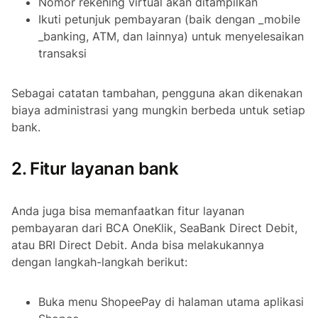
Nomor rekening virtual akan ditampilkan
Ikuti petunjuk pembayaran (baik dengan _mobile
_banking, ATM, dan lainnya) untuk menyelesaikan
transaksi
Sebagai catatan tambahan, pengguna akan dikenakan
biaya administrasi yang mungkin berbeda untuk setiap
bank.
2. Fitur layanan bank
Anda juga bisa memanfaatkan fitur layanan
pembayaran dari BCA OneKlik, SeaBank Direct Debit,
atau BRI Direct Debit. Anda bisa melakukannya
dengan langkah-langkah berikut:
Buka menu ShopeePay di halaman utama aplikasi