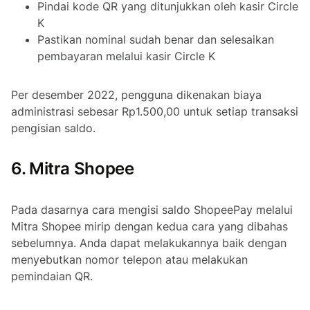
Pindai kode QR yang ditunjukkan oleh kasir Circle
K
Pastikan nominal sudah benar dan selesaikan
pembayaran melalui kasir Circle K
Per desember 2022, pengguna dikenakan biaya
administrasi sebesar Rp1.500,00 untuk setiap transaksi
pengisian saldo.
6. Mitra Shopee
Pada dasarnya cara mengisi saldo ShopeePay melalui
Mitra Shopee mirip dengan kedua cara yang dibahas
sebelumnya. Anda dapat melakukannya baik dengan
menyebutkan nomor telepon atau melakukan
pemindaian QR.