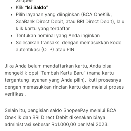
Shopee
Klik “
Isi Saldo
”
Pilih layanan yang diinginkan (BCA OneKlik,
SeaBank Direct Debit, atau BRI Direct Debit), lalu
klik kartu yang terdaftar
Tentukan nominal yang Anda inginkan
Selesaikan transaksi dengan memasukkan kode
autentikasi (OTP) atau PIN
Jika Anda belum mendaftarkan kartu, Anda bisa
mengeklik opsi “Tambah Kartu Baru” (nama kartu
tergantung layanan yang Anda pilih). Ikuti prosesnya
dengan memasukkan rincian kartu dan melalui proses
verifikasi.
Selain itu, pengisian saldo ShopeePay melalui BCA
OneKlik dan BRI Direct Debit dikenakan biaya
administrasi sebesar Rp1.000,00 per Mei 2023.