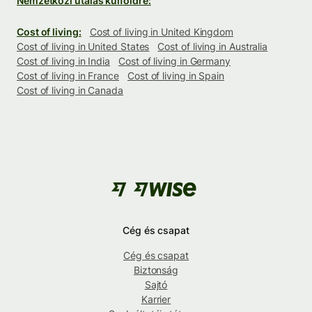
Nemzetközi utalás külföldre:
Cost of living:
Cost of living in United Kingdom
Cost of living in United States
Cost of living in Australia
Cost of living in India
Cost of living in Germany
Cost of living in France
Cost of living in Spain
Cost of living in Canada
Cég és csapat
Cég és csapat
Biztonság
Sajtó
Karrier