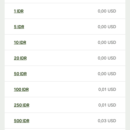
1
IDR
0,00
USD
5
IDR
0,00
USD
10
IDR
0,00
USD
20
IDR
0,00
USD
50
IDR
0,00
USD
100
IDR
0,01
USD
250
IDR
0,01
USD
500
IDR
0,03
USD