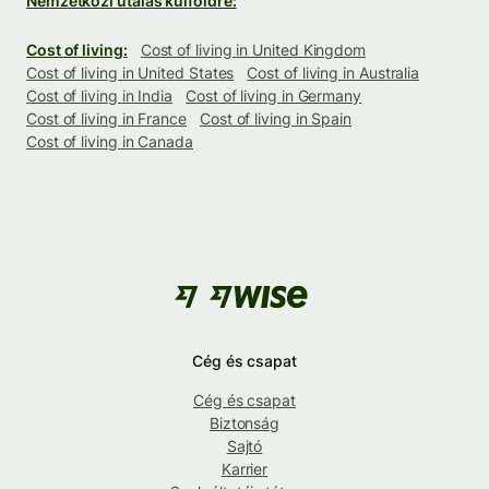
Nemzetközi utalás külföldre:
Cost of living:
Cost of living in United Kingdom
Cost of living in United States
Cost of living in Australia
Cost of living in India
Cost of living in Germany
Cost of living in France
Cost of living in Spain
Cost of living in Canada
Cég és csapat
Cég és csapat
Biztonság
Sajtó
Karrier