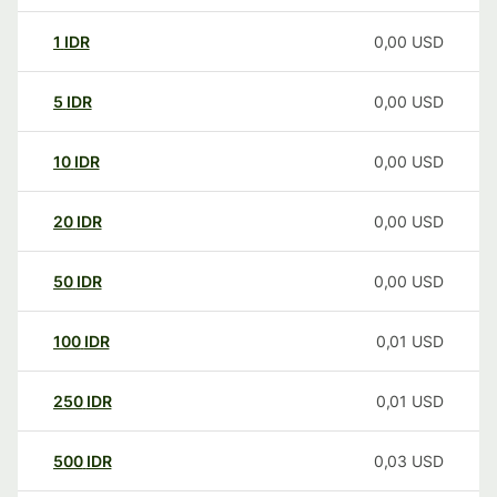
1
IDR
0,00
USD
5
IDR
0,00
USD
10
IDR
0,00
USD
20
IDR
0,00
USD
50
IDR
0,00
USD
100
IDR
0,01
USD
250
IDR
0,01
USD
500
IDR
0,03
USD