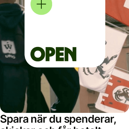
Spara när du spenderar,