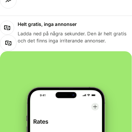
Helt gratis, inga annonser
Ladda ned på några sekunder. Den är helt gratis
och det finns inga irriterande annonser.