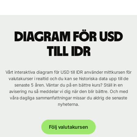
Diagram för USD
till IDR
Vårt interaktiva diagram för USD till IDR använder mittkursen för
valutakurser i realtid och du kan se historiska data upp till de
senaste 5 åren. Väntar du på en bättre kurs? Ställ in en
avisering nu så meddelar vi dig när den blir bättre. Och med
våra dagliga sammanfattningar missar du aldrig de senaste
nyheterna.
Följ valutakursen