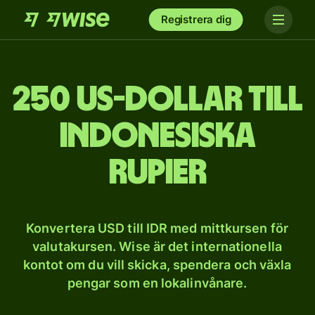
Registrera dig
250 US-dollar till
indonesiska
rupier
Konvertera USD till IDR med mittkursen för
valutakursen. Wise är det internationella
kontot om du vill skicka, spendera och växla
pengar som en lokalinvånare.