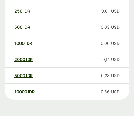
250
IDR
0,01
USD
500
IDR
0,03
USD
1000
IDR
0,06
USD
2000
IDR
0,11
USD
5000
IDR
0,28
USD
10000
IDR
0,56
USD