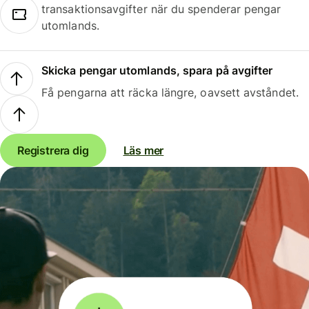
transaktionsavgifter när du spenderar pengar
utomlands.
Skicka pengar utomlands, spara på avgifter
Få pengarna att räcka längre, oavsett avståndet.
Registrera dig
Läs mer