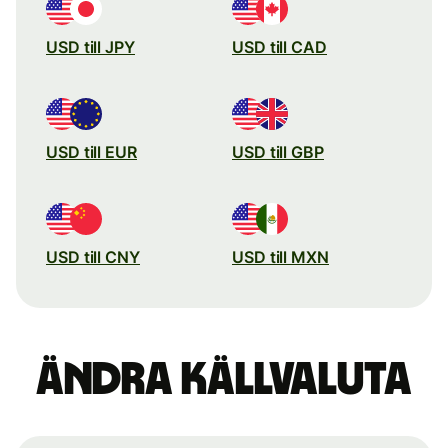
USD till JPY
USD till CAD
USD till EUR
USD till GBP
USD till CNY
USD till MXN
Ändra källvaluta