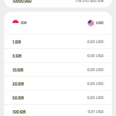
10000
USD
178 010 000
IDR
IDR
USD
1
IDR
0,00
USD
5
IDR
0,00
USD
10
IDR
0,00
USD
20
IDR
0,00
USD
50
IDR
0,00
USD
100
IDR
0,01
USD