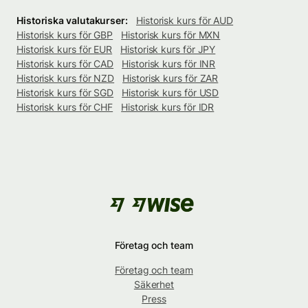
Historiska valutakurser:
Historisk kurs för AUD
Historisk kurs för GBP
Historisk kurs för MXN
Historisk kurs för EUR
Historisk kurs för JPY
Historisk kurs för CAD
Historisk kurs för INR
Historisk kurs för NZD
Historisk kurs för ZAR
Historisk kurs för SGD
Historisk kurs för USD
Historisk kurs för CHF
Historisk kurs för IDR
Företag och team
Företag och team
Säkerhet
Press