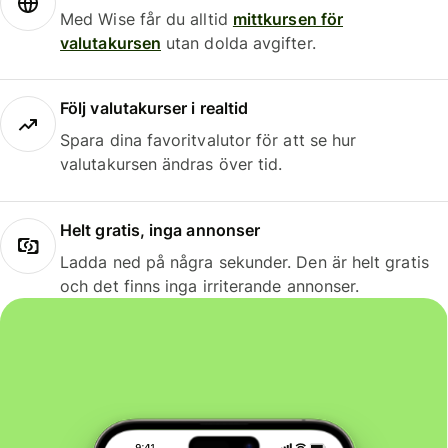
Med Wise får du alltid
mittkursen för
valutakursen
utan dolda avgifter.
Följ valutakurser i realtid
Spara dina favoritvalutor för att se hur
valutakursen ändras över tid.
Helt gratis, inga annonser
Ladda ned på några sekunder. Den är helt gratis
och det finns inga irriterande annonser.