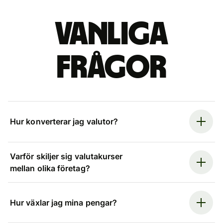
Vanliga
frågor
Hur konverterar jag valutor?
Varför skiljer sig valutakurser
mellan olika företag?
Hur växlar jag mina pengar?