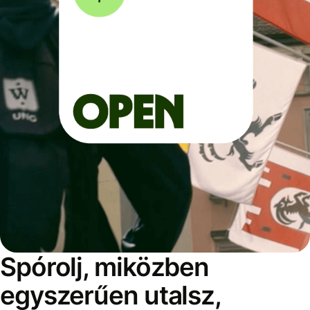
Spórolj, miközben
egyszerűen utalsz,