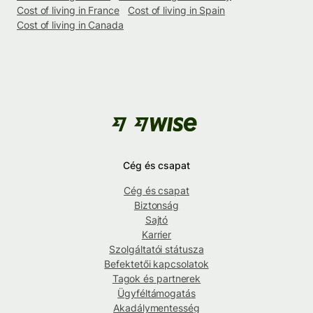
Cost of living in France
Cost of living in Spain
Cost of living in Canada
Cég és csapat
Cég és csapat
Biztonság
Sajtó
Karrier
Szolgáltatói státusza
Befektetői kapcsolatok
Tagok és partnerek
Ügyféltámogatás
Akadálymentesség