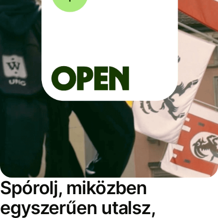
Spórolj, miközben
egyszerűen utalsz,