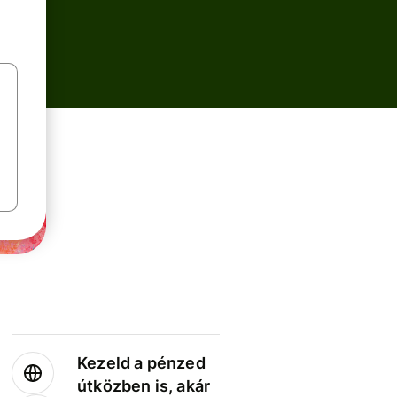
Kezeld a pénzed
útközben is, akár