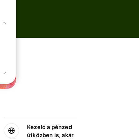
Kezeld a pénzed
útközben is, akár