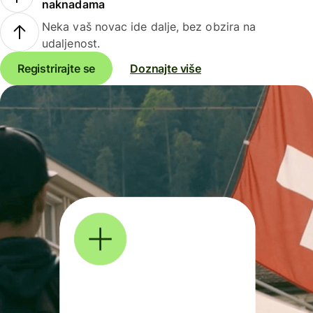
naknadama
Neka vaš novac ide dalje, bez obzira na
udaljenost.
Registrirajte se
Doznajte više