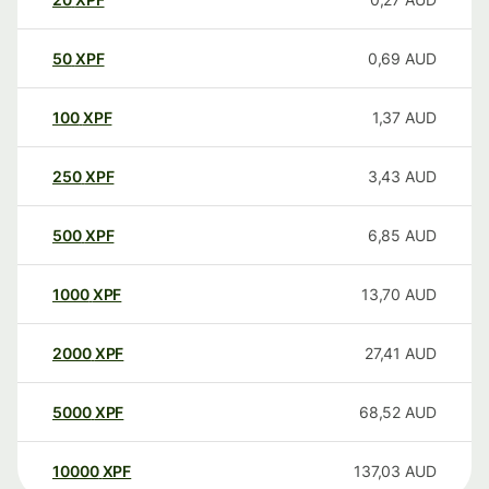
50
XPF
0,69
AUD
100
XPF
1,37
AUD
250
XPF
3,43
AUD
500
XPF
6,85
AUD
1000
XPF
13,70
AUD
2000
XPF
27,41
AUD
5000
XPF
68,52
AUD
10000
XPF
137,03
AUD