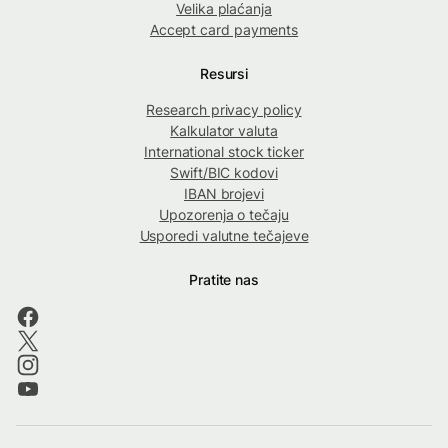
Velika plaćanja
Accept card payments
Resursi
Research privacy policy
Kalkulator valuta
International stock ticker
Swift/BIC kodovi
IBAN brojevi
Upozorenja o tečaju
Usporedi valutne tečajeve
Pratite nas