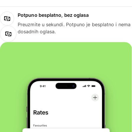
Potpuno besplatno, bez oglasa
Preuzmite u sekundi. Potpuno je besplatno i nema
dosadnih oglasa.