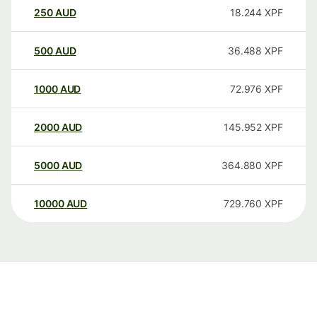
250
AUD
18.244
XPF
500
AUD
36.488
XPF
1000
AUD
72.976
XPF
2000
AUD
145.952
XPF
5000
AUD
364.880
XPF
10000
AUD
729.760
XPF