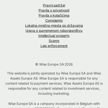
Pravni sadržaj
Pravila o privatnosti
Pravila o kolačićima
Complaints
Lokalna mrežna mjesta po državama
Izjava o suvremenom robovlasništvu
Intellectual property
Scams
Law enforcement
© Wise Europe SA 2026
This website is jointly operated by Wise Europe SA and Wise
Assets Europe AS. Wise Europe SA is responsible for any
content related to payment services. Wise Assets Europe AS is
responsible for any content related to investment services,
including marketing.
Wise Europe SA is a company incorporated in Belgium with