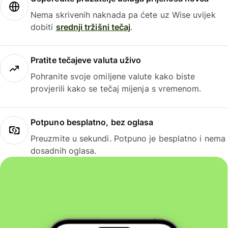
Nema skrivenih naknada pa ćete uz Wise uvijek
dobiti
srednji tržišni tečaj
.
Pratite tečajeve valuta uživo
Pohranite svoje omiljene valute kako biste
provjerili kako se tečaj mijenja s vremenom.
Potpuno besplatno, bez oglasa
Preuzmite u sekundi. Potpuno je besplatno i nema
dosadnih oglasa.