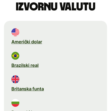
izvornu valutu
Američki dolar
Brazilski real
Britanska funta