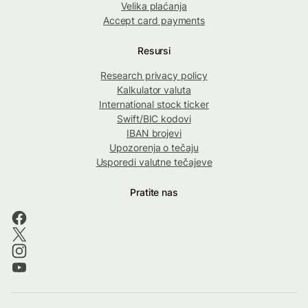
Velika plaćanja
Accept card payments
Resursi
Research privacy policy
Kalkulator valuta
International stock ticker
Swift/BIC kodovi
IBAN brojevi
Upozorenja o tečaju
Usporedi valutne tečajeve
Pratite nas