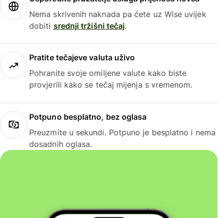
Nema skrivenih naknada pa ćete uz Wise uvijek
dobiti
srednji tržišni tečaj
.
Pratite tečajeve valuta uživo
Pohranite svoje omiljene valute kako biste
provjerili kako se tečaj mijenja s vremenom.
Potpuno besplatno, bez oglasa
Preuzmite u sekundi. Potpuno je besplatno i nema
dosadnih oglasa.