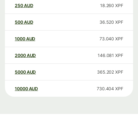
250
AUD
18.260
XPF
500
AUD
36.520
XPF
1000
AUD
73.040
XPF
2000
AUD
146.081
XPF
5000
AUD
365.202
XPF
10000
AUD
730.404
XPF