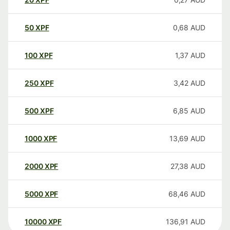
50
XPF
0,68
AUD
100
XPF
1,37
AUD
250
XPF
3,42
AUD
500
XPF
6,85
AUD
1000
XPF
13,69
AUD
2000
XPF
27,38
AUD
5000
XPF
68,46
AUD
10000
XPF
136,91
AUD