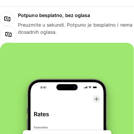
Potpuno besplatno, bez oglasa
Preuzmite u sekundi. Potpuno je besplatno i nema
dosadnih oglasa.