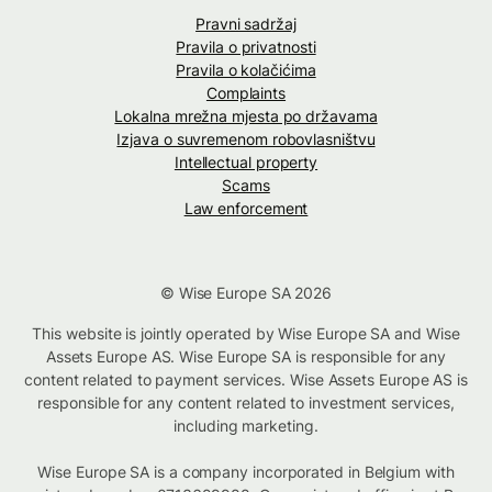
Pravni sadržaj
Pravila o privatnosti
Pravila o kolačićima
Complaints
Lokalna mrežna mjesta po državama
Izjava o suvremenom robovlasništvu
Intellectual property
Scams
Law enforcement
© Wise Europe SA 2026
This website is jointly operated by Wise Europe SA and Wise
Assets Europe AS. Wise Europe SA is responsible for any
content related to payment services. Wise Assets Europe AS is
responsible for any content related to investment services,
including marketing.
Wise Europe SA is a company incorporated in Belgium with