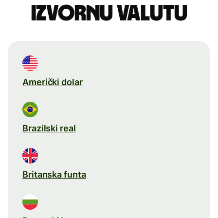
izvornu valutu
Američki dolar
Brazilski real
Britanska funta