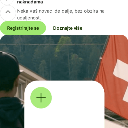
naknadama
Neka vaš novac ide dalje, bez obzira na
udaljenost.
Registrirajte se
Doznajte više