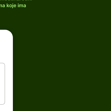
ma koje ima