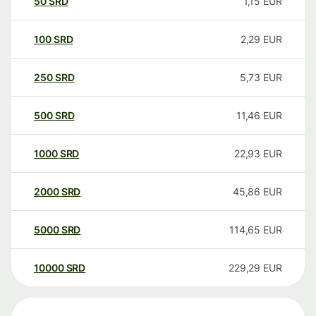
50
SRD
1,15
EUR
100
SRD
2,29
EUR
250
SRD
5,73
EUR
500
SRD
11,46
EUR
1000
SRD
22,93
EUR
2000
SRD
45,86
EUR
5000
SRD
114,65
EUR
10000
SRD
229,29
EUR