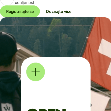
udaljenost.
Registrirajte se
Doznajte više