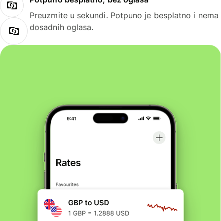
Preuzmite u sekundi. Potpuno je besplatno i nema
dosadnih oglasa.