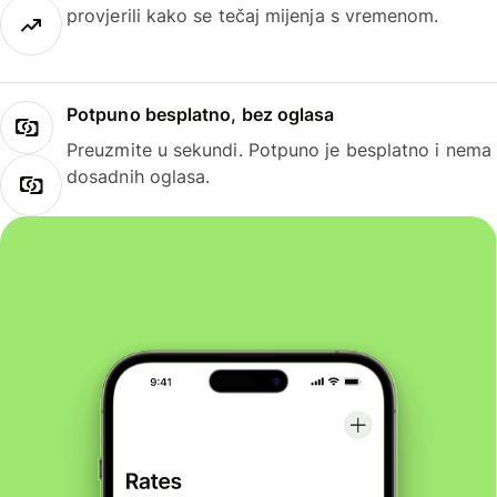
provjerili kako se tečaj mijenja s vremenom.
Potpuno besplatno, bez oglasa
Preuzmite u sekundi. Potpuno je besplatno i nema
dosadnih oglasa.