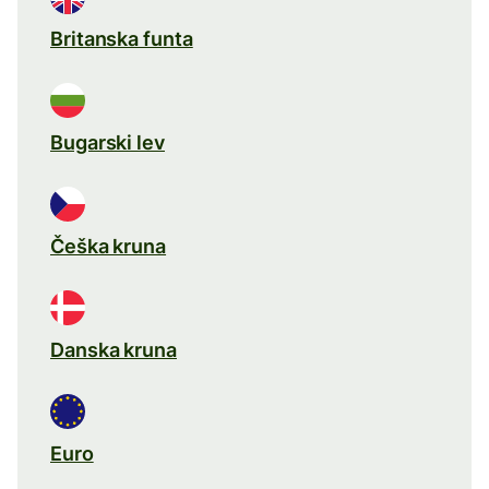
Britanska funta
Bugarski lev
Češka kruna
Danska kruna
Euro