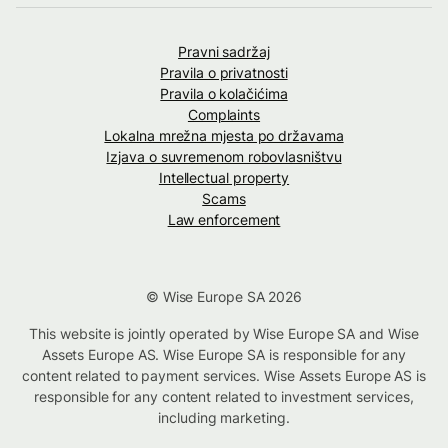
Pravni sadržaj
Pravila o privatnosti
Pravila o kolačićima
Complaints
Lokalna mrežna mjesta po državama
Izjava o suvremenom robovlasništvu
Intellectual property
Scams
Law enforcement
© Wise Europe SA 2026
This website is jointly operated by Wise Europe SA and Wise
Assets Europe AS. Wise Europe SA is responsible for any
content related to payment services. Wise Assets Europe AS is
responsible for any content related to investment services,
including marketing.