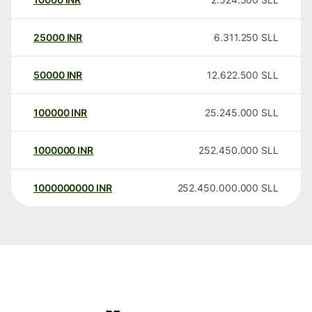
25000
INR
6.311.250
SLL
50000
INR
12.622.500
SLL
100000
INR
25.245.000
SLL
1000000
INR
252.450.000
SLL
1000000000
INR
252.450.000.000
SLL