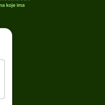
ma koje ima