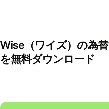
Wise（ワイズ）の為
を無料ダウンロード