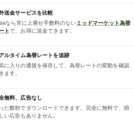
外送金サービスを比較
iseなら常に上乗せ手数料のない
ミッドマーケット為替
ート
で、お得に送金できます。
アルタイム為替レートを追跡
気に入りの通貨を保存して、為替レートの変動を確認
きます。
全無料、広告なし
った数秒でダウンロードできます。完全に無料で、煩
しい広告もありません。