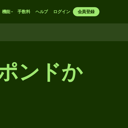
機能
手数料
ヘルプ
ログイン
会員登録
・ポンドか