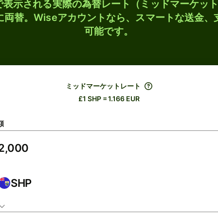
検索で表示される実際の為替レート（ミッドマーケッ
Rに両替。Wiseアカウントなら、スマートな送金
可能です。
ミッドマーケットレート
£1 SHP = 1.166 EUR
額
SHP