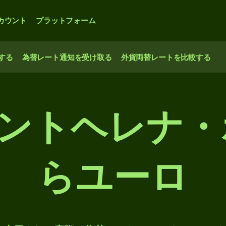
カウント
プラットフォーム
する
為替レート通知を受け取る
外貨両替レートを比較する
0 セントヘレナ
らユーロ