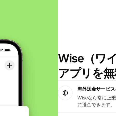
Wise（
アプリを無
海外送金サービス
Wiseなら常に上
に送金できます。