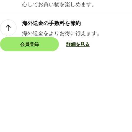
心してお買い物を楽しめます。
海外送金の手数料を節約
海外送金をよりお得に行えます。
会員登録
詳細を見る