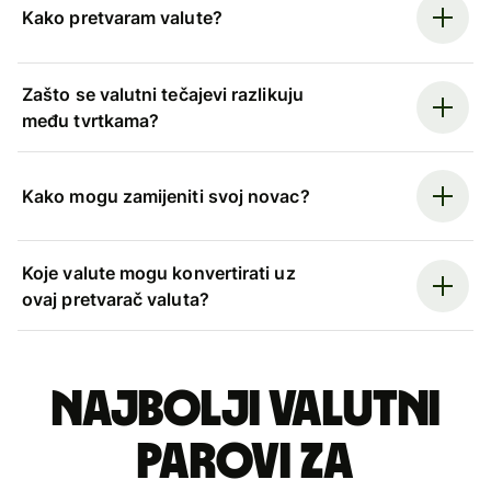
Kako pretvaram valute?
Zašto se valutni tečajevi razlikuju
među tvrtkama?
Kako mogu zamijeniti svoj novac?
Koje valute mogu konvertirati uz
ovaj pretvarač valuta?
Najbolji valutni
parovi za