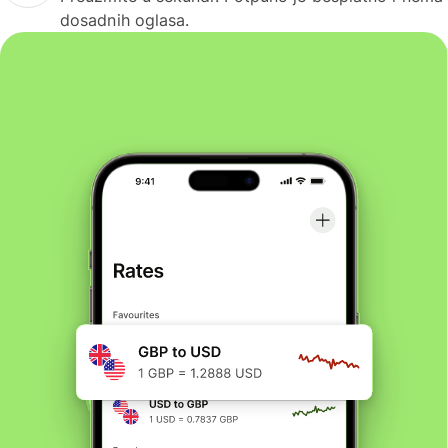
dosadnih oglasa.