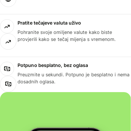
Pratite tečajeve valuta uživo
Pohranite svoje omiljene valute kako biste
provjerili kako se tečaj mijenja s vremenom.
Potpuno besplatno, bez oglasa
Preuzmite u sekundi. Potpuno je besplatno i nema
dosadnih oglasa.