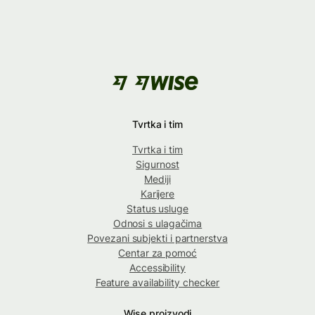
Tvrtka i tim
Tvrtka i tim
Sigurnost
Mediji
Karijere
Status usluge
Odnosi s ulagačima
Povezani subjekti i partnerstva
Centar za pomoć
Accessibility
Feature availability checker
Wise proizvodi