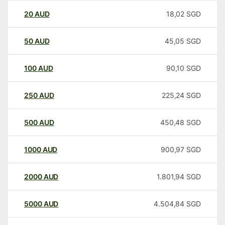
20
AUD
18,02
SGD
50
AUD
45,05
SGD
100
AUD
90,10
SGD
250
AUD
225,24
SGD
500
AUD
450,48
SGD
1000
AUD
900,97
SGD
2000
AUD
1.801,94
SGD
5000
AUD
4.504,84
SGD