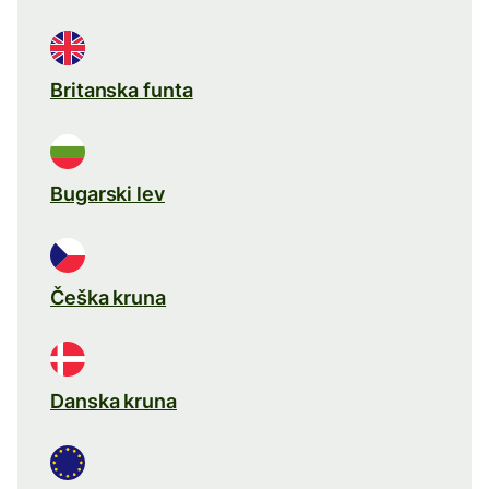
Britanska funta
Bugarski lev
Češka kruna
Danska kruna