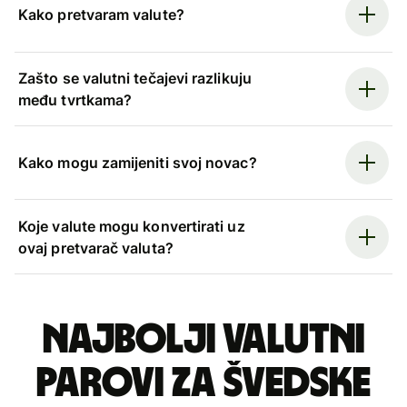
Kako pretvaram valute?
Zašto se valutni tečajevi razlikuju
među tvrtkama?
Kako mogu zamijeniti svoj novac?
Koje valute mogu konvertirati uz
ovaj pretvarač valuta?
Najbolji valutni
parovi za švedske