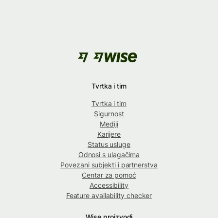
Tvrtka i tim
Tvrtka i tim
Sigurnost
Mediji
Karijere
Status usluge
Odnosi s ulagačima
Povezani subjekti i partnerstva
Centar za pomoć
Accessibility
Feature availability checker
Wise proizvodi