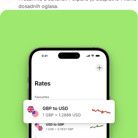
dosadnih oglasa.