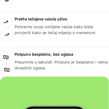
Pratite tečajeve valuta uživo
Pohranite svoje omiljene valute kako biste
provjerili kako se tečaj mijenja s vremenom.
Potpuno besplatno, bez oglasa
Preuzmite u sekundi. Potpuno je besplatno i nema
dosadnih oglasa.