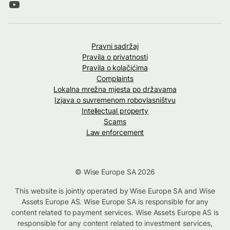
Pravni sadržaj
Pravila o privatnosti
Pravila o kolačićima
Complaints
Lokalna mrežna mjesta po državama
Izjava o suvremenom robovlasništvu
Intellectual property
Scams
Law enforcement
© Wise Europe SA 2026
This website is jointly operated by Wise Europe SA and Wise
Assets Europe AS. Wise Europe SA is responsible for any
content related to payment services. Wise Assets Europe AS is
responsible for any content related to investment services,