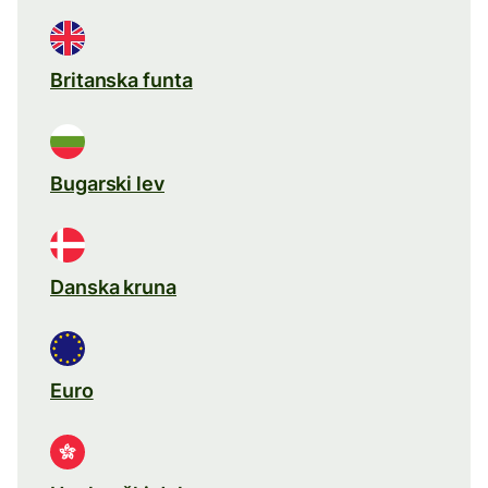
Britanska funta
Bugarski lev
Danska kruna
Euro