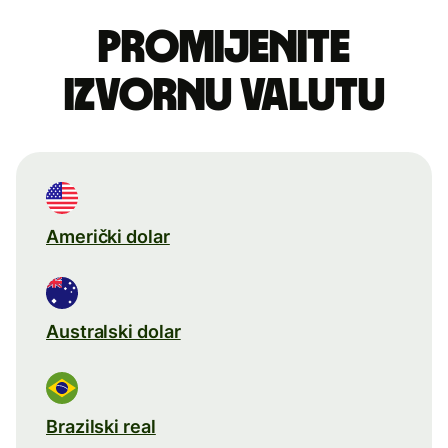
Promijenite
izvornu valutu
Američki dolar
Australski dolar
Brazilski real