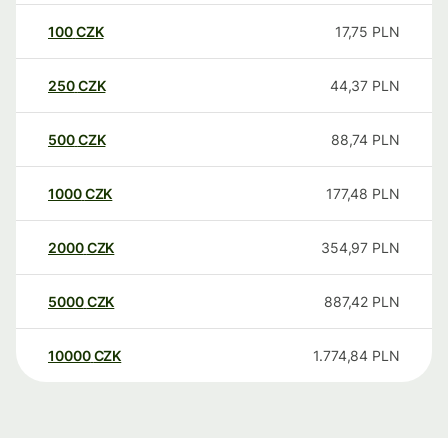
100
CZK
17,75
PLN
250
CZK
44,37
PLN
500
CZK
88,74
PLN
1000
CZK
177,48
PLN
2000
CZK
354,97
PLN
5000
CZK
887,42
PLN
10000
CZK
1.774,84
PLN