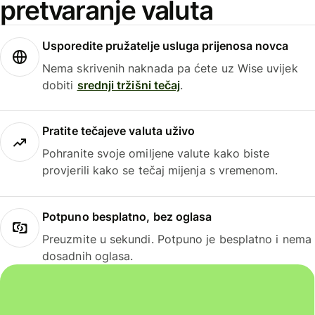
pretvaranje valuta
Usporedite pružatelje usluga prijenosa novca
Nema skrivenih naknada pa ćete uz Wise uvijek
dobiti
srednji tržišni tečaj
.
Pratite tečajeve valuta uživo
Pohranite svoje omiljene valute kako biste
provjerili kako se tečaj mijenja s vremenom.
Potpuno besplatno, bez oglasa
Preuzmite u sekundi. Potpuno je besplatno i nema
dosadnih oglasa.