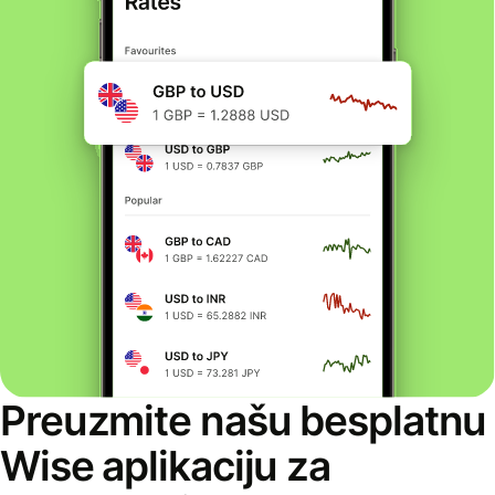
Preuzmite našu besplatnu
Wise aplikaciju za