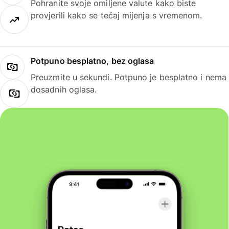
Pohranite svoje omiljene valute kako biste
provjerili kako se tečaj mijenja s vremenom.
Potpuno besplatno, bez oglasa
Preuzmite u sekundi. Potpuno je besplatno i nema
dosadnih oglasa.