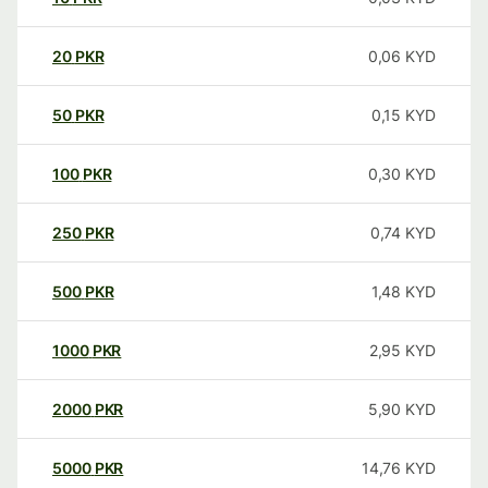
20
PKR
0,06
KYD
50
PKR
0,15
KYD
100
PKR
0,30
KYD
250
PKR
0,74
KYD
500
PKR
1,48
KYD
1000
PKR
2,95
KYD
2000
PKR
5,90
KYD
5000
PKR
14,76
KYD