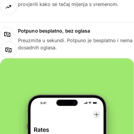
provjerili kako se tečaj mijenja s vremenom.
Potpuno besplatno, bez oglasa
Preuzmite u sekundi. Potpuno je besplatno i nema
dosadnih oglasa.