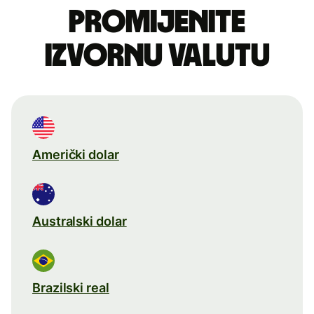
Promijenite
izvornu valutu
Američki dolar
Australski dolar
Brazilski real