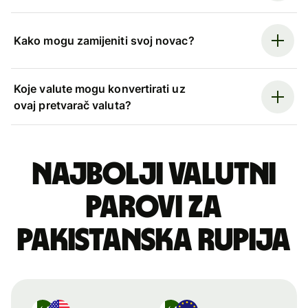
Kako mogu zamijeniti svoj novac?
Koje valute mogu konvertirati uz
ovaj pretvarač valuta?
Najbolji valutni
parovi za
pakistanska rupija