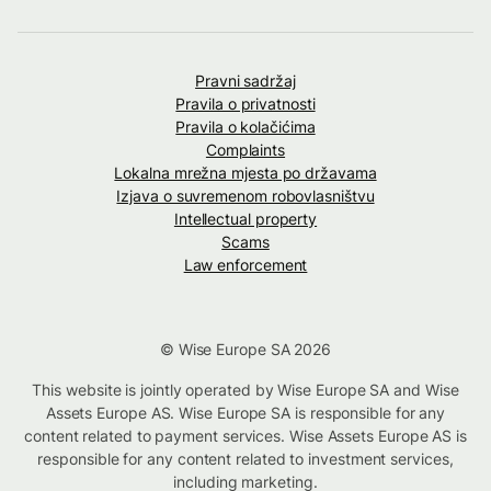
Pravni sadržaj
Pravila o privatnosti
Pravila o kolačićima
Complaints
Lokalna mrežna mjesta po državama
Izjava o suvremenom robovlasništvu
Intellectual property
Scams
Law enforcement
© Wise Europe SA 2026
This website is jointly operated by Wise Europe SA and Wise
Assets Europe AS. Wise Europe SA is responsible for any
content related to payment services. Wise Assets Europe AS is
responsible for any content related to investment services,
including marketing.