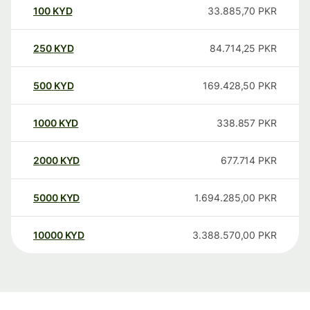
100
KYD
33.885,70
PKR
250
KYD
84.714,25
PKR
500
KYD
169.428,50
PKR
1000
KYD
338.857
PKR
2000
KYD
677.714
PKR
5000
KYD
1.694.285,00
PKR
10000
KYD
3.388.570,00
PKR