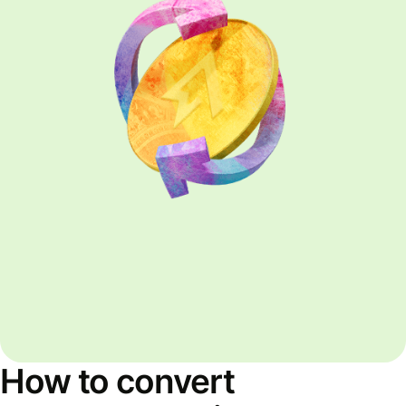
How to convert