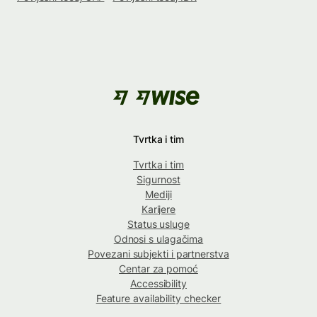
Tvrtka i tim
Tvrtka i tim
Sigurnost
Mediji
Karijere
Status usluge
Odnosi s ulagačima
Povezani subjekti i partnerstva
Centar za pomoć
Accessibility
Feature availability checker