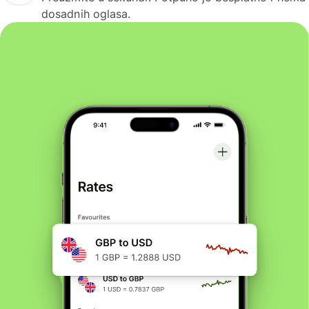
dosadnih oglasa.