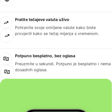
Pratite tečajeve valuta uživo
Pohranite svoje omiljene valute kako biste
provjerili kako se tečaj mijenja s vremenom.
Potpuno besplatno, bez oglasa
Preuzmite u sekundi. Potpuno je besplatno i nema
dosadnih oglasa.