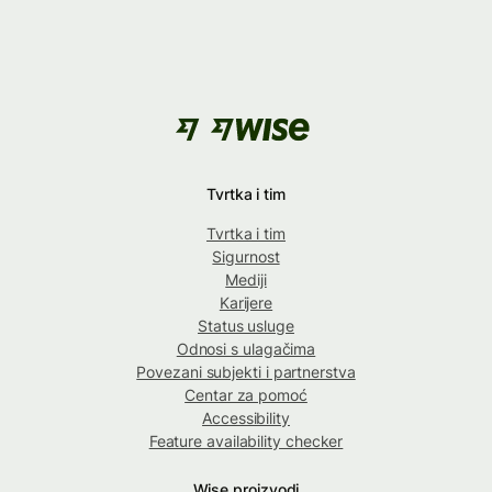
Tvrtka i tim
Tvrtka i tim
Sigurnost
Mediji
Karijere
Status usluge
Odnosi s ulagačima
Povezani subjekti i partnerstva
Centar za pomoć
Accessibility
Feature availability checker
Wise proizvodi