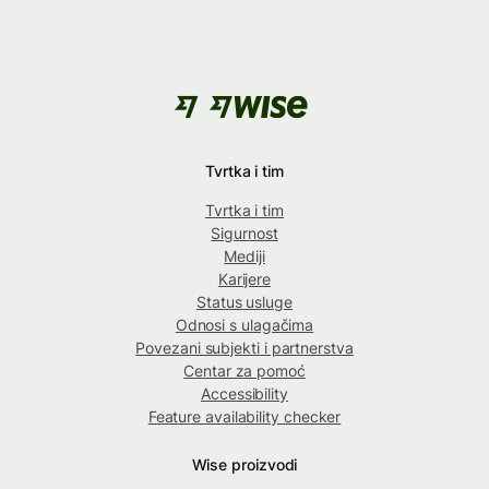
Tvrtka i tim
Tvrtka i tim
Sigurnost
Mediji
Karijere
Status usluge
Odnosi s ulagačima
Povezani subjekti i partnerstva
Centar za pomoć
Accessibility
Feature availability checker
Wise proizvodi