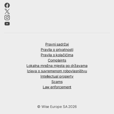
Pravni sadržaj
Pravila o privatnosti
Pravila o kolačićima
Complaints
Lokalna mrežna mjesta po državama
Izjava o suvremenom robovlasništvu
Intellectual property
Scams
Law enforcement
© Wise Europe SA 2026