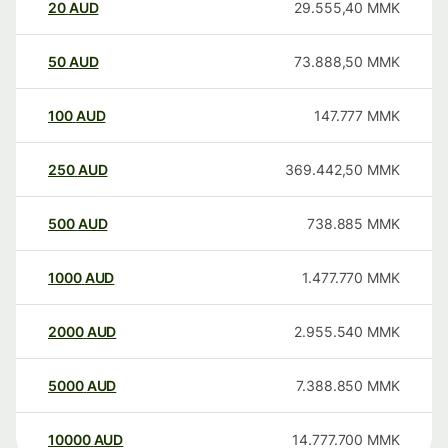
20
AUD
29.555,40
MMK
50
AUD
73.888,50
MMK
100
AUD
147.777
MMK
250
AUD
369.442,50
MMK
500
AUD
738.885
MMK
1000
AUD
1.477.770
MMK
2000
AUD
2.955.540
MMK
5000
AUD
7.388.850
MMK
10000
AUD
14.777.700
MMK