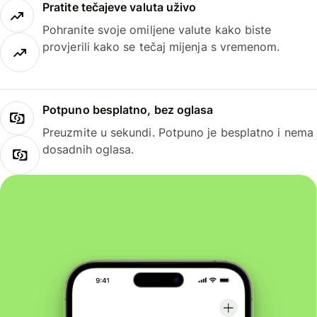
Pratite tečajeve valuta uživo
Pohranite svoje omiljene valute kako biste
provjerili kako se tečaj mijenja s vremenom.
Potpuno besplatno, bez oglasa
Preuzmite u sekundi. Potpuno je besplatno i nema
dosadnih oglasa.