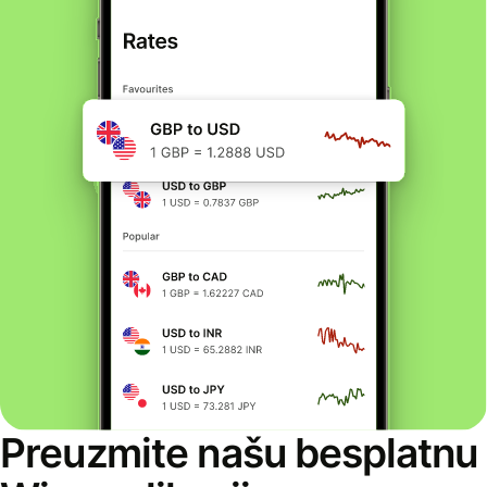
Preuzmite našu besplatnu