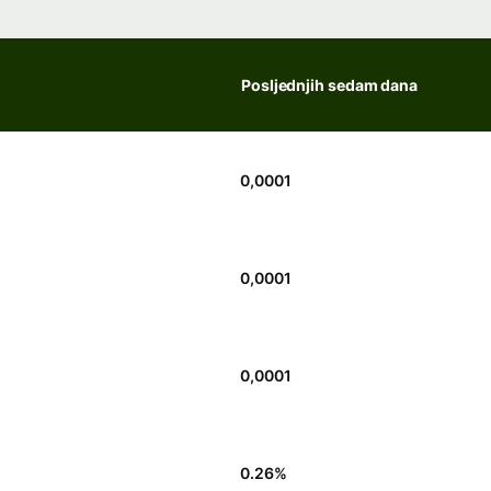
Posljednjih sedam dana
0,0001
0,0001
0,0001
0.26
%