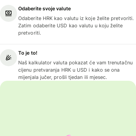
Odaberite svoje valute
Odaberite HRK kao valutu iz koje želite pretvoriti.
Zatim odaberite USD kao valutu u koju želite
pretvoriti.
To je to!
Naš kalkulator valuta pokazat će vam trenutačnu
cijenu pretvaranja HRK u USD i kako se ona
mijenjala jučer, prošli tjedan ili mjesec.