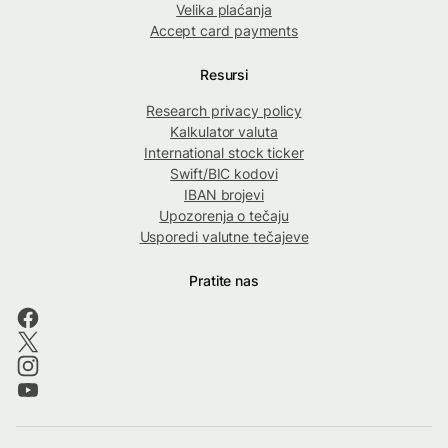
Velika plaćanja
Accept card payments
Resursi
Research privacy policy
Kalkulator valuta
International stock ticker
Swift/BIC kodovi
IBAN brojevi
Upozorenja o tečaju
Usporedi valutne tečajeve
Pratite nas