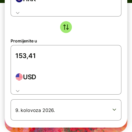
Promijenite u
USD
9. kolovoza 2026.