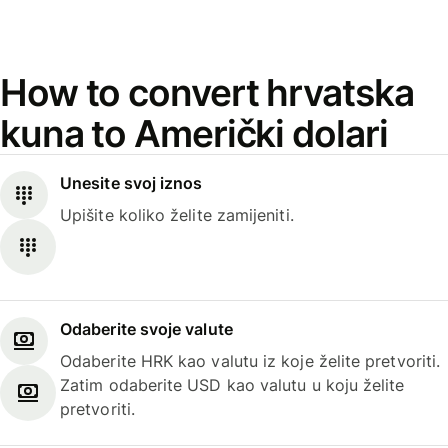
How to convert hrvatska
kuna to Američki dolari
Unesite svoj iznos
Upišite koliko želite zamijeniti.
Odaberite svoje valute
Odaberite HRK kao valutu iz koje želite pretvoriti.
Zatim odaberite USD kao valutu u koju želite
pretvoriti.