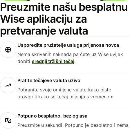
Preuzmite našu besplatnu
Wise aplikaciju za
pretvaranje valuta
Usporedite pružatelje usluga prijenosa novca
Nema skrivenih naknada pa ćete uz Wise uvijek
dobiti
srednji tržišni tečaj
.
Pratite tečajeve valuta uživo
Pohranite svoje omiljene valute kako biste
provjerili kako se tečaj mijenja s vremenom.
Potpuno besplatno, bez oglasa
Preuzmite u sekundi. Potpuno je besplatno i nema