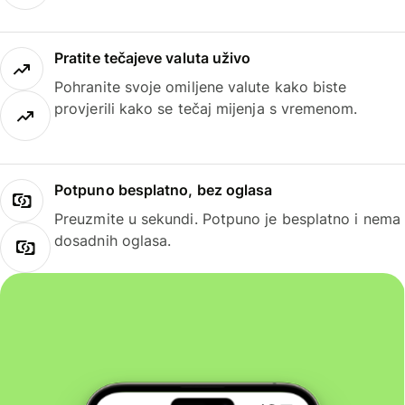
Pratite tečajeve valuta uživo
Pohranite svoje omiljene valute kako biste
provjerili kako se tečaj mijenja s vremenom.
Potpuno besplatno, bez oglasa
Preuzmite u sekundi. Potpuno je besplatno i nema
dosadnih oglasa.