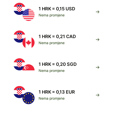
1 HRK = 0,15 USD
Nema promjene
1 HRK = 0,21 CAD
Nema promjene
1 HRK = 0,20 SGD
Nema promjene
1 HRK = 0,13 EUR
Nema promjene