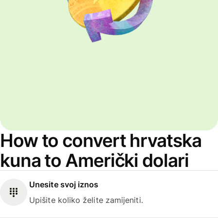
How to convert hrvatska
kuna to Američki dolari
Unesite svoj iznos
Upišite koliko želite zamijeniti.