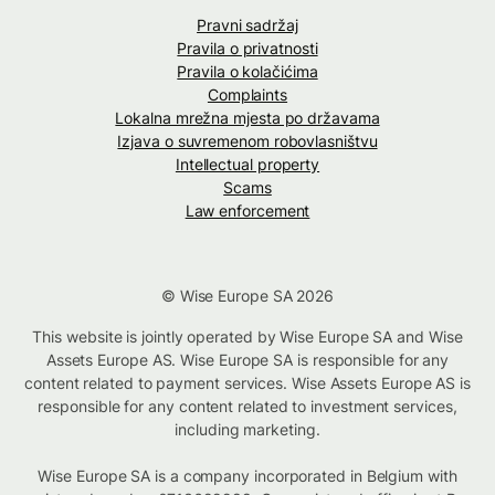
Pravni sadržaj
Pravila o privatnosti
Pravila o kolačićima
Complaints
Lokalna mrežna mjesta po državama
Izjava o suvremenom robovlasništvu
Intellectual property
Scams
Law enforcement
© Wise Europe SA 2026
This website is jointly operated by Wise Europe SA and Wise
Assets Europe AS. Wise Europe SA is responsible for any
content related to payment services. Wise Assets Europe AS is
responsible for any content related to investment services,
including marketing.
Wise Europe SA is a company incorporated in Belgium with