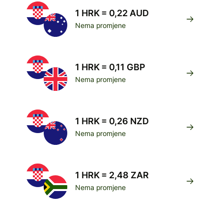
1 HRK = 0,22 AUD
Nema promjene
1 HRK = 0,11 GBP
Nema promjene
1 HRK = 0,26 NZD
Nema promjene
1 HRK = 2,48 ZAR
Nema promjene