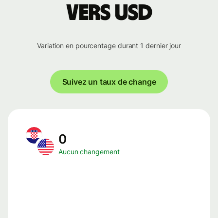
vers USD
Variation en pourcentage durant 1 dernier jour
Suivez un taux de change
0
Aucun changement