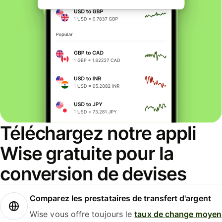
Téléchargez notre appli
Wise gratuite pour la
conversion de devises
Comparez les prestataires de transfert d'argent
Wise vous offre toujours le
taux de change moyen