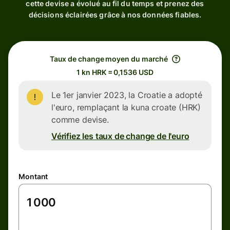
cette devise a évolué au fil du temps et prenez des
décisions éclairées grâce à nos données fiables.
Taux de change moyen du marché
1 kn HRK = 0,1536 USD
Le 1er janvier 2023, la Croatie a adopté
l'euro, remplaçant la kuna croate (HRK)
comme devise.
Vérifiez les taux de change de l'euro
Montant