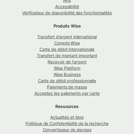
Avis
Accessibilité
Vérificateur de disponibilité des fonctionnalités
Produits Wise
Transfert d'argent international
Compte Wise
Carte de débit internationale
Transfert de montant important
Recevoir de l'argent
Wise Platform
Wise Business
Carte de débit professionnelle
Paiements de masse
Acceptez les paiements par carte
Ressources
Actualités et blog
Politique de Confidentialité de la recherche
Convertisseur de devises