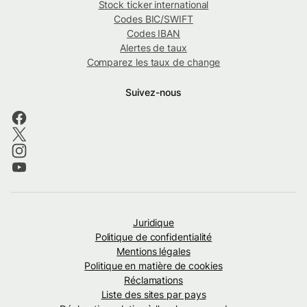
Stock ticker international
Codes BIC/SWIFT
Codes IBAN
Alertes de taux
Comparez les taux de change
Suivez-nous
Juridique
Politique de confidentialité
Mentions légales
Politique en matière de cookies
Réclamations
Liste des sites par pays