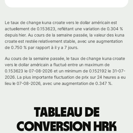
Le taux de change kuna croate vers le dollar américain est
actuellement de 0.153623, reflétant une variation de 0.304 %
depuis hier. Au cours de la semaine passée, la valeur des kuna
croate est restée relativement stable, avec une augmentation
de 0.750 % par rapport à il y a 7 jours.
Au cours de la semaine passée, le taux de change kuna croate
vers le dollar américain a fluctué entre un maximum de
0.153623 le 07-08-2026 et un minimum de 0.152192 le 31-07-
2026. La plus importante fluctuation de prix sur 24 heures a eu
lieu le 07-08-2026, avec une augmentation de 0.347 %.
Tableau de
conversion HRK