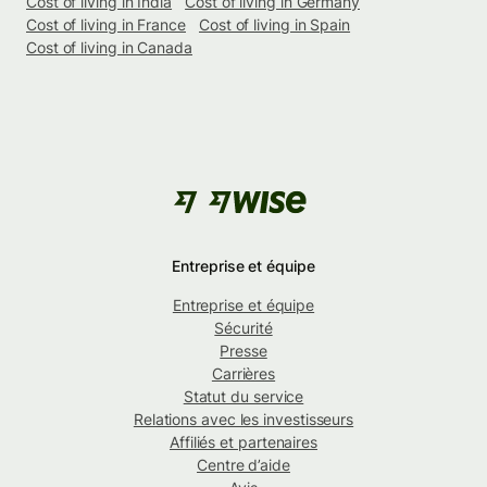
Cost of living in India
Cost of living in Germany
Cost of living in France
Cost of living in Spain
Cost of living in Canada
Entreprise et équipe
Entreprise et équipe
Sécurité
Presse
Carrières
Statut du service
Relations avec les investisseurs
Affiliés et partenaires
Centre d’aide