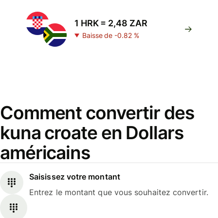
1 HRK = 2,48 ZAR
Baisse de -0.82 %
Comment convertir des
kuna croate en Dollars
américains
Saisissez votre montant
Entrez le montant que vous souhaitez convertir.