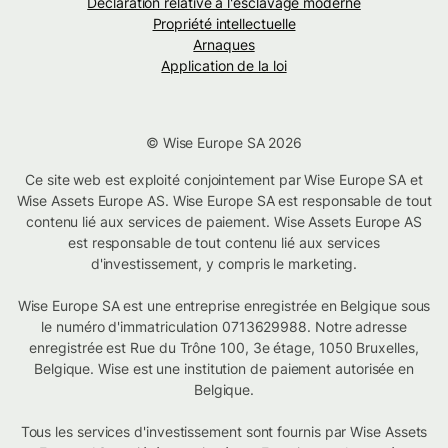
Déclaration relative à l'esclavage moderne
Propriété intellectuelle
Arnaques
Application de la loi
© Wise Europe SA 2026
Ce site web est exploité conjointement par Wise Europe SA et
Wise Assets Europe AS. Wise Europe SA est responsable de tout
contenu lié aux services de paiement. Wise Assets Europe AS
est responsable de tout contenu lié aux services
d'investissement, y compris le marketing.
Wise Europe SA est une entreprise enregistrée en Belgique sous
le numéro d'immatriculation 0713629988. Notre adresse
enregistrée est Rue du Trône 100, 3e étage, 1050 Bruxelles,
Belgique. Wise est une institution de paiement autorisée en
Belgique.
Tous les services d'investissement sont fournis par Wise Assets