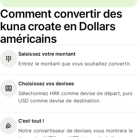
Comment convertir des
kuna croate en Dollars
américains
Saisissez votre montant
Entrez le montant que vous souhaitez convertir.
Choisissez vos devises
Sélectionnez HRK comme devise de départ, puis
USD comme devise de destination.
C’est tout !
Notre convertisseur de devises vous montrera le