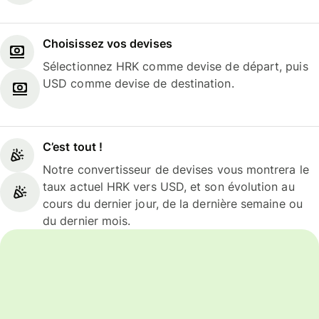
Choisissez vos devises
Sélectionnez HRK comme devise de départ, puis
USD comme devise de destination.
C’est tout !
Notre convertisseur de devises vous montrera le
taux actuel HRK vers USD, et son évolution au
cours du dernier jour, de la dernière semaine ou
du dernier mois.