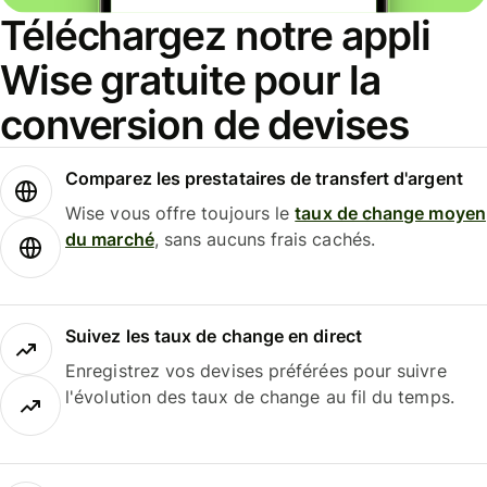
Téléchargez notre appli
Wise gratuite pour la
conversion de devises
Comparez les prestataires de transfert d'argent
Wise vous offre toujours le
taux de change moyen
du marché
, sans aucuns frais cachés.
Suivez les taux de change en direct
Enregistrez vos devises préférées pour suivre
l'évolution des taux de change au fil du temps.