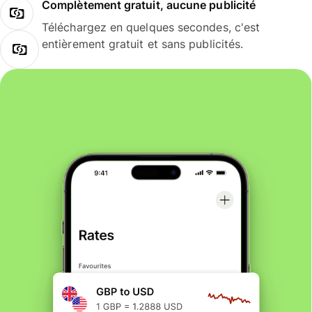
Complètement gratuit, aucune publicité
Téléchargez en quelques secondes, c'est
entièrement gratuit et sans publicités.