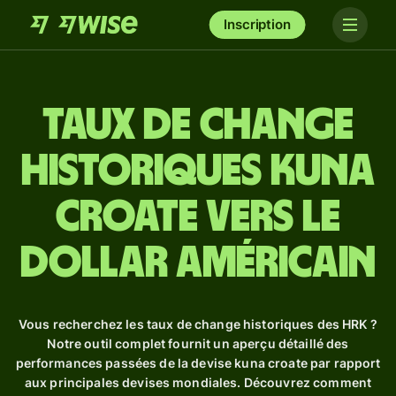
Inscription
Taux de change
historiques kuna
croate vers le
dollar américain
Vous recherchez les taux de change historiques des HRK ?
Notre outil complet fournit un aperçu détaillé des
performances passées de la devise kuna croate par rapport
aux principales devises mondiales. Découvrez comment