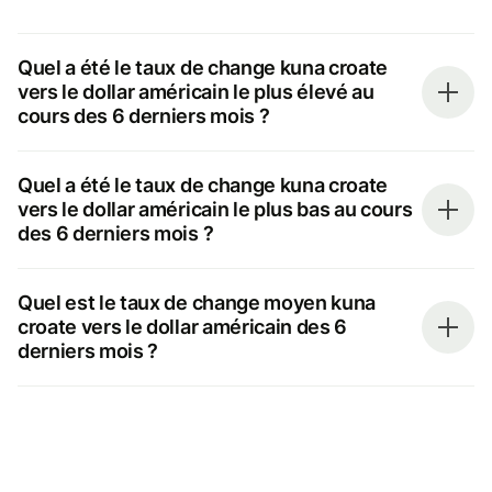
Quel a été le taux de change kuna croate
vers le dollar américain le plus élevé au
cours des 6 derniers mois ?
Quel a été le taux de change kuna croate
vers le dollar américain le plus bas au cours
des 6 derniers mois ?
Quel est le taux de change moyen kuna
croate vers le dollar américain des 6
derniers mois ?