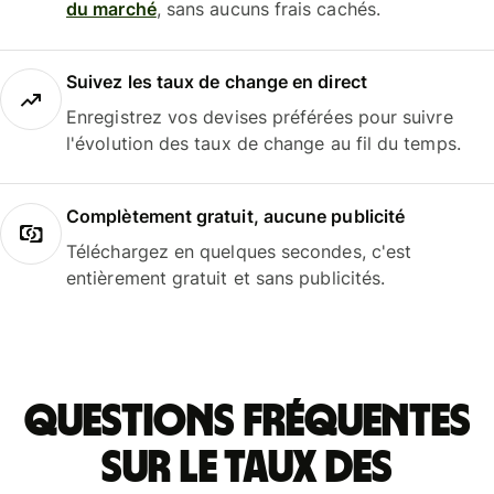
du marché
, sans aucuns frais cachés.
Suivez les taux de change en direct
Enregistrez vos devises préférées pour suivre
l'évolution des taux de change au fil du temps.
Complètement gratuit, aucune publicité
Téléchargez en quelques secondes, c'est
entièrement gratuit et sans publicités.
Questions fréquentes
sur le taux des