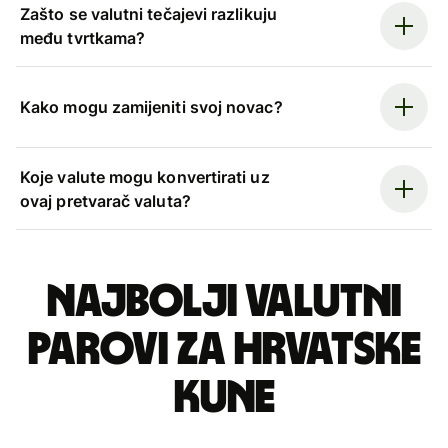
Zašto se valutni tečajevi razlikuju
među tvrtkama?
Kako mogu zamijeniti svoj novac?
Koje valute mogu konvertirati uz
ovaj pretvarač valuta?
Najbolji valutni
parovi za hrvatske
kune