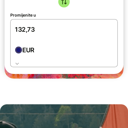
Promijenite u
EUR