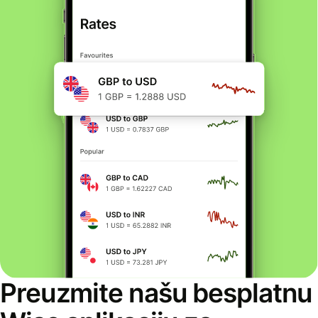
Preuzmite našu besplatnu