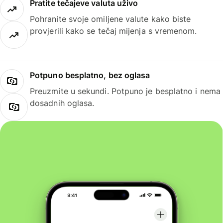
Pratite tečajeve valuta uživo
Pohranite svoje omiljene valute kako biste
provjerili kako se tečaj mijenja s vremenom.
Potpuno besplatno, bez oglasa
Preuzmite u sekundi. Potpuno je besplatno i nema
dosadnih oglasa.