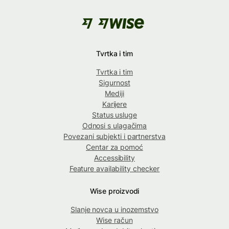
Tvrtka i tim
Tvrtka i tim
Sigurnost
Mediji
Karijere
Status usluge
Odnosi s ulagačima
Povezani subjekti i partnerstva
Centar za pomoć
Accessibility
Feature availability checker
Wise proizvodi
Slanje novca u inozemstvo
Wise račun