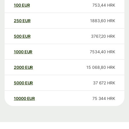
100
EUR
753,44
HRK
250
EUR
1883,60
HRK
500
EUR
3767,20
HRK
1000
EUR
7534,40
HRK
2000
EUR
15 068,80
HRK
5000
EUR
37 672
HRK
10000
EUR
75 344
HRK