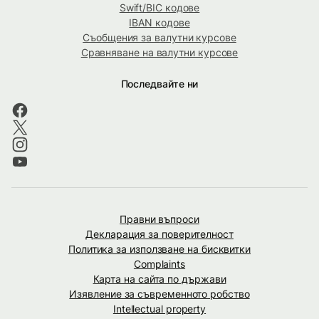
Swift/BIC кодове
IBAN кодове
Съобщения за валутни курсове
Сравняване на валутни курсове
Последвайте ни
Правни въпроси
Декларация за поверителност
Политика за използване на бисквитки
Complaints
Карта на сайта по държави
Изявление за съвременното робство
Intellectual property