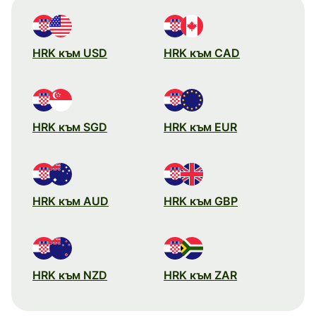
HRK към USD
HRK към CAD
HRK към SGD
HRK към EUR
HRK към AUD
HRK към GBP
HRK към NZD
HRK към ZAR