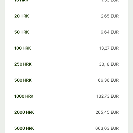
20
HRK
2,65
EUR
50
HRK
6,64
EUR
100
HRK
13,27
EUR
250
HRK
33,18
EUR
500
HRK
66,36
EUR
1000
HRK
132,73
EUR
2000
HRK
265,45
EUR
5000
HRK
663,63
EUR