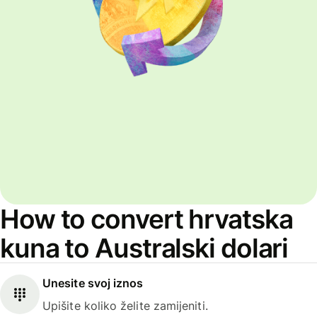
How to convert hrvatska
kuna to Australski dolari
Unesite svoj iznos
Upišite koliko želite zamijeniti.