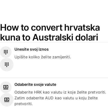
How to convert hrvatska
kuna to Australski dolari
Unesite svoj iznos
Upišite koliko želite zamijeniti.
Odaberite svoje valute
Odaberite HRK kao valutu iz koje želite pretvoriti.
Zatim odaberite AUD kao valutu u koju želite
pretvoriti.