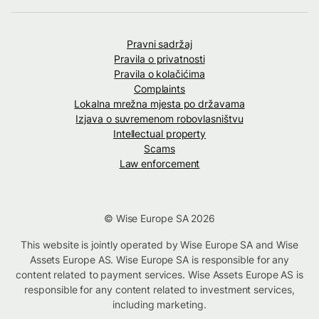
Pravni sadržaj
Pravila o privatnosti
Pravila o kolačićima
Complaints
Lokalna mrežna mjesta po državama
Izjava o suvremenom robovlasništvu
Intellectual property
Scams
Law enforcement
© Wise Europe SA 2026
This website is jointly operated by Wise Europe SA and Wise
Assets Europe AS. Wise Europe SA is responsible for any
content related to payment services. Wise Assets Europe AS is
responsible for any content related to investment services,
including marketing.