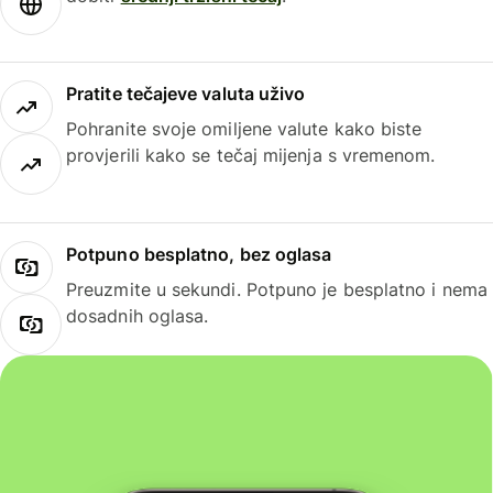
Pratite tečajeve valuta uživo
Pohranite svoje omiljene valute kako biste
provjerili kako se tečaj mijenja s vremenom.
Potpuno besplatno, bez oglasa
Preuzmite u sekundi. Potpuno je besplatno i nema
dosadnih oglasa.