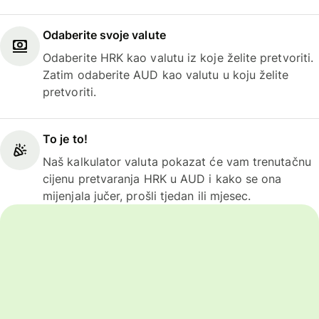
Odaberite svoje valute
Odaberite HRK kao valutu iz koje želite pretvoriti.
Zatim odaberite AUD kao valutu u koju želite
pretvoriti.
To je to!
Naš kalkulator valuta pokazat će vam trenutačnu
cijenu pretvaranja HRK u AUD i kako se ona
mijenjala jučer, prošli tjedan ili mjesec.