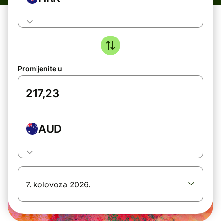
Promijenite u
AUD
7. kolovoza 2026.