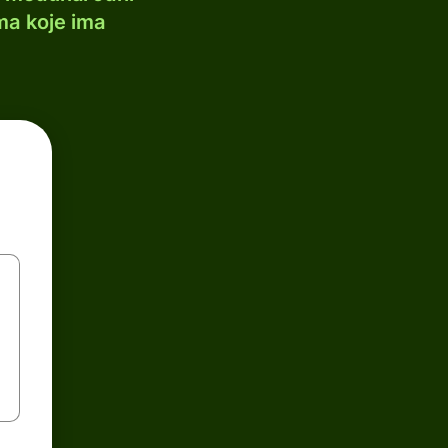
ma koje ima