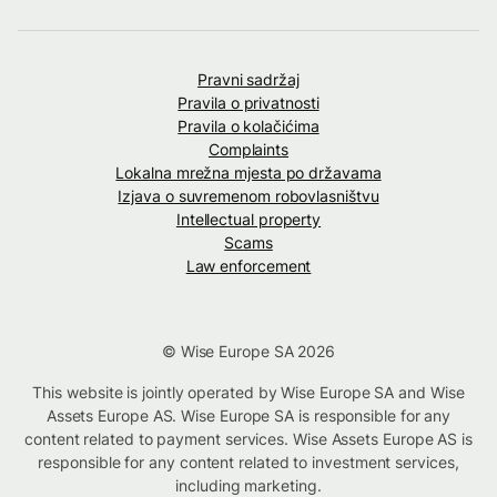
Pravni sadržaj
Pravila o privatnosti
Pravila o kolačićima
Complaints
Lokalna mrežna mjesta po državama
Izjava o suvremenom robovlasništvu
Intellectual property
Scams
Law enforcement
© Wise Europe SA 2026
This website is jointly operated by Wise Europe SA and Wise
Assets Europe AS. Wise Europe SA is responsible for any
content related to payment services. Wise Assets Europe AS is
responsible for any content related to investment services,
including marketing.