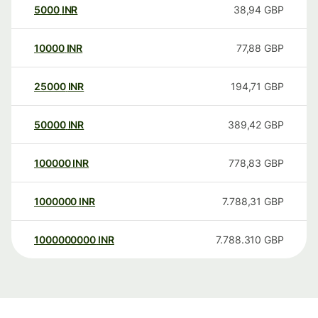
5000
INR
38,94
GBP
10000
INR
77,88
GBP
25000
INR
194,71
GBP
50000
INR
389,42
GBP
100000
INR
778,83
GBP
1000000
INR
7.788,31
GBP
1000000000
INR
7.788.310
GBP