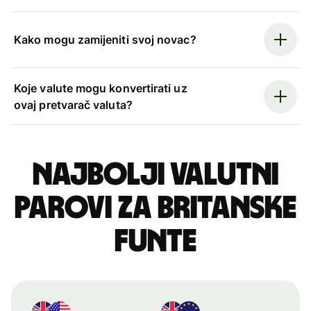
Kako mogu zamijeniti svoj novac?
Koje valute mogu konvertirati uz
ovaj pretvarač valuta?
Najbolji valutni
parovi za britanske
funte