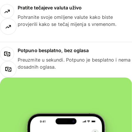
Pratite tečajeve valuta uživo
Pohranite svoje omiljene valute kako biste
provjerili kako se tečaj mijenja s vremenom.
Potpuno besplatno, bez oglasa
Preuzmite u sekundi. Potpuno je besplatno i nema
dosadnih oglasa.