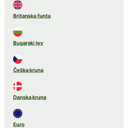
Britanska funta
Bugarski lev
Češka kruna
Danska kruna
Euro