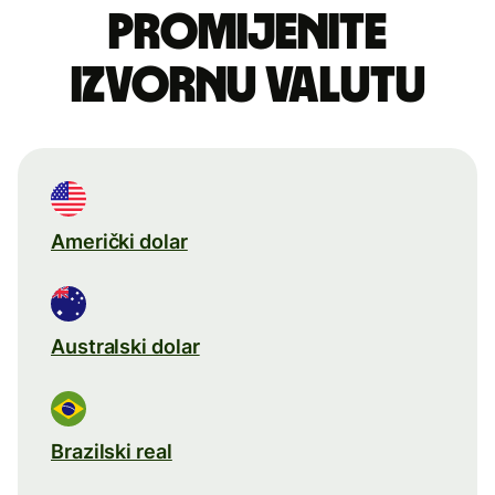
Promijenite
izvornu valutu
Američki dolar
Australski dolar
Brazilski real