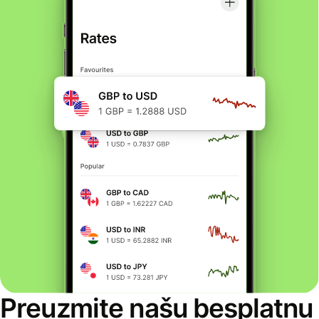
Preuzmite našu besplatnu