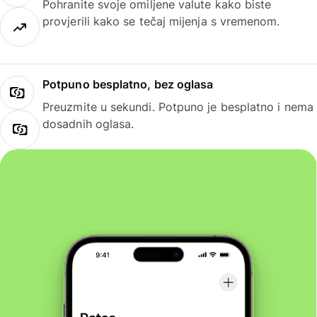
Pohranite svoje omiljene valute kako biste
provjerili kako se tečaj mijenja s vremenom.
Potpuno besplatno, bez oglasa
Preuzmite u sekundi. Potpuno je besplatno i nema
dosadnih oglasa.