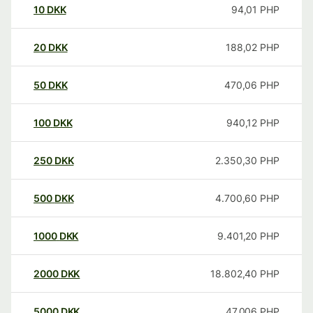
10
DKK
94,01
PHP
20
DKK
188,02
PHP
50
DKK
470,06
PHP
100
DKK
940,12
PHP
250
DKK
2.350,30
PHP
500
DKK
4.700,60
PHP
1000
DKK
9.401,20
PHP
2000
DKK
18.802,40
PHP
5000
DKK
47.006
PHP