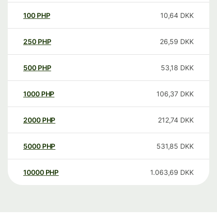
100
PHP
10,64
DKK
250
PHP
26,59
DKK
500
PHP
53,18
DKK
1000
PHP
106,37
DKK
2000
PHP
212,74
DKK
5000
PHP
531,85
DKK
10000
PHP
1.063,69
DKK