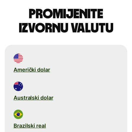
Promijenite
izvornu valutu
Američki dolar
Australski dolar
Brazilski real