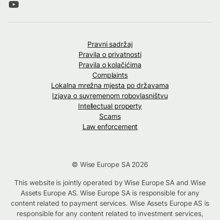
Pravni sadržaj
Pravila o privatnosti
Pravila o kolačićima
Complaints
Lokalna mrežna mjesta po državama
Izjava o suvremenom robovlasništvu
Intellectual property
Scams
Law enforcement
© Wise Europe SA 2026
This website is jointly operated by Wise Europe SA and Wise
Assets Europe AS. Wise Europe SA is responsible for any
content related to payment services. Wise Assets Europe AS is
responsible for any content related to investment services,