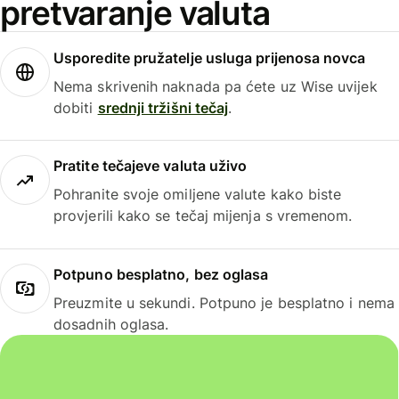
pretvaranje valuta
Usporedite pružatelje usluga prijenosa novca
Nema skrivenih naknada pa ćete uz Wise uvijek
dobiti
srednji tržišni tečaj
.
Pratite tečajeve valuta uživo
Pohranite svoje omiljene valute kako biste
provjerili kako se tečaj mijenja s vremenom.
Potpuno besplatno, bez oglasa
Preuzmite u sekundi. Potpuno je besplatno i nema
dosadnih oglasa.