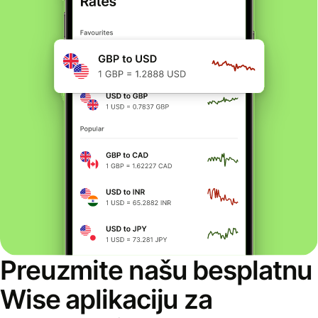
Preuzmite našu besplatnu
Wise aplikaciju za