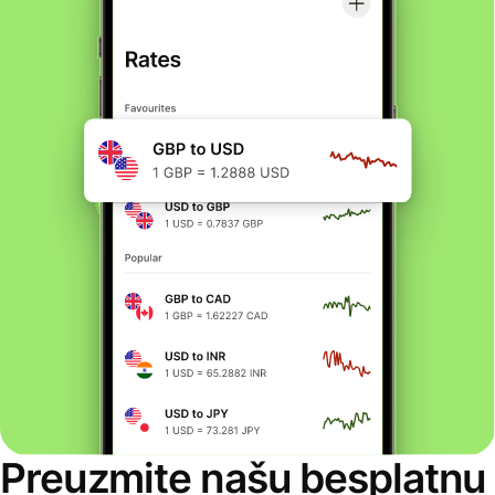
Preuzmite našu besplatnu