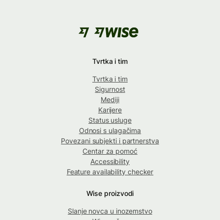
Tvrtka i tim
Tvrtka i tim
Sigurnost
Mediji
Karijere
Status usluge
Odnosi s ulagačima
Povezani subjekti i partnerstva
Centar za pomoć
Accessibility
Feature availability checker
Wise proizvodi
Slanje novca u inozemstvo