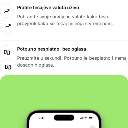
Pratite tečajeve valuta uživo
Pohranite svoje omiljene valute kako biste
provjerili kako se tečaj mijenja s vremenom.
Potpuno besplatno, bez oglasa
Preuzmite u sekundi. Potpuno je besplatno i nema
dosadnih oglasa.