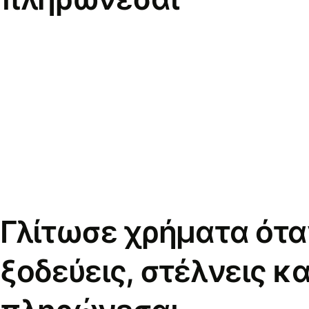
Γλίτωσε χρήματα ότα
ξοδεύεις, στέλνεις κα