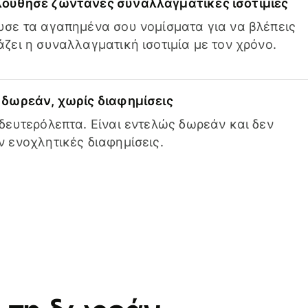
ούθησε ζωντανές συναλλαγματικές ισοτιμίες
σε τα αγαπημένα σου νομίσματα για να βλέπεις
ζει η συναλλαγματική ισοτιμία με τον χρόνο.
δωρεάν, χωρίς διαφημίσεις
δευτερόλεπτα. Είναι εντελώς δωρεάν και δεν
 ενοχλητικές διαφημίσεις.