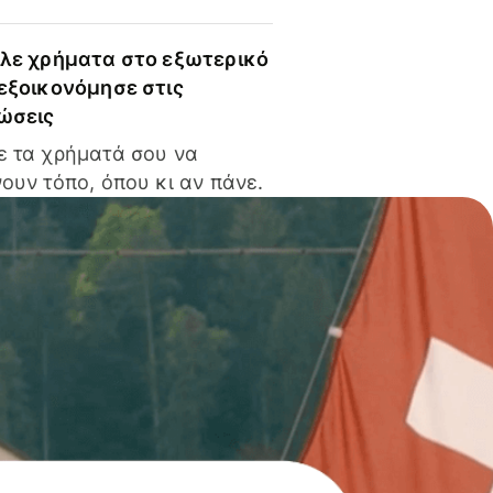
ίλε χρήματα στο εξωτερικό
 εξοικονόμησε στις
ώσεις
ε τα χρήματά σου να
ουν τόπο, όπου κι αν πάνε.