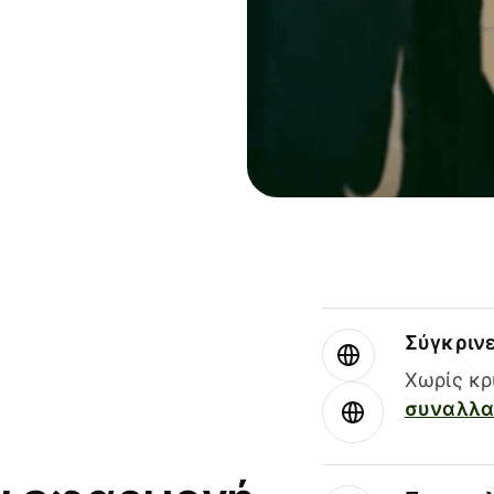
Σύγκριν
Χωρίς κρ
συναλλαγ