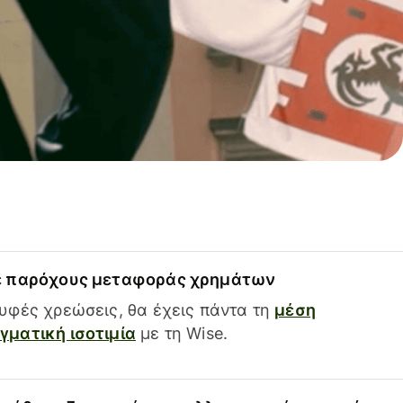
ε παρόχους μεταφοράς χρημάτων
υφές χρεώσεις, θα έχεις πάντα τη
μέση
ματική ισοτιμία
με τη Wise.