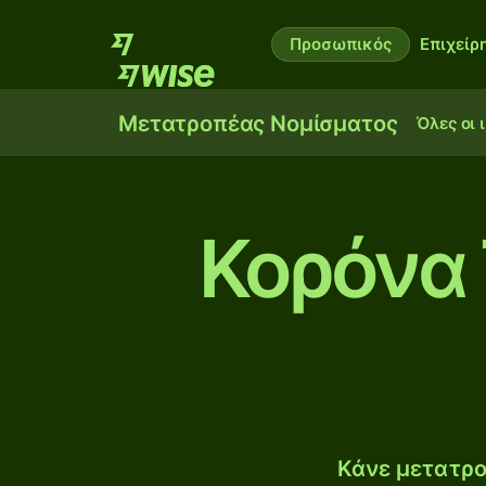
Προσωπικός
Επιχείρ
Μετατροπέας Νομίσματος
Όλες οι 
Κορόνα 
Κάνε μετατρο