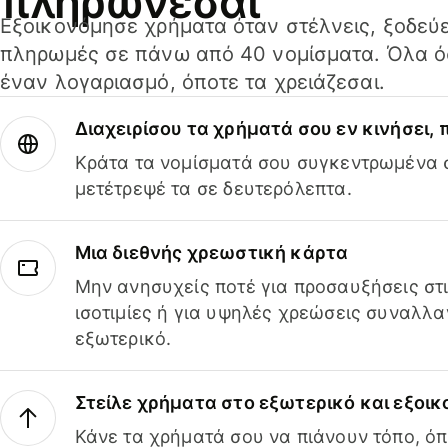
πληρώνεσαι
Εξοικονόμησε χρήματα όταν στέλνεις, ξοδεύε
πληρωμές σε πάνω από 40 νομίσματα. Όλα όσ
έναν λογαριασμό, όποτε τα χρειάζεσαι.
Διαχειρίσου τα χρήματά σου εν κινήσει,
Κράτα τα νομίσματά σου συγκεντρωμένα σ
μετέτρεψέ τα σε δευτερόλεπτα.
Μια διεθνής χρεωστική κάρτα
Μην ανησυχείς ποτέ για προσαυξήσεις στ
ισοτιμίες ή για υψηλές χρεώσεις συναλλα
εξωτερικό.
Στείλε χρήματα στο εξωτερικό και εξοικ
Κάνε τα χρήματά σου να πιάνουν τόπο, όπ