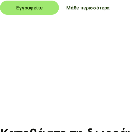
Εγγραφείτε
Μάθε περισσότερα