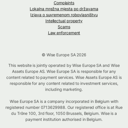
Complaints
Lokalna mrežna mjesta po državama
Izjava o suvremenom robovlasništvu
Intellectual property
Scams
Law enforcement
© Wise Europe SA 2026
This website is jointly operated by Wise Europe SA and Wise
Assets Europe AS. Wise Europe SA is responsible for any
content related to payment services. Wise Assets Europe AS is
responsible for any content related to investment services,
including marketing.
Wise Europe SA is a company incorporated in Belgium with
registered number 0713629988. Our registered office is at Rue
du Trône 100, 3rd floor, 1050 Brussels, Belgium. Wise is a
payment institution authorised in Belgium.