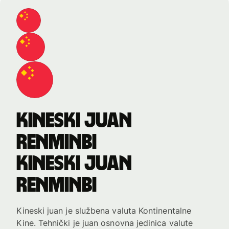
kineski juan
renminbi
kineski juan
renminbi
Kineski juan je službena valuta Kontinentalne
Kine. Tehnički je juan osnovna jedinica valute