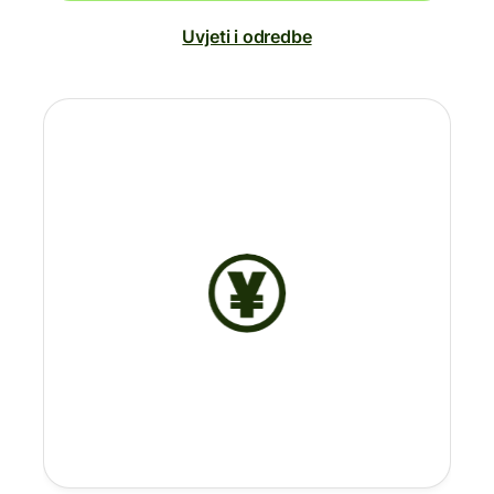
Uvjeti i odredbe