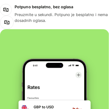
Potpuno besplatno, bez oglasa
Preuzmite u sekundi. Potpuno je besplatno i nema
dosadnih oglasa.