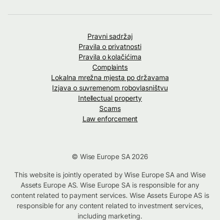
Pravni sadržaj
Pravila o privatnosti
Pravila o kolačićima
Complaints
Lokalna mrežna mjesta po državama
Izjava o suvremenom robovlasništvu
Intellectual property
Scams
Law enforcement
© Wise Europe SA 2026
This website is jointly operated by Wise Europe SA and Wise
Assets Europe AS. Wise Europe SA is responsible for any
content related to payment services. Wise Assets Europe AS is
responsible for any content related to investment services,
including marketing.