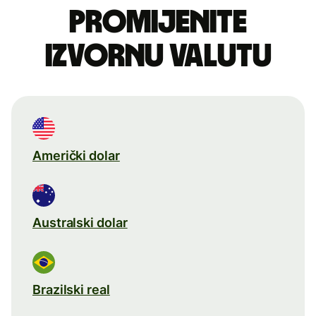
Promijenite
izvornu valutu
Američki dolar
Australski dolar
Brazilski real