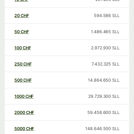
20
CHF
594.586
SLL
50
CHF
1.486.465
SLL
100
CHF
2.972.930
SLL
250
CHF
7.432.325
SLL
500
CHF
14.864.650
SLL
1000
CHF
29.729.300
SLL
2000
CHF
59.458.600
SLL
5000
CHF
148.646.500
SLL