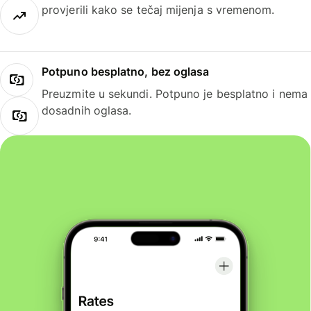
provjerili kako se tečaj mijenja s vremenom.
Potpuno besplatno, bez oglasa
Preuzmite u sekundi. Potpuno je besplatno i nema
dosadnih oglasa.