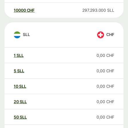
10000
CHF
297.293.000
SLL
SLL
CHF
1
SLL
0,00
CHF
5
SLL
0,00
CHF
10
SLL
0,00
CHF
20
SLL
0,00
CHF
50
SLL
0,00
CHF