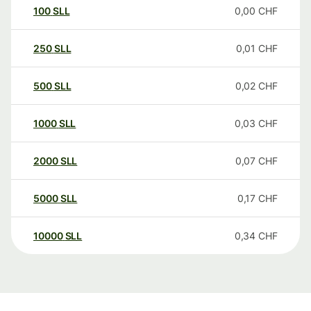
100
SLL
0,00
CHF
250
SLL
0,01
CHF
500
SLL
0,02
CHF
1000
SLL
0,03
CHF
2000
SLL
0,07
CHF
5000
SLL
0,17
CHF
10000
SLL
0,34
CHF