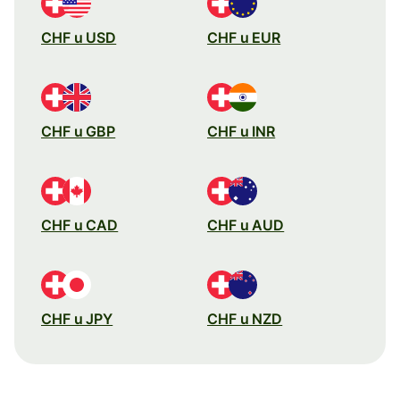
CHF u USD
CHF u EUR
CHF u GBP
CHF u INR
CHF u CAD
CHF u AUD
CHF u JPY
CHF u NZD