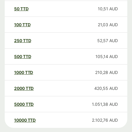
50
TTD
10,51
AUD
100
TTD
21,03
AUD
250
TTD
52,57
AUD
500
TTD
105,14
AUD
1000
TTD
210,28
AUD
2000
TTD
420,55
AUD
5000
TTD
1.051,38
AUD
10000
TTD
2.102,76
AUD