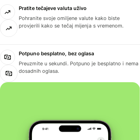
Pratite tečajeve valuta uživo
Pohranite svoje omiljene valute kako biste
provjerili kako se tečaj mijenja s vremenom.
Potpuno besplatno, bez oglasa
Preuzmite u sekundi. Potpuno je besplatno i nema
dosadnih oglasa.