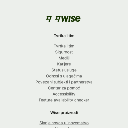
Tvrtka i tim
Tvrtka i tim
Sigurnost
Mediji
Karijere
Status usluge
Odnosi s ulagačima
Povezani subjekti i partnerstva
Centar za pomoć
Accessibility
Feature availability checker
Wise proizvodi
Slanje novca u inozemstvo