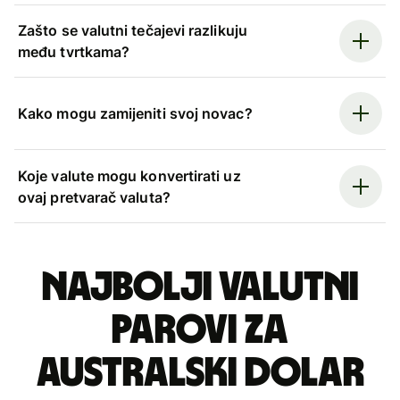
Zašto se valutni tečajevi razlikuju
među tvrtkama?
Kako mogu zamijeniti svoj novac?
Koje valute mogu konvertirati uz
ovaj pretvarač valuta?
Najbolji valutni
parovi za
australski dolar