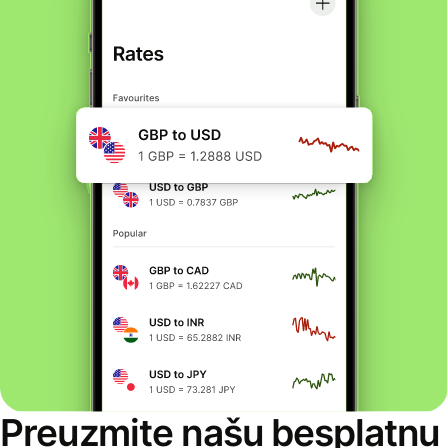
Preuzmite našu besplatnu